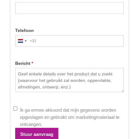
Telefoon
+31
Netherlands
+31
Bericht
*
Ik ga ermee akkoord dat mijn gegevens worden
opgeslagen en gebruikt om marketingmateriaal te
ontvangen.
Stuur aanvraag