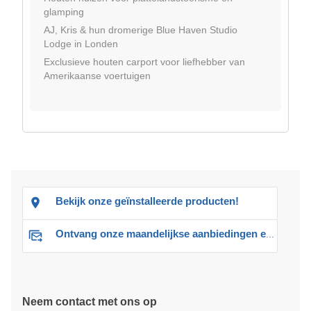
glamping
AJ, Kris & hun dromerige Blue Haven Studio
Lodge in Londen
Exclusieve houten carport voor liefhebber van
Amerikaanse voertuigen
Bekijk onze geïnstalleerde producten!
Ontvang onze maandelijkse aanbiedingen en advies
Neem contact met ons op