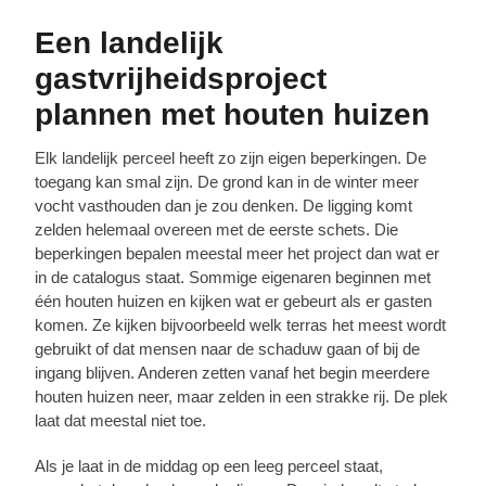
Een landelijk
gastvrijheidsproject
plannen met houten huizen
Elk landelijk perceel heeft zo zijn eigen beperkingen. De
toegang kan smal zijn. De grond kan in de winter meer
vocht vasthouden dan je zou denken. De ligging komt
zelden helemaal overeen met de eerste schets. Die
beperkingen bepalen meestal meer het project dan wat er
in de catalogus staat. Sommige eigenaren beginnen met
één houten huizen en kijken wat er gebeurt als er gasten
komen. Ze kijken bijvoorbeeld welk terras het meest wordt
gebruikt of dat mensen naar de schaduw gaan of bij de
ingang blijven. Anderen zetten vanaf het begin meerdere
houten huizen neer, maar zelden in een strakke rij. De plek
laat dat meestal niet toe.
Als je laat in de middag op een leeg perceel staat,