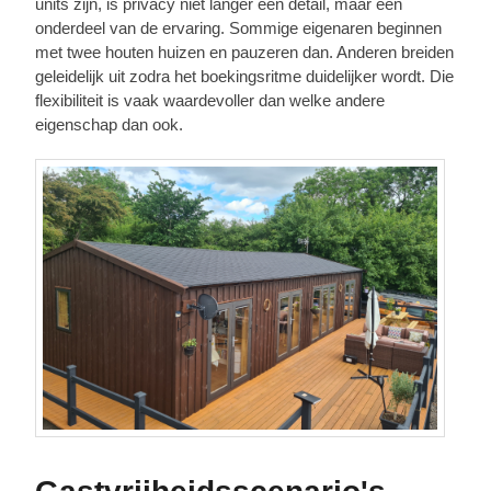
units zijn, is privacy niet langer een detail, maar een
onderdeel van de ervaring. Sommige eigenaren beginnen
met twee houten huizen en pauzeren dan. Anderen breiden
geleidelijk uit zodra het boekingsritme duidelijker wordt. Die
flexibiliteit is vaak waardevoller dan welke andere
eigenschap dan ook.