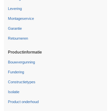
Levering
Montageservice
Garantie
Retourneren
Productinformatie
Bouwvergunning
Fundering
Constructietypes
Isolatie
Product onderhoud