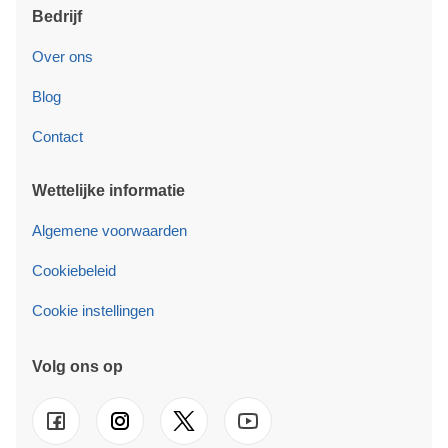
Bedrijf
Over ons
Blog
Contact
Wettelijke informatie
Algemene voorwaarden
Cookiebeleid
Cookie instellingen
Volg ons op