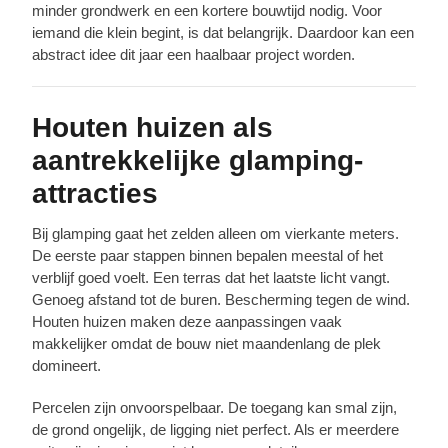
minder grondwerk en een kortere bouwtijd nodig. Voor
iemand die klein begint, is dat belangrijk. Daardoor kan een
abstract idee dit jaar een haalbaar project worden.
Houten huizen als
aantrekkelijke glamping-
attracties
Bij glamping gaat het zelden alleen om vierkante meters.
De eerste paar stappen binnen bepalen meestal of het
verblijf goed voelt. Een terras dat het laatste licht vangt.
Genoeg afstand tot de buren. Bescherming tegen de wind.
Houten huizen maken deze aanpassingen vaak
makkelijker omdat de bouw niet maandenlang de plek
domineert.
Percelen zijn onvoorspelbaar. De toegang kan smal zijn,
de grond ongelijk, de ligging niet perfect. Als er meerdere