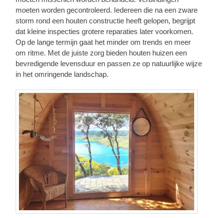
moeten worden gecontroleerd. Iedereen die na een zware
storm rond een houten constructie heeft gelopen, begrijpt
dat kleine inspecties grotere reparaties later voorkomen.
Op de lange termijn gaat het minder om trends en meer
om ritme. Met de juiste zorg bieden houten huizen een
bevredigende levensduur en passen ze op natuurlijke wijze
in het omringende landschap.