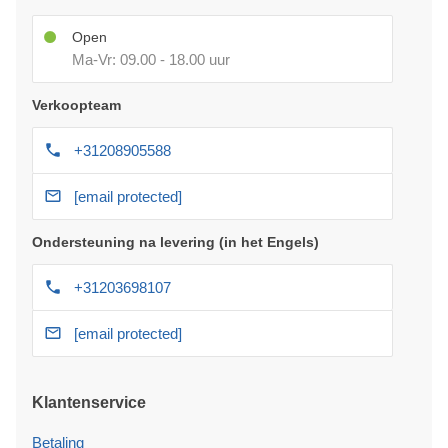
Open
Ma-Vr: 09.00 - 18.00 uur
Verkoopteam
+31208905588
[email protected]
Ondersteuning na levering (in het Engels)
+31203698107
[email protected]
Klantenservice
Betaling