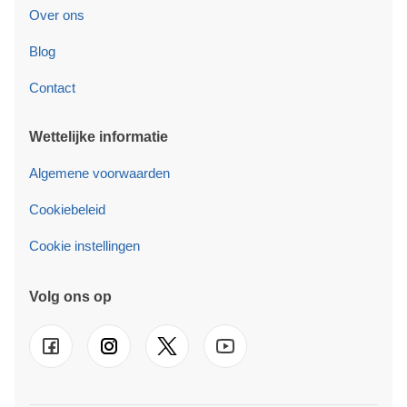
Over ons
Blog
Contact
Wettelijke informatie
Algemene voorwaarden
Cookiebeleid
Cookie instellingen
Volg ons op