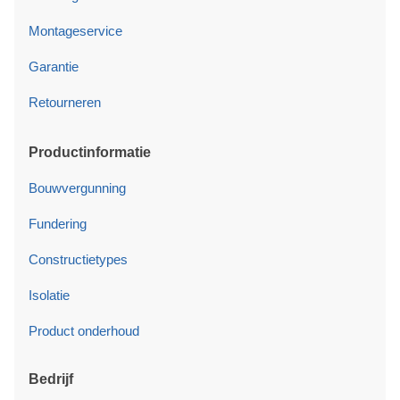
Montageservice
Garantie
Retourneren
Productinformatie
Bouwvergunning
Fundering
Constructietypes
Isolatie
Product onderhoud
Bedrijf