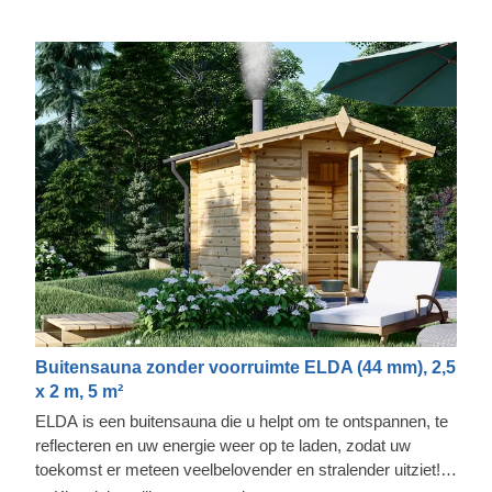
Buitensauna zonder voorruimte ELDA (44 mm), 2,5
x 2 m, 5 m²
ELDA is een buitensauna die u helpt om te ontspannen, te
reflecteren en uw energie weer op te laden, zodat uw
toekomst er meteen veelbelovender en stralender uitziet!