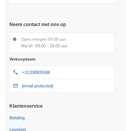
Neem contact met ons op
Open morgen 09.00 uur
Ma-Vr: 09.00 - 18.00 uur
Verkoopteam
+31208905588
[email protected]
Klantenservice
Betaling
Levering