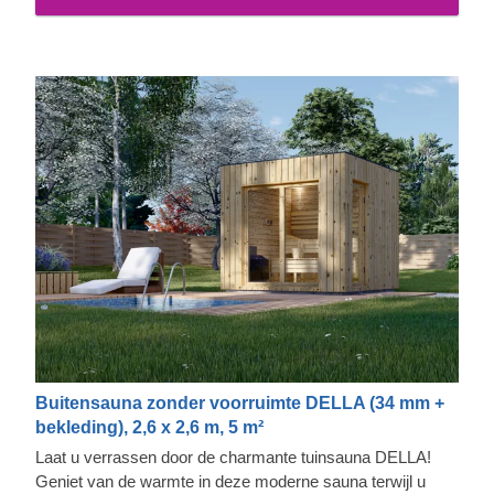
Buitensauna zonder voorruimte DELLA (34 mm +
bekleding), 2,6 x 2,6 m, 5 m²
Laat u verrassen door de charmante tuinsauna DELLA!
Geniet van de warmte in deze moderne sauna terwijl u