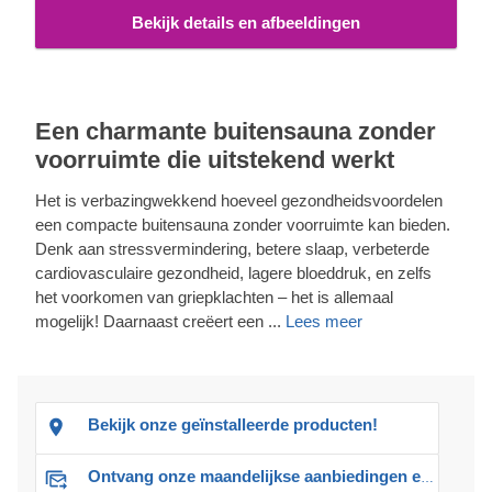
Bekijk details en afbeeldingen
Een charmante buitensauna zonder
voorruimte die uitstekend werkt
Het is verbazingwekkend hoeveel gezondheidsvoordelen
een compacte buitensauna zonder voorruimte kan bieden.
Denk aan stressvermindering, betere slaap, verbeterde
cardiovasculaire gezondheid, lagere bloeddruk, en zelfs
het voorkomen van griepklachten – het is allemaal
mogelijk! Daarnaast creëert een ...
Lees meer
Bekijk onze geïnstalleerde producten!
Ontvang onze maandelijkse aanbiedingen en advies