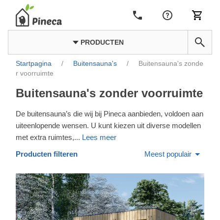
PRODUCTEN
Startpagina
/
Buitensauna's
/
Buitensauna's zonde
r voorruimte
Buitensauna's zonder voorruimte
De buitensauna’s die wij bij Pineca aanbieden, voldoen aan
uiteenlopende wensen. U kunt kiezen uit diverse modellen
met extra ruimtes,
...
Lees meer
Producten filteren
Meest populair