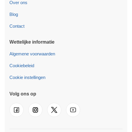
Over ons
Blog
Contact
Wettelijke informatie
Algemene voorwaarden
Cookiebeleid
Cookie instellingen
Volg ons op