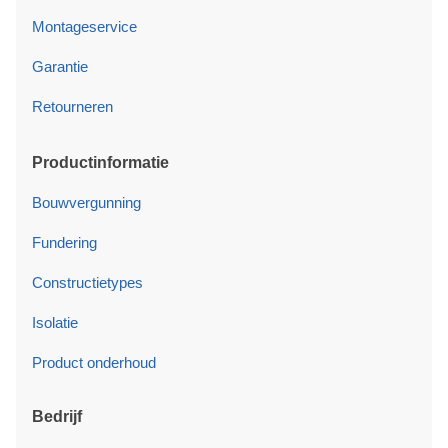
Montageservice
Garantie
Retourneren
Productinformatie
Bouwvergunning
Fundering
Constructietypes
Isolatie
Product onderhoud
Bedrijf