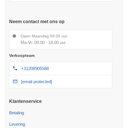
Neem contact met ons op
Open Maandag 09.00 uur
Ma-Vr: 09.00 - 18.00 uur
Verkoopteam
+31208905588
[email protected]
Klantenservice
Betaling
Levering