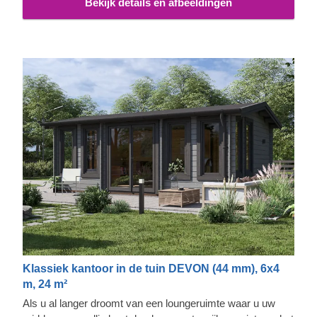
Bekijk details en afbeeldingen
Klassiek kantoor in de tuin DEVON (44 mm), 6x4
m, 24 m²
Als u al langer droomt van een loungeruimte waar u uw