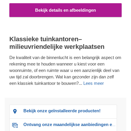
Bekijk details en afbeeldingen
Klassieke tuinkantoren–
milieuvriendelijke werkplaatsen
De kwaliteit van de binnenlucht is een belangrijk aspect om
rekening mee te houden wanneer u kiest voor een
woonruimte, of een ruimte waar u een aanzienlijk deel van
uw tijd zal doorbrengen. Wat kan gezonder zijn dan zelf
een klassiek tuinkantoor te bouwen?...
Lees meer
Bekijk onze geïnstalleerde producten!
Ontvang onze maandelijkse aanbiedingen en advies