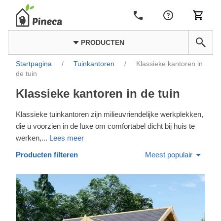
PRODUCTEN
Startpagina
/
Tuinkantoren
/
Klassieke kantoren in
de tuin
Klassieke kantoren in de tuin
Klassieke tuinkantoren zijn milieuvriendelijke werkplekken,
die u voorzien in de luxe om comfortabel dicht bij huis te
werken,
...
Lees meer
Producten filteren
Meest populair