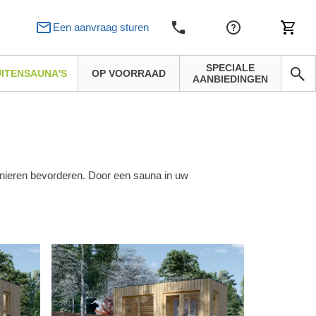
Een aanvraag sturen
SPECIALE
ITENSAUNA'S
OP VOORRAAD
AANBIEDINGEN
nieren bevorderen. Door een sauna in uw