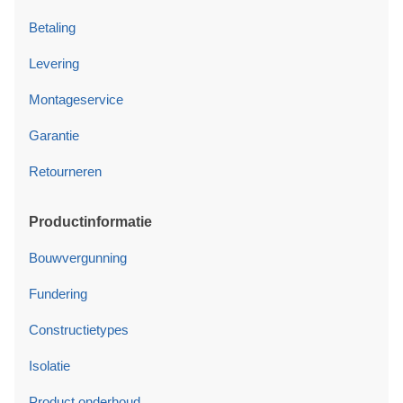
Betaling
Levering
Montageservice
Garantie
Retourneren
Productinformatie
Bouwvergunning
Fundering
Constructietypes
Isolatie
Product onderhoud