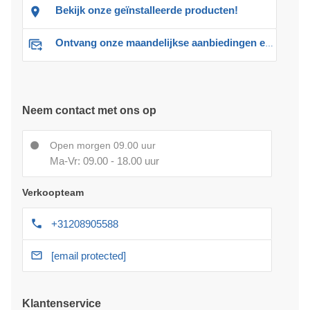
Bekijk onze geïnstalleerde producten!
Ontvang onze maandelijkse aanbiedingen en advies
Neem contact met ons op
Open morgen 09.00 uur
Ma-Vr: 09.00 - 18.00 uur
Verkoopteam
+31208905588
[email protected]
Klantenservice