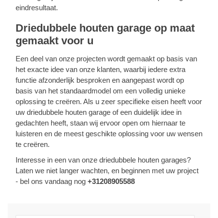
eindresultaat.
Driedubbele houten garage op maat
gemaakt voor u
Een deel van onze projecten wordt gemaakt op basis van
het exacte idee van onze klanten, waarbij iedere extra
functie afzonderlijk besproken en aangepast wordt op
basis van het standaardmodel om een volledig unieke
oplossing te creëren. Als u zeer specifieke eisen heeft voor
uw driedubbele houten garage of een duidelijk idee in
gedachten heeft, staan wij ervoor open om hiernaar te
luisteren en de meest geschikte oplossing voor uw wensen
te creëren.
Interesse in een van onze driedubbele houten garages?
Laten we niet langer wachten, en beginnen met uw project
- bel ons vandaag nog
+31208905588