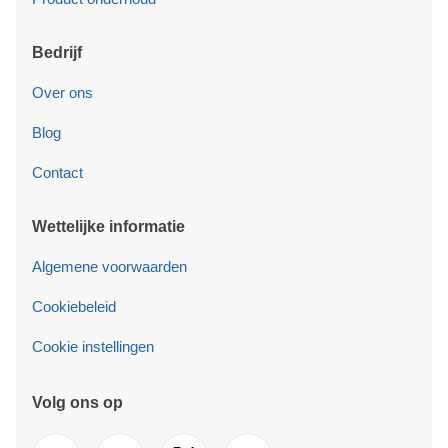
Bedrijf
Over ons
Blog
Contact
Wettelijke informatie
Algemene voorwaarden
Cookiebeleid
Cookie instellingen
Volg ons op