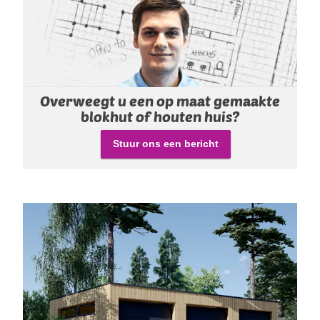
Overweegt u een op maat gemaakte
blokhut of houten huis?
Stuur ons een bericht