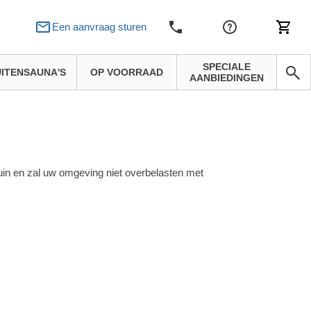
Een aanvraag sturen
SPECIALE
ITENSAUNA'S
OP VOORRAAD
AANBIEDINGEN
rtuin en zal uw omgeving niet overbelasten met