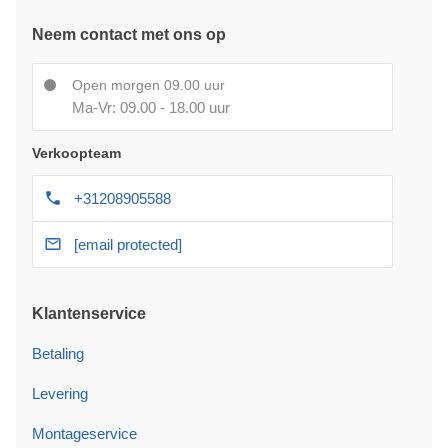
Neem contact met ons op
Open morgen 09.00 uur
Ma-Vr: 09.00 - 18.00 uur
Verkoopteam
+31208905588
[email protected]
Klantenservice
Betaling
Levering
Montageservice