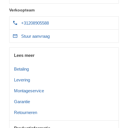
Verkoopteam
+31208905588
Stuur aanvraag
Lees meer
Betaling
Levering
Montageservice
Garantie
Retourneren