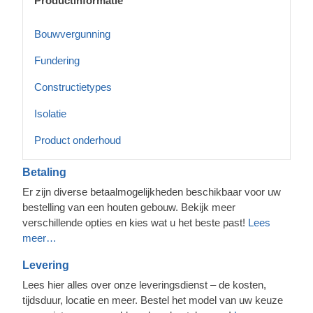
Productinformatie
Bouwvergunning
Fundering
Constructietypes
Isolatie
Product onderhoud
Betaling
Er zijn diverse betaalmogelijkheden beschikbaar voor uw
bestelling van een houten gebouw. Bekijk meer
verschillende opties en kies wat u het beste past!
Lees
meer…
Levering
Lees hier alles over onze leveringsdienst – de kosten,
tijdsduur, locatie en meer. Bestel het model van uw keuze