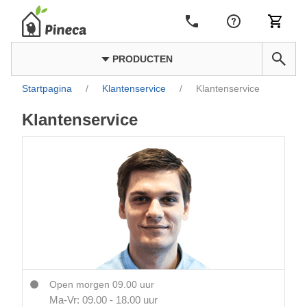
PRODUCTEN
Startpagina
/
Klantenservice
/
Klantenservice
Klantenservice
Open morgen 09.00 uur
Ma-Vr: 09.00 - 18.00 uur