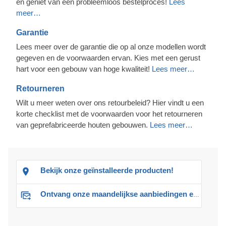
en geniet van een probleemloos bestelproces!
Lees
meer…
Garantie
Lees meer over de garantie die op al onze modellen wordt
gegeven en de voorwaarden ervan. Kies met een gerust
hart voor een gebouw van hoge kwaliteit!
Lees meer…
Retourneren
Wilt u meer weten over ons retourbeleid? Hier vindt u een
korte checklist met de voorwaarden voor het retourneren
van geprefabriceerde houten gebouwen.
Lees meer…
Bekijk onze geïnstalleerde producten!
Ontvang onze maandelijkse aanbiedingen en advies