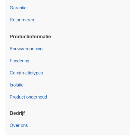
Garantie
Retourneren
Productinformatie
Bouwvergunning
Fundering
Constructietypes
Isolatie
Product onderhoud
Bedrijf
Over ons