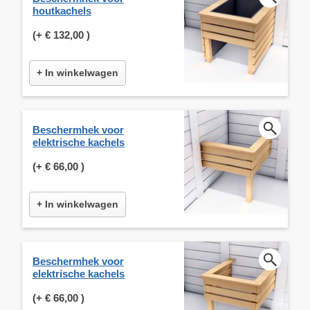
houtkachels
(+
€ 132,00
)
+ In winkelwagen
Beschermhek voor
elektrische kachels
(+
€ 66,00
)
+ In winkelwagen
Beschermhek voor
elektrische kachels
(+
€ 66,00
)