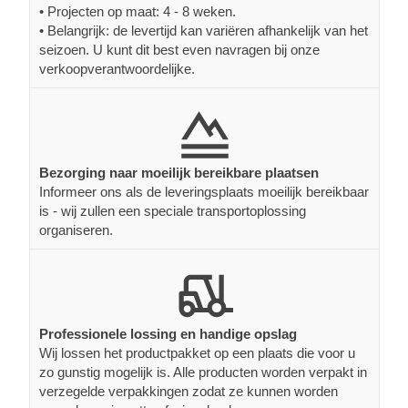
• Projecten op maat: 4 - 8 weken.
• Belangrijk: de levertijd kan variëren afhankelijk van het
seizoen. U kunt dit best even navragen bij onze
verkoopverantwoordelijke.
Bezorging naar moeilijk bereikbare plaatsen
Informeer ons als de leveringsplaats moeilijk bereikbaar
is - wij zullen een speciale transportoplossing
organiseren.
Professionele lossing en handige opslag
Wij lossen het productpakket op een plaats die voor u
zo gunstig mogelijk is. Alle producten worden verpakt in
verzegelde verpakkingen zodat ze kunnen worden