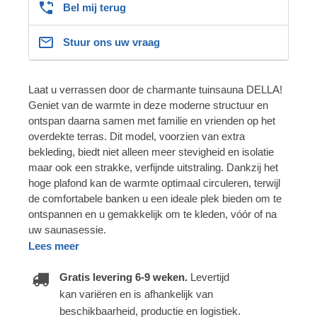
Bel mij terug
Stuur ons uw vraag
Laat u verrassen door de charmante tuinsauna DELLA!
Geniet van de warmte in deze moderne structuur en
ontspan daarna samen met familie en vrienden op het
overdekte terras. Dit model, voorzien van extra
bekleding, biedt niet alleen meer stevigheid en isolatie
maar ook een strakke, verfijnde uitstraling. Dankzij het
hoge plafond kan de warmte optimaal circuleren, terwijl
de comfortabele banken u een ideale plek bieden om te
ontspannen en u gemakkelijk om te kleden, vóór of na
uw saunasessie.
Lees meer
Gratis levering 6-9 weken.
Levertijd
kan variëren en is afhankelijk van
beschikbaarheid, productie en logistiek.