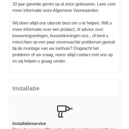
10 jaar garantie geven op al onze gebouwen. Lees voor
meer informatie onze Algemene Voorwaarden.
Wij doen altijd ons uiterste best om u te helpen. Wilt u
meer informatie over een product, of advies over
bouwvergunningen, bouwtekeningen enz., of bent u
misschien op een paar onverwachte problemen gestuit
bij de montage van uw tuinhuis? Ongeacht het
probleem of uw vraag, neem altijd contact met ons op
en wij helpen u graag verder.
Installatie
Installatieservice