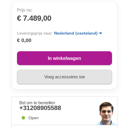
Prijs nu:
€ 7.489,00
Leveringsprijs naar:
Nederland (vasteland)
€ 0,00
In winkelwagen
Voeg accessoires toe
Bel om te bestellen
+31208905588
Open