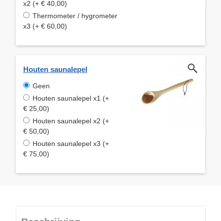
x2 (+ € 40,00)
Thermometer / hygrometer
x3 (+ € 60,00)
Houten saunalepel
Geen
Houten saunalepel x1 (+
€ 25,00)
Houten saunalepel x2 (+
€ 50,00)
Houten saunalepel x3 (+
€ 75,00)