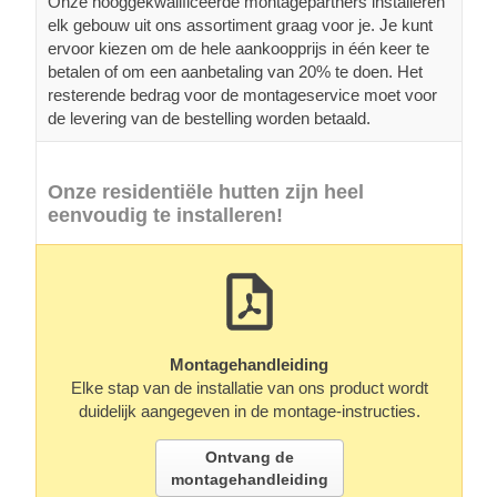
Onze hooggekwalificeerde montagepartners installeren
elk gebouw uit ons assortiment graag voor je. Je kunt
ervoor kiezen om de hele aankoopprijs in één keer te
betalen of om een aanbetaling van 20% te doen. Het
resterende bedrag voor de montageservice moet voor
de levering van de bestelling worden betaald.
Onze residentiële hutten zijn heel
eenvoudig te installeren!
Montagehandleiding
Elke stap van de installatie van ons product wordt
duidelijk aangegeven in de montage-instructies.
Ontvang de
montagehandleiding