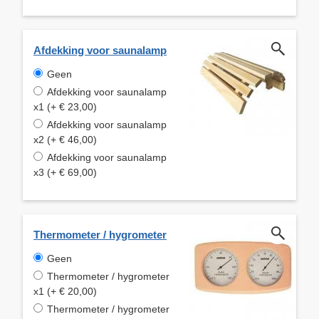
Afdekking voor saunalamp
Geen
Afdekking voor saunalamp
x1 (+ € 23,00)
Afdekking voor saunalamp
x2 (+ € 46,00)
Afdekking voor saunalamp
x3 (+ € 69,00)
Thermometer / hygrometer
Geen
Thermometer / hygrometer
x1 (+ € 20,00)
Thermometer / hygrometer