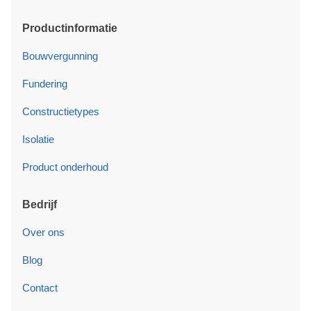
Productinformatie
Bouwvergunning
Fundering
Constructietypes
Isolatie
Product onderhoud
Bedrijf
Over ons
Blog
Contact