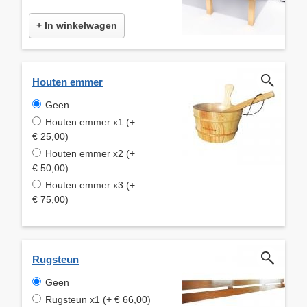
+ In winkelwagen
Houten emmer
Geen
Houten emmer x1 (+
€ 25,00)
Houten emmer x2 (+
€ 50,00)
Houten emmer x3 (+
€ 75,00)
Rugsteun
Geen
Rugsteun x1 (+ € 66,00)