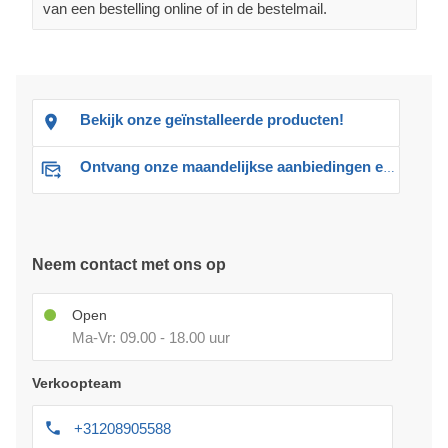
van een bestelling online of in de bestelmail.
Bekijk onze geïnstalleerde producten!
Ontvang onze maandelijkse aanbiedingen en advies
Neem contact met ons op
Open
Ma-Vr: 09.00 - 18.00 uur
Verkoopteam
+31208905588