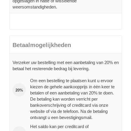
opgeslagen in natte of wisselende
weersomstandigheden.
Betaalmogelijkheden
Verzeker uw bestelling met een aanbetaling van 20% en
betaal het resterende bedrag bij levering.
Om een bestelling te plaatsen kunt u ervoor
kiezen de gehele aankoopprijs in één keer te
20%
betalen of een aanbetaling van 20% te doen.
De betaling kan worden verricht per
bankoverschrijving of creditcard via onze
website of via de telefoon. Na de betaling
ontvangt u een bevestigingsmail.
Het saldo kan per creditcard of