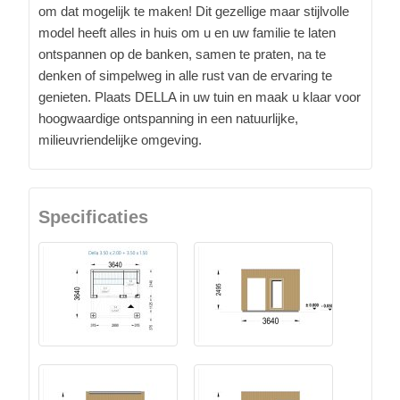
om dat mogelijk te maken! Dit gezellige maar stijlvolle
model heeft alles in huis om u en uw familie te laten
ontspannen op de banken, samen te praten, na te
denken of simpelweg in alle rust van de ervaring te
genieten. Plaats DELLA in uw tuin en maak u klaar voor
hoogwaardige ontspanning in een natuurlijke,
milieuvriendelijke omgeving.
Specificaties