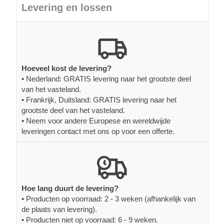
Levering en lossen
Hoeveel kost de levering?
• Nederland: GRATIS levering naar het grootste deel
van het vasteland.
• Frankrijk, Duitsland: GRATIS levering naar het
grootste deel van het vasteland.
• Neem voor andere Europese en wereldwijde
leveringen contact met ons op voor een offerte.
Hoe lang duurt de levering?
• Producten op voorraad: 2 - 3 weken (afhankelijk van
de plaats van levering).
• Producten niet op voorraad: 6 - 9 weken.