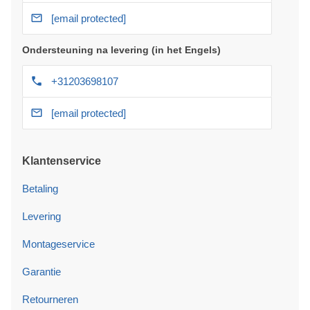
[email protected]
Ondersteuning na levering (in het Engels)
+31203698107
[email protected]
Klantenservice
Betaling
Levering
Montageservice
Garantie
Retourneren