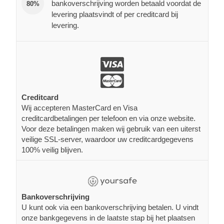
bankoverschrijving worden betaald voordat de
80%
levering plaatsvindt of per creditcard bij
levering.
Creditcard
Wij accepteren MasterCard en Visa
creditcardbetalingen per telefoon en via onze website.
Voor deze betalingen maken wij gebruik van een uiterst
veilige SSL-server, waardoor uw creditcardgegevens
100% veilig blijven.
Bankoverschrijving
U kunt ook via een bankoverschrijving betalen. U vindt
onze bankgegevens in de laatste stap bij het plaatsen