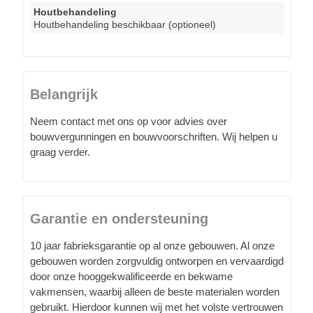
Houtbehandeling
Houtbehandeling beschikbaar (optioneel)
Belangrijk
Neem contact met ons op voor advies over
bouwvergunningen en bouwvoorschriften. Wij helpen u
graag verder.
Garantie en ondersteuning
10 jaar fabrieksgarantie op al onze gebouwen. Al onze
gebouwen worden zorgvuldig ontworpen en vervaardigd
door onze hooggekwalificeerde en bekwame
vakmensen, waarbij alleen de beste materialen worden
gebruikt. Hierdoor kunnen wij met het volste vertrouwen