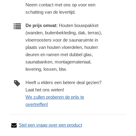
Neem contact met ons op voor een
schatting van de levertijd.
De prijs omvat:
Houten bouwpakket
(wanden, buitenbekleding, dak, terras),
vloerroosters voor de saunaruimte in
plaats van houten vloerdelen, houten
deuren en ramen met dubbel glas,
saunabanken, montagemateriaal,
levering, lossen, btw.
Heeft u elders een betere deal gezien?
Laat het ons weten!
We zullen proberen de prijs te
overtreffen!
Stel een vraag over een product