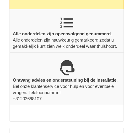
Alle onderdelen zijn opeenvolgend genummerd.
Alle onderdelen zijn nauwkeurig gemarkeerd zodat u
gemakkelijk kunt zien welk onderdeel waar thuishoort.
Ontvang advies en ondersteuning bij de installatie.
Bel onze klantenservice voor hulp en voor eventuele
vragen. Telefoonnummer
+31203698107