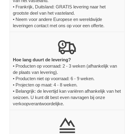
van het vasteland.
• Frankrijk, Duitsland: GRATIS levering naar het
grootste deel van het vasteland.
• Neem voor andere Europese en wereldwijde
leveringen contact met ons op voor een offerte.
Hoe lang duurt de levering?
• Producten op voorraad: 2 - 3 weken (afhankelijk van
de plaats van levering).
• Producten niet op voorraad: 6 - 9 weken.
• Projecten op maat: 4 - 8 weken.
• Belangrijk: de levertijd kan variëren afhankelijk van het
seizoen. U kunt dit best even navragen bij onze
verkoopverantwoordelijke.