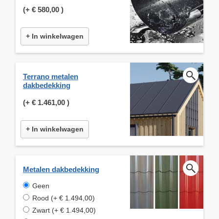
(+
€ 580,00
)
+ In winkelwagen
Terrano metalen
dakbedekking
(+
€ 1.461,00
)
+ In winkelwagen
Metalen dakbedekking
Geen
Rood (+ € 1.494,00)
Zwart (+ € 1.494,00)