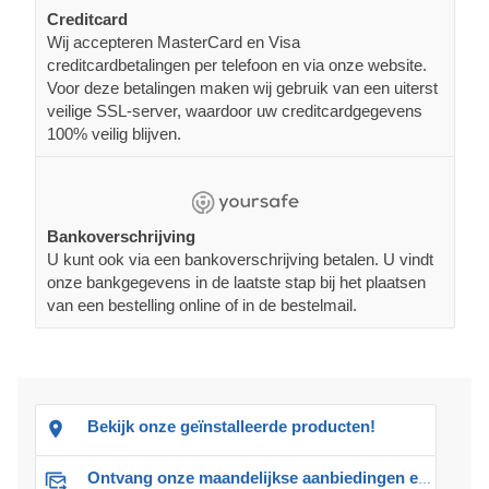
Creditcard
Wij accepteren MasterCard en Visa
creditcardbetalingen per telefoon en via onze website.
Voor deze betalingen maken wij gebruik van een uiterst
veilige SSL-server, waardoor uw creditcardgegevens
100% veilig blijven.
Bankoverschrijving
U kunt ook via een bankoverschrijving betalen. U vindt
onze bankgegevens in de laatste stap bij het plaatsen
van een bestelling online of in de bestelmail.
Bekijk onze geïnstalleerde producten!
Ontvang onze maandelijkse aanbiedingen en advies