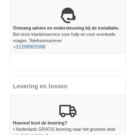
Ontvang advies en ondersteuning bij de installatie.
Bel onze klantenservice voor hulp en voor eventuele
vragen. Telefoonnummer
+31208905588
Levering en lossen
Hoeveel kost de levering?
• Nederland: GRATIS levering naar het grootste deel