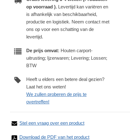
op voorraad ).
Levertijd kan variëren en
is afhankelijk van beschikbaarheid,
productie en logistiek. Neem contact met
ons op voor een schatting van de
levertijd.
De prijs omvat:
Houten carport-
uitrusting; Ijzerwaren; Levering; Lossen;
BTW
Heeft u elders een betere deal gezien?
Laat het ons weten!
We zullen proberen de prijs te
overtreffen!
Stel een vraag over een product
Download de PDF van het product