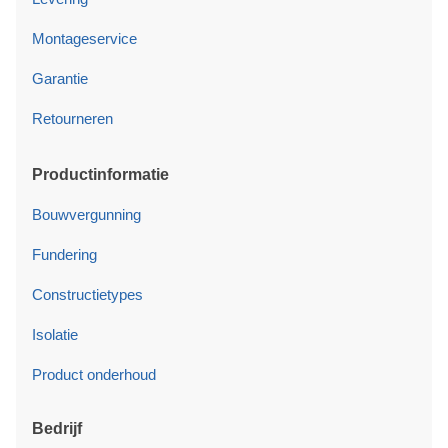
Montageservice
Garantie
Retourneren
Productinformatie
Bouwvergunning
Fundering
Constructietypes
Isolatie
Product onderhoud
Bedrijf