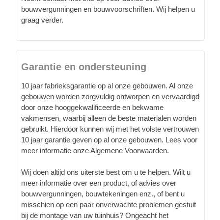
bouwvergunningen en bouwvoorschriften. Wij helpen u
graag verder.
Garantie en ondersteuning
10 jaar fabrieksgarantie op al onze gebouwen. Al onze
gebouwen worden zorgvuldig ontworpen en vervaardigd
door onze hooggekwalificeerde en bekwame
vakmensen, waarbij alleen de beste materialen worden
gebruikt. Hierdoor kunnen wij met het volste vertrouwen
10 jaar garantie geven op al onze gebouwen. Lees voor
meer informatie onze Algemene Voorwaarden.
Wij doen altijd ons uiterste best om u te helpen. Wilt u
meer informatie over een product, of advies over
bouwvergunningen, bouwtekeningen enz., of bent u
misschien op een paar onverwachte problemen gestuit
bij de montage van uw tuinhuis? Ongeacht het