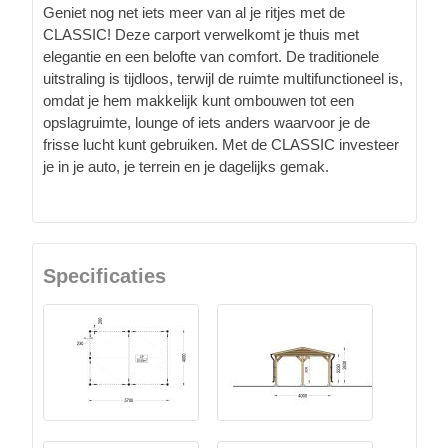
Geniet nog net iets meer van al je ritjes met de
CLASSIC! Deze carport verwelkomt je thuis met
elegantie en een belofte van comfort. De traditionele
uitstraling is tijdloos, terwijl de ruimte multifunctioneel is,
omdat je hem makkelijk kunt ombouwen tot een
opslagruimte, lounge of iets anders waarvoor je de
frisse lucht kunt gebruiken. Met de CLASSIC investeer
je in je auto, je terrein en je dagelijks gemak.
Specificaties