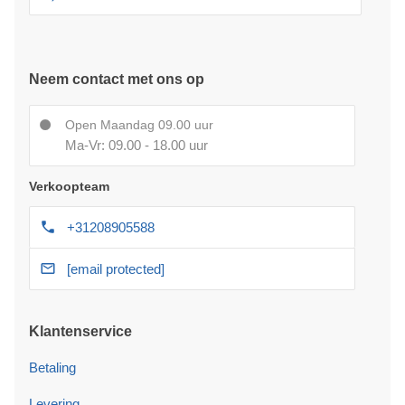
Neem contact met ons op
Open Maandag 09.00 uur
Ma-Vr: 09.00 - 18.00 uur
Verkoopteam
+31208905588
[email protected]
Klantenservice
Betaling
Levering