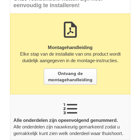
eenvoudig te installeren!
Montagehandleiding
Elke stap van de installatie van ons product wordt
duidelijk aangegeven in de montage-instructies.
Ontvang de
montagehandleiding
Alle onderdelen zijn opeenvolgend genummerd.
Alle onderdelen zijn nauwkeurig gemarkeerd zodat u
gemakkelijk kunt zien welk onderdeel waar thuishoort.