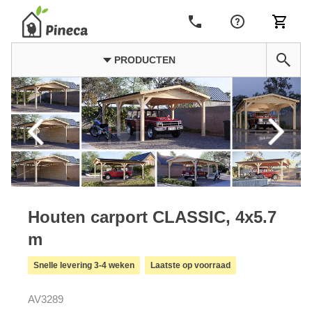
PRODUCTEN
Houten carport CLASSIC, 4x5.7
m
Snelle levering 3-4 weken
Laatste op voorraad
AV3289