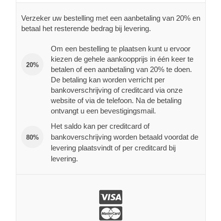
Verzeker uw bestelling met een aanbetaling van 20% en
betaal het resterende bedrag bij levering.
Om een bestelling te plaatsen kunt u ervoor
kiezen de gehele aankoopprijs in één keer te
20%
betalen of een aanbetaling van 20% te doen.
De betaling kan worden verricht per
bankoverschrijving of creditcard via onze
website of via de telefoon. Na de betaling
ontvangt u een bevestigingsmail.
Het saldo kan per creditcard of
bankoverschrijving worden betaald voordat de
80%
levering plaatsvindt of per creditcard bij
levering.