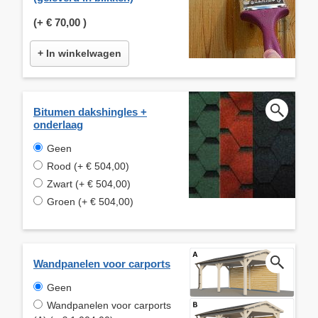
(+
€ 70,00
)
+ In winkelwagen
Bitumen dakshingles +
onderlaag
Geen
Rood (+ € 504,00)
Zwart (+ € 504,00)
Groen (+ € 504,00)
Wandpanelen voor carports
Geen
Wandpanelen voor carports