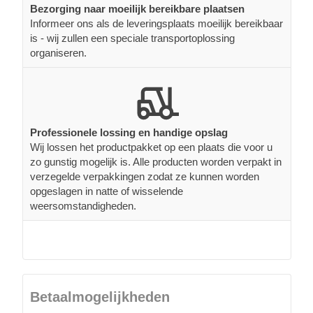
Bezorging naar moeilijk bereikbare plaatsen
Informeer ons als de leveringsplaats moeilijk bereikbaar
is - wij zullen een speciale transportoplossing
organiseren.
Professionele lossing en handige opslag
Wij lossen het productpakket op een plaats die voor u
zo gunstig mogelijk is. Alle producten worden verpakt in
verzegelde verpakkingen zodat ze kunnen worden
opgeslagen in natte of wisselende
weersomstandigheden.
Betaalmogelijkheden