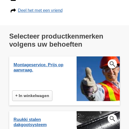
Deel het met een vriend
Selecteer productkenmerken
volgens uw behoeften
Montageservice. Prijs op
aanvraag.
+ In winkelwagen
Ruukki stalen
dakgootsysteem