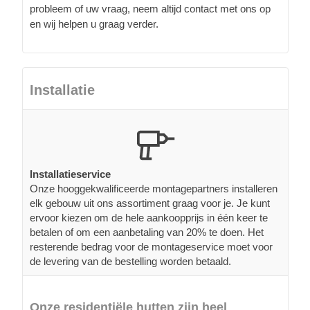
probleem of uw vraag, neem altijd contact met ons op
en wij helpen u graag verder.
Installatie
Installatieservice
Onze hooggekwalificeerde montagepartners installeren
elk gebouw uit ons assortiment graag voor je. Je kunt
ervoor kiezen om de hele aankoopprijs in één keer te
betalen of om een aanbetaling van 20% te doen. Het
resterende bedrag voor de montageservice moet voor
de levering van de bestelling worden betaald.
Onze residentiële hutten zijn heel