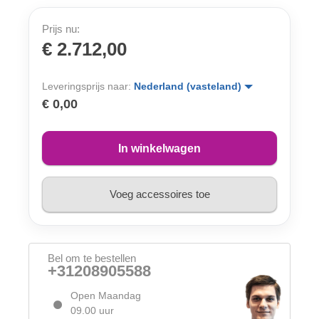
Prijs nu:
€ 2.712,00
Leveringsprijs naar:
Nederland (vasteland)
€ 0,00
In winkelwagen
Voeg accessoires toe
Bel om te bestellen
+31208905588
Open Maandag
09.00 uur