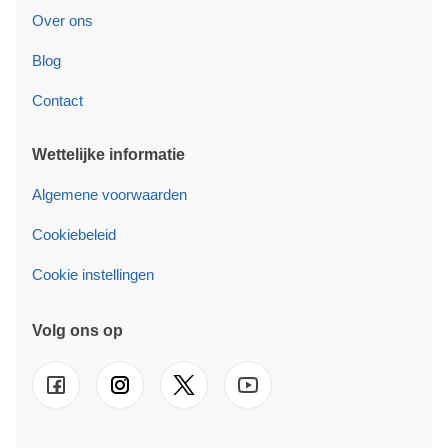
Over ons
Blog
Contact
Wettelijke informatie
Algemene voorwaarden
Cookiebeleid
Cookie instellingen
Volg ons op