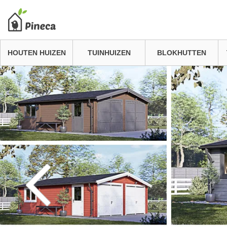
HOUTEN HUIZEN
TUINHUIZEN
BLOKHUTTEN