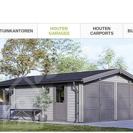
HOUTEN
HOUTEN
TUINKANTOREN
BU
GARAGES
CARPORTS