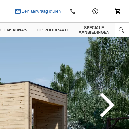
Een aanvraag sturen
SPECIALE
ITENSAUNA'S
OP VOORRAAD
AANBIEDINGEN