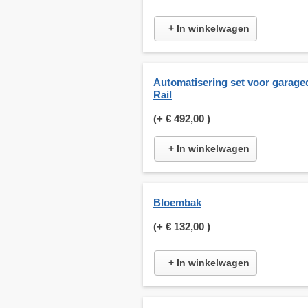
+ In winkelwagen
Automatisering set voor garage
Rail
(+
€ 492,00
)
+ In winkelwagen
Bloembak
(+
€ 132,00
)
+ In winkelwagen