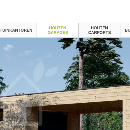
HOUTEN
HOUTEN
TUINKANTOREN
BU
GARAGES
CARPORTS