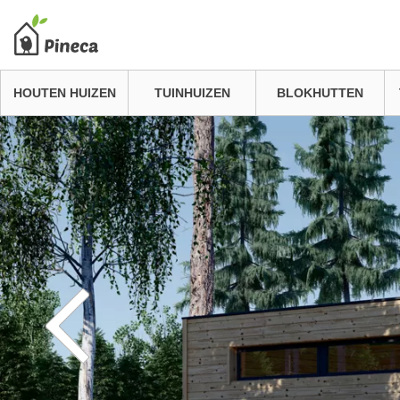
HOUTEN HUIZEN
TUINHUIZEN
BLOKHUTTEN