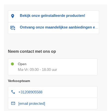
Bekijk onze geïnstalleerde producten!
Ontvang onze maandelijkse aanbiedingen en advies
Neem contact met ons op
Open
Ma-Vr: 09.00 - 18.00 uur
Verkoopteam
+31208905588
[email protected]