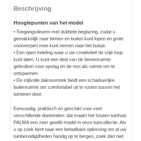
Beschrijving
Hoogtepunten van het model
• Toegangsdeuren met dubbele beglazing, zodat u
gemakkelijk naar binnen en buiten kunt lopen en grote
voorwerpen mee kunt nemen naar het huisje.
• Een open indeling waar u uw creativiteit de vrije loop
kunt laten. U kunt een deel van de binnenruimte
gebruiken voor opslag en de rest als ruimte om te
ontspannen.
• De stijlvolle dakoverstek biedt een schaduwrijke
buitenruimte om comfortabel uit te rusten tussen het
tuinieren door.
Eenvoudig, praktisch en geschikt voor veel
verschillende doeleinden: dat maakt het houten tuinhuis
PALMA een zeer gewild model in onze tuincollectie. Als
u op zoek bent naar een betaalbare oplossing om al uw
tuinbenodigdheden handig op te bergen, zoek dan niet