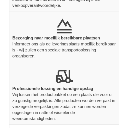
verkoopverantwoordelijke.
Bezorging naar moeilijk bereikbare plaatsen
Informeer ons als de leveringsplaats moeilijk bereikbaar
is - wij zullen een speciale transportoplossing
organiseren.
Professionele lossing en handige opslag
Wij lossen het productpakket op een plaats die voor u
zo gunstig mogelijk is. Alle producten worden verpakt in
verzegelde verpakkingen zodat ze kunnen worden
opgeslagen in natte of wisselende
weersomstandigheden.