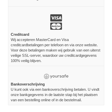
Creditcard
Wij accepteren MasterCard en Visa
creditcardbetalingen per telefoon en via onze website.
Voor deze betalingen maken wij gebruik van een uiterst
veilige SSL-server, waardoor uw creditcardgegevens
100% veilig blijven.
Bankoverschrijving
U kunt ook via een bankoverschrijving betalen. U vindt
onze bankgegevens in de laatste stap bij het plaatsen
van een bestelling online of in de bestelmail.