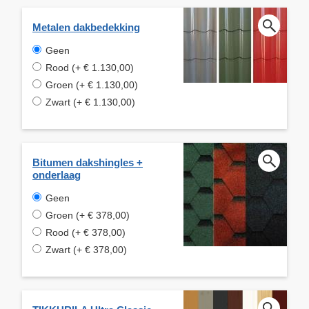
Metalen dakbedekking
Geen
Rood (+ € 1.130,00)
Groen (+ € 1.130,00)
Zwart (+ € 1.130,00)
Bitumen dakshingles +
onderlaag
Geen
Groen (+ € 378,00)
Rood (+ € 378,00)
Zwart (+ € 378,00)