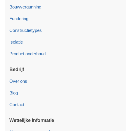
Bouwvergunning
Fundering
Constructietypes
Isolatie
Product onderhoud
Bedrijf
Over ons
Blog
Contact
Wettelijke informatie