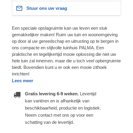
Stuur ons uw vraag
Een speciale opslagruimte kan uw leven een stuk
gemakkelijker maken! Ruim uw tuin en woonomgeving
op door al uw gereedschap en uitrusting op te bergen in
ons compacte en stijlvolle tuinhuis PALMA. Een
praktische en tegelijkertijd mooie oplossing die niet uw
hele tuin zal innemen, maar die u toch veel opbergruimte
biedt. Bovendien kunt u er ook een mooie zithoek
inrichten!
Lees meer
Gratis levering 6-9 weken.
Levertijd
kan variëren en is afhankelijk van
beschikbaarheid, productie en logistiek.
Neem contact met ons op voor een
schatting van de levertijd.