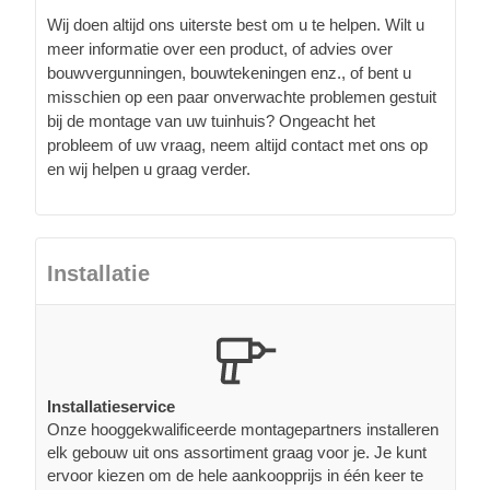
Wij doen altijd ons uiterste best om u te helpen. Wilt u
meer informatie over een product, of advies over
bouwvergunningen, bouwtekeningen enz., of bent u
misschien op een paar onverwachte problemen gestuit
bij de montage van uw tuinhuis? Ongeacht het
probleem of uw vraag, neem altijd contact met ons op
en wij helpen u graag verder.
Installatie
Installatieservice
Onze hooggekwalificeerde montagepartners installeren
elk gebouw uit ons assortiment graag voor je. Je kunt
ervoor kiezen om de hele aankoopprijs in één keer te