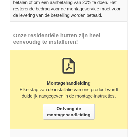
betalen of om een aanbetaling van 20% te doen. Het
resterende bedrag voor de montageservice moet voor
de levering van de bestelling worden betaald.
Onze residentiële hutten zijn heel
eenvoudig te installeren!
Montagehandleiding
Elke stap van de installatie van ons product wordt
duidelijk aangegeven in de montage-instructies.
Ontvang de
montagehandleiding