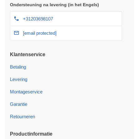
Ondersteuning na levering (in het Engels)
+31203698107
[email protected]
Klantenservice
Betaling
Levering
Montageservice
Garantie
Retourneren
Productinformatie