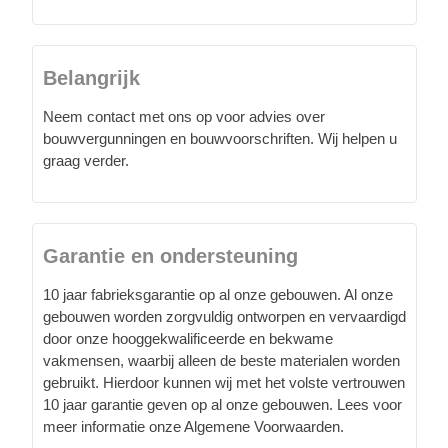
Belangrijk
Neem contact met ons op voor advies over
bouwvergunningen en bouwvoorschriften. Wij helpen u
graag verder.
Garantie en ondersteuning
10 jaar fabrieksgarantie op al onze gebouwen. Al onze
gebouwen worden zorgvuldig ontworpen en vervaardigd
door onze hooggekwalificeerde en bekwame
vakmensen, waarbij alleen de beste materialen worden
gebruikt. Hierdoor kunnen wij met het volste vertrouwen
10 jaar garantie geven op al onze gebouwen. Lees voor
meer informatie onze Algemene Voorwaarden.