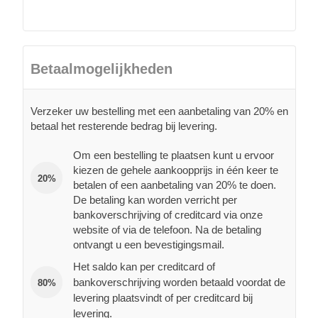
Betaalmogelijkheden
Verzeker uw bestelling met een aanbetaling van 20% en
betaal het resterende bedrag bij levering.
Om een bestelling te plaatsen kunt u ervoor
kiezen de gehele aankoopprijs in één keer te
20%
betalen of een aanbetaling van 20% te doen.
De betaling kan worden verricht per
bankoverschrijving of creditcard via onze
website of via de telefoon. Na de betaling
ontvangt u een bevestigingsmail.
Het saldo kan per creditcard of
bankoverschrijving worden betaald voordat de
80%
levering plaatsvindt of per creditcard bij
levering.