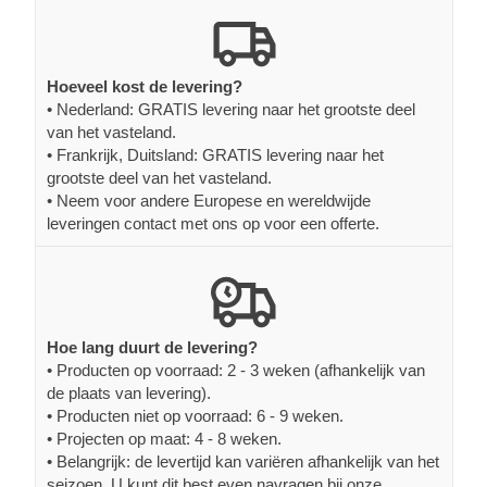
Hoeveel kost de levering?
• Nederland: GRATIS levering naar het grootste deel
van het vasteland.
• Frankrijk, Duitsland: GRATIS levering naar het
grootste deel van het vasteland.
• Neem voor andere Europese en wereldwijde
leveringen contact met ons op voor een offerte.
Hoe lang duurt de levering?
• Producten op voorraad: 2 - 3 weken (afhankelijk van
de plaats van levering).
• Producten niet op voorraad: 6 - 9 weken.
• Projecten op maat: 4 - 8 weken.
• Belangrijk: de levertijd kan variëren afhankelijk van het
seizoen. U kunt dit best even navragen bij onze