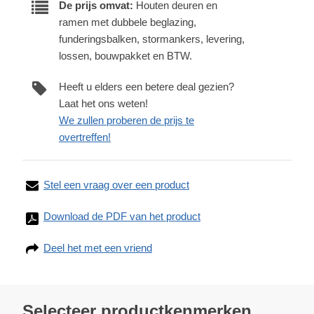
De prijs omvat:
Houten deuren en
ramen met dubbele beglazing,
funderingsbalken, stormankers, levering,
lossen, bouwpakket en BTW.
Heeft u elders een betere deal gezien?
Laat het ons weten!
We zullen proberen de prijs te
overtreffen!
Stel een vraag over een product
Download de PDF van het product
Deel het met een vriend
Selecteer productkenmerken