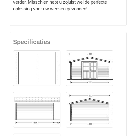
verder. Misschien hebt u zojuist wel de perfecte
oplossing voor uw wensen gevonden!
Specificaties