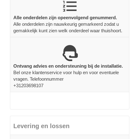
Alle onderdelen zijn opeenvolgend genummerd.
Alle onderdelen zijn nauwkeurig gemarkeerd zodat u
gemakkelijk kunt zien welk onderdeel waar thuishoort.
Ontvang advies en ondersteuning bij de installatie.
Bel onze klantenservice voor hulp en voor eventuele
vragen. Telefoonnummer
+31203698107
Levering en lossen