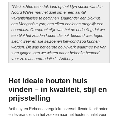
“We kochten een stuk land op het Llyn schiereiland in
Noord Wales met het doel om er een aantal
vakantiehuisjes te beginnen. Daaronder een blokhut,
een Mongoolse yurt, een eiken chalet en mogelijk een
boomhuis. Oorspronkelijk was het de bedoeling dat we
een blokhut zouden kopen die ook bestand was tegen
slecht weer en alle seizoenen bewoond zou kunnen
worden. Dit was het eerste bouwwerk waarmee we van
start gingen toen we wisten dat er behoefte bestond
voor zo’n accommodatie.” - Anthony
Het ideale houten huis
vinden – in kwaliteit, stijl en
prijsstelling
Anthony en Rebecca vergeleken verschillende fabrikanten
en leveranciers in het zoeken naar het houten chalet voor