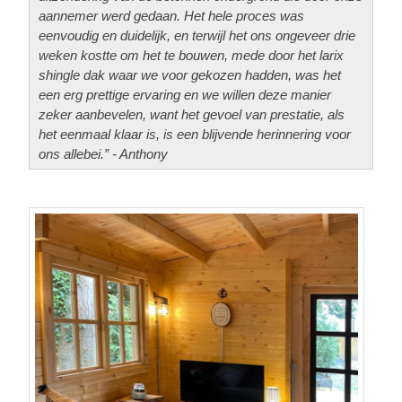
aannemer werd gedaan. Het hele proces was
eenvoudig en duidelijk, en terwijl het ons ongeveer drie
weken kostte om het te bouwen, mede door het larix
shingle dak waar we voor gekozen hadden, was het
een erg prettige ervaring en we willen deze manier
zeker aanbevelen, want het gevoel van prestatie, als
het eenmaal klaar is, is een blijvende herinnering voor
ons allebei.” - Anthony