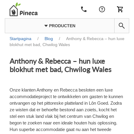
PRODUCTEN
Startpagina
/
Blog
/
Anthony & Rebecca – hun luxe
blokhut met bad, Chwilog Wales
Anthony & Rebecca – hun luxe
blokhut met bad, Chwilog Wales
Onze klanten Anthony en Rebecca besloten een luxe
accommodatieproject te ontwikkelen om gasten te kunnen
ontvangen op het pittoreske platteland in Lôn Goed. Zodra
ze wisten dat er behoefte bestond aan zoiets, kocht het
stel een stuk land vlak bij het centrum van Chwilog en
begon te zoeken naar een ideale houten huis oplossing.
Hun superbe accommodatie gaat nu aan het tweede