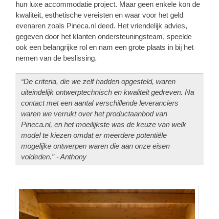
hun luxe accommodatie project. Maar geen enkele kon de
kwaliteit, esthetische vereisten en waar voor het geld
evenaren zoals Pineca.nl deed. Het vriendelijk advies,
gegeven door het klanten ondersteuningsteam, speelde
ook een belangrijke rol en nam een grote plaats in bij het
nemen van de beslissing.
“De criteria, die we zelf hadden opgesteld, waren
uiteindelijk ontwerptechnisch en kwaliteit gedreven. Na
contact met een aantal verschillende leveranciers
waren we verrukt over het productaanbod van
Pineca.nl, en het moeilijkste was de keuze van welk
model te kiezen omdat er meerdere potentiële
mogelijke ontwerpen waren die aan onze eisen
voldeden.” - Anthony