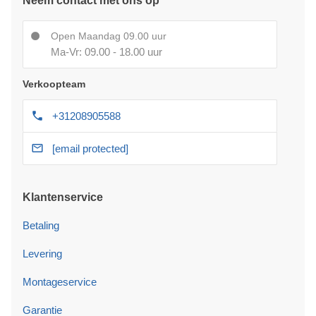
Neem contact met ons op
Open Maandag 09.00 uur
Ma-Vr: 09.00 - 18.00 uur
Verkoopteam
+31208905588
[email protected]
Klantenservice
Betaling
Levering
Montageservice
Garantie