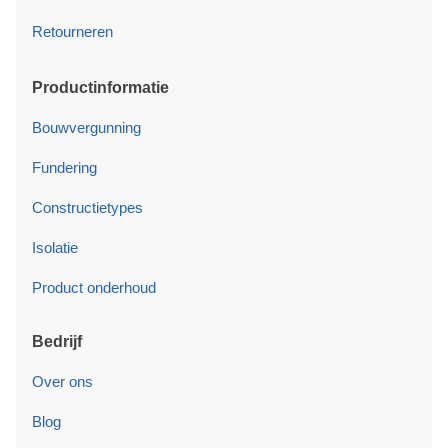
Retourneren
Productinformatie
Bouwvergunning
Fundering
Constructietypes
Isolatie
Product onderhoud
Bedrijf
Over ons
Blog