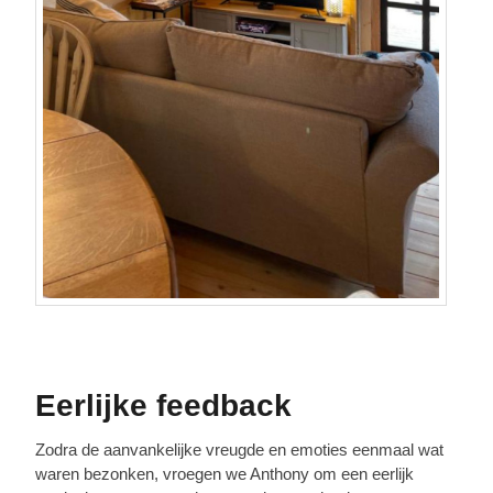
Eerlijke feedback
Zodra de aanvankelijke vreugde en emoties eenmaal wat
waren bezonken, vroegen we Anthony om een eerlijk