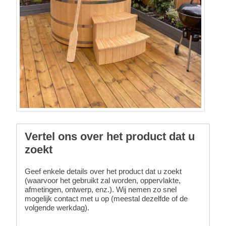
Vertel ons over het product dat u
zoekt
Geef enkele details over het product dat u zoekt
(waarvoor het gebruikt zal worden, oppervlakte,
afmetingen, ontwerp, enz.). Wij nemen zo snel
mogelijk contact met u op (meestal dezelfde of de
volgende werkdag).