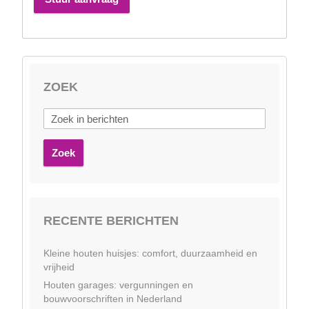
ZOEK
Zoek
RECENTE BERICHTEN
Kleine houten huisjes: comfort, duurzaamheid en
vrijheid
Houten garages: vergunningen en
bouwvoorschriften in Nederland