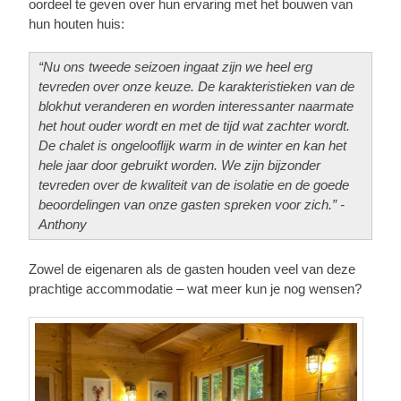
oordeel te geven over hun ervaring met het bouwen van
hun houten huis:
“Nu ons tweede seizoen ingaat zijn we heel erg
tevreden over onze keuze. De karakteristieken van de
blokhut veranderen en worden interessanter naarmate
het hout ouder wordt en met de tijd wat zachter wordt.
De chalet is ongelooflijk warm in de winter en kan het
hele jaar door gebruikt worden. We zijn bijzonder
tevreden over de kwaliteit van de isolatie en de goede
beoordelingen van onze gasten spreken voor zich.” -
Anthony
Zowel de eigenaren als de gasten houden veel van deze
prachtige accommodatie – wat meer kun je nog wensen?