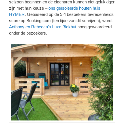
seizoen beginnen en de eigenaren kunnen niet gelukkiger
zijn met hun keuze –
ons geïsoleerde houten huis
HYMER
. Gebaseerd op de 9.4 bezoekers tevredenheids
score op Booking.com (ten tijde van dit schrijven), wordt
Anthony en Rebecca’s Luxe Blokhut
hoog gewaardeerd
onder de bezoekers.