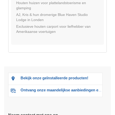
Houten huizen voor plattelandstoerisme en
glamping
AJ, Kris & hun dromerige Blue Haven Studio
Lodge in Londen
Exclusieve houten carport voor liefhebber van
Amerikaanse voertuigen
Bekijk onze geïnstalleerde producten!
Ontvang onze maandelijkse aanbiedingen en advies