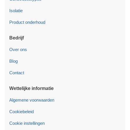
Isolatie
Product onderhoud
Bedrijf
Over ons
Blog
Contact
Wettelijke informatie
Algemene voorwaarden
Cookiebeleid
Cookie instellingen