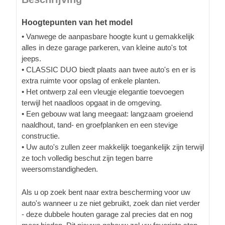
Hoogtepunten van het model
• Vanwege de aanpasbare hoogte kunt u gemakkelijk
alles in deze garage parkeren, van kleine auto's tot
jeeps.
• CLASSIC DUO biedt plaats aan twee auto's en er is
extra ruimte voor opslag of enkele planten.
• Het ontwerp zal een vleugje elegantie toevoegen
terwijl het naadloos opgaat in de omgeving.
• Een gebouw wat lang meegaat: langzaam groeiend
naaldhout, tand- en groefplanken en een stevige
constructie.
• Uw auto's zullen zeer makkelijk toegankelijk zijn terwijl
ze toch volledig beschut zijn tegen barre
weersomstandigheden.
Als u op zoek bent naar extra bescherming voor uw
auto's wanneer u ze niet gebruikt, zoek dan niet verder
- deze dubbele houten garage zal precies dat en nog