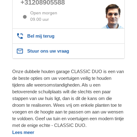
+31208905588
Open morgen
09.00 uur
Bel mij terug
Stuur ons uw vraag
Onze dubbele houten garage CLASSIC DUO is een van
de beste opties om uw voertuigen veilig te houden
tijdens alle weersomstandigheden. Als u een
betoverende schuilplaats wilt die slechts een paar
stappen van uw huis ligt, dan is dit de kans om die
droom te realiseren. Wees vrij om enkele planten toe te
voegen en de hoogte aan te passen om aan uw wensen
te voldoen. Geef uw tuin en voertuigen een modern tintje
met de enige echte - CLASSIC DUO.
Lees meer