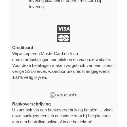
levering plaatsvindt of per creditcard bij
levering.
Creditcard
Wij accepteren MasterCard en Visa
creditcardbetalingen per telefoon en via onze website.
Voor deze betalingen maken wij gebruik van een uiterst
veilige SSL-server, waardoor uw creditcardgegevens
100% veilig blijven.
Bankoverschrijving
U kunt ook via een bankoverschrijving betalen. U vindt
onze bankgegevens in de laatste stap bij het plaatsen
van een bestelling online of in de bestelmail.