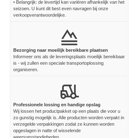
• Belangrijk: de levertijd kan variëren afhankelijk van het
seizoen. U kunt dit best even navragen bij onze
verkoopverantwoordelijke.
Bezorging naar moeilijk bereikbare plaatsen
Informeer ons als de leveringsplaats moeilijk bereikbaar
is - wij zullen een speciale transportoplossing
organiseren.
Professionele lossing en handige opslag
Wij lossen het productpakket op een plaats die voor u
zo gunstig mogelijk is. Alle producten worden verpakt in
verzegelde verpakkingen zodat ze kunnen worden
opgeslagen in natte of wisselende
weersomstandigheden.