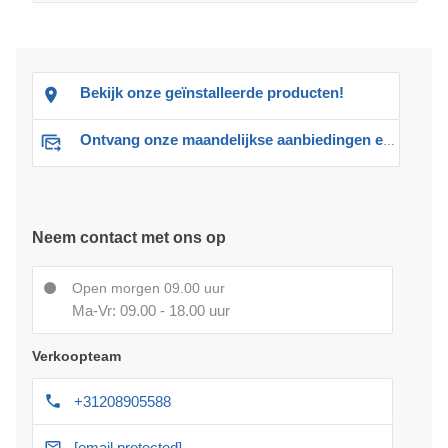
Bekijk onze geïnstalleerde producten!
Ontvang onze maandelijkse aanbiedingen en advies
Neem contact met ons op
Open morgen 09.00 uur
Ma-Vr: 09.00 - 18.00 uur
Verkoopteam
+31208905588
[email protected]