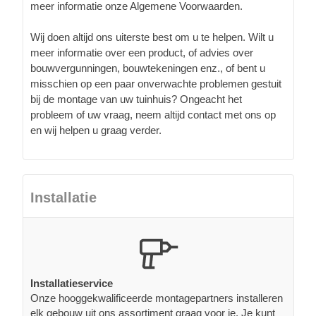
meer informatie onze Algemene Voorwaarden.
Wij doen altijd ons uiterste best om u te helpen. Wilt u
meer informatie over een product, of advies over
bouwvergunningen, bouwtekeningen enz., of bent u
misschien op een paar onverwachte problemen gestuit
bij de montage van uw tuinhuis? Ongeacht het
probleem of uw vraag, neem altijd contact met ons op
en wij helpen u graag verder.
Installatie
Installatieservice
Onze hooggekwalificeerde montagepartners installeren
elk gebouw uit ons assortiment graag voor je. Je kunt