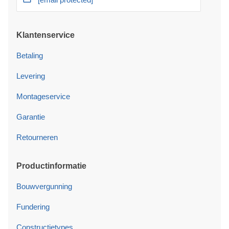
Klantenservice
Betaling
Levering
Montageservice
Garantie
Retourneren
Productinformatie
Bouwvergunning
Fundering
Constructietypes