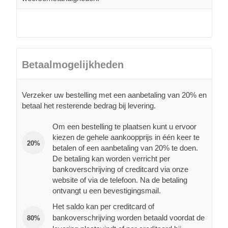
Betaalmogelijkheden
Verzeker uw bestelling met een aanbetaling van 20% en
betaal het resterende bedrag bij levering.
Om een bestelling te plaatsen kunt u ervoor
kiezen de gehele aankoopprijs in één keer te
20%
betalen of een aanbetaling van 20% te doen.
De betaling kan worden verricht per
bankoverschrijving of creditcard via onze
website of via de telefoon. Na de betaling
ontvangt u een bevestigingsmail.
Het saldo kan per creditcard of
bankoverschrijving worden betaald voordat de
80%