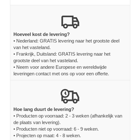
Hoeveel kost de levering?
• Nederland: GRATIS levering naar het grootste deel
van het vasteland.
• Frankrijk, Duitsland: GRATIS levering naar het
grootste deel van het vasteland.
• Neem voor andere Europese en wereldwijde
leveringen contact met ons op voor een offerte.
Hoe lang duurt de levering?
• Producten op voorraad: 2 - 3 weken (afhankelijk van
de plaats van levering).
• Producten niet op voorraad: 6 - 9 weken.
• Projecten op maat: 4 - 8 weken.