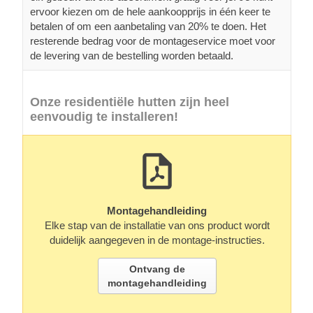
ervoor kiezen om de hele aankoopprijs in één keer te
betalen of om een aanbetaling van 20% te doen. Het
resterende bedrag voor de montageservice moet voor
de levering van de bestelling worden betaald.
Onze residentiële hutten zijn heel
eenvoudig te installeren!
Montagehandleiding
Elke stap van de installatie van ons product wordt
duidelijk aangegeven in de montage-instructies.
Ontvang de
montagehandleiding