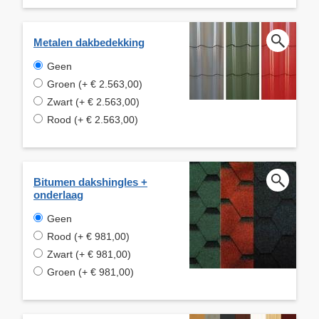
Metalen dakbedekking
Geen
Groen (+ € 2.563,00)
Zwart (+ € 2.563,00)
Rood (+ € 2.563,00)
Bitumen dakshingles +
onderlaag
Geen
Rood (+ € 981,00)
Zwart (+ € 981,00)
Groen (+ € 981,00)