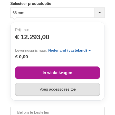
Selecteer productoptie
66 mm
Prijs nu:
€ 12.293,00
Leveringsprijs naar:
Nederland (vasteland)
€ 0,00
In winkelwagen
Voeg accessoires toe
Bel om te bestellen