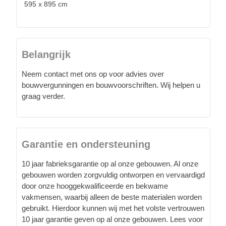
595 x 895 cm
Belangrijk
Neem contact met ons op voor advies over
bouwvergunningen en bouwvoorschriften. Wij helpen u
graag verder.
Garantie en ondersteuning
10 jaar fabrieksgarantie op al onze gebouwen. Al onze
gebouwen worden zorgvuldig ontworpen en vervaardigd
door onze hooggekwalificeerde en bekwame
vakmensen, waarbij alleen de beste materialen worden
gebruikt. Hierdoor kunnen wij met het volste vertrouwen
10 jaar garantie geven op al onze gebouwen. Lees voor