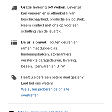
Gratis levering 6-9 weken.
Levertijd
kan variëren en is afhankelijk van
beschikbaarheid, productie en logistiek.
Neem contact met ons op voor een
schatting van de levertijd.
De prijs omvat:
Houten deuren en
ramen met dubbelglas,
funderingsbalken, stormankers,
versterkte garagedeuren, levering,
lossen, ijzerwaren en BTW.
Heeft u elders een betere deal gezien?
Laat het ons weten!
We zullen proberen de prijs te
overtreffen!