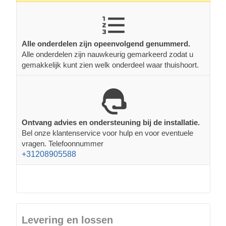
Alle onderdelen zijn opeenvolgend genummerd.
Alle onderdelen zijn nauwkeurig gemarkeerd zodat u
gemakkelijk kunt zien welk onderdeel waar thuishoort.
Ontvang advies en ondersteuning bij de installatie.
Bel onze klantenservice voor hulp en voor eventuele
vragen. Telefoonnummer
+31208905588
Levering en lossen