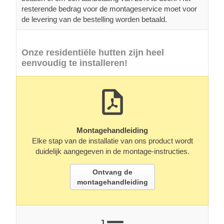
resterende bedrag voor de montageservice moet voor
de levering van de bestelling worden betaald.
Onze residentiële hutten zijn heel
eenvoudig te installeren!
Montagehandleiding
Elke stap van de installatie van ons product wordt
duidelijk aangegeven in de montage-instructies.
Ontvang de
montagehandleiding