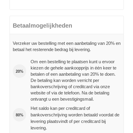
Betaalmogelijkheden
Verzeker uw bestelling met een aanbetaling van 20% en
betaal het resterende bedrag bij levering.
Om een bestelling te plaatsen kunt u ervoor
kiezen de gehele aankoopprijs in één keer te
20%
betalen of een aanbetaling van 20% te doen.
De betaling kan worden verricht per
bankoverschrijving of creditcard via onze
website of via de telefoon. Na de betaling
ontvangt u een bevestigingsmail.
Het saldo kan per creditcard of
bankoverschrijving worden betaald voordat de
80%
levering plaatsvindt of per creditcard bij
levering.