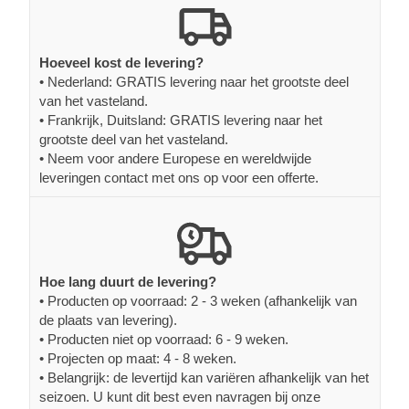
Hoeveel kost de levering?
• Nederland: GRATIS levering naar het grootste deel
van het vasteland.
• Frankrijk, Duitsland: GRATIS levering naar het
grootste deel van het vasteland.
• Neem voor andere Europese en wereldwijde
leveringen contact met ons op voor een offerte.
Hoe lang duurt de levering?
• Producten op voorraad: 2 - 3 weken (afhankelijk van
de plaats van levering).
• Producten niet op voorraad: 6 - 9 weken.
• Projecten op maat: 4 - 8 weken.
• Belangrijk: de levertijd kan variëren afhankelijk van het
seizoen. U kunt dit best even navragen bij onze