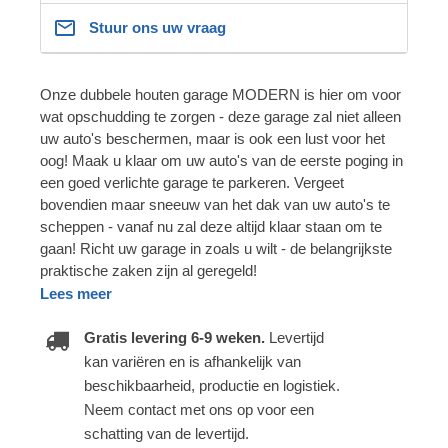
Stuur ons uw vraag
Onze dubbele houten garage MODERN is hier om voor
wat opschudding te zorgen - deze garage zal niet alleen
uw auto's beschermen, maar is ook een lust voor het
oog! Maak u klaar om uw auto's van de eerste poging in
een goed verlichte garage te parkeren. Vergeet
bovendien maar sneeuw van het dak van uw auto's te
scheppen - vanaf nu zal deze altijd klaar staan om te
gaan! Richt uw garage in zoals u wilt - de belangrijkste
praktische zaken zijn al geregeld!
Lees meer
Gratis levering 6-9 weken.
Levertijd
kan variëren en is afhankelijk van
beschikbaarheid, productie en logistiek.
Neem contact met ons op voor een
schatting van de levertijd.