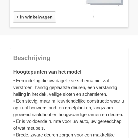
+ In winkelwagen
Beschrijving
Hoogtepunten van het model
• Een indeling die uw dagelijkse schema niet zal
verstroen: handig geplaatste deuren, een verstandig
helling in het dak, veilige sloten en scharnieren.
• Een stevig, maar milieuvriendelijke constructie waar u
op kunt bouwen: tand- en groefplanken, langzaam
groeiend naaldhout en hoogwaardige ramen en deuren.
• Er is voldoende ruimte voor uw auto, uw gereedchap
of wat meubels.
• Brede, zware deuren zorgen voor een makkelijke