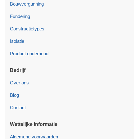
Bouwvergunning
Fundering
Constructietypes
Isolatie
Product onderhoud
Bedrijf
Over ons
Blog
Contact
Wettelijke informatie
Algemene voorwaarden