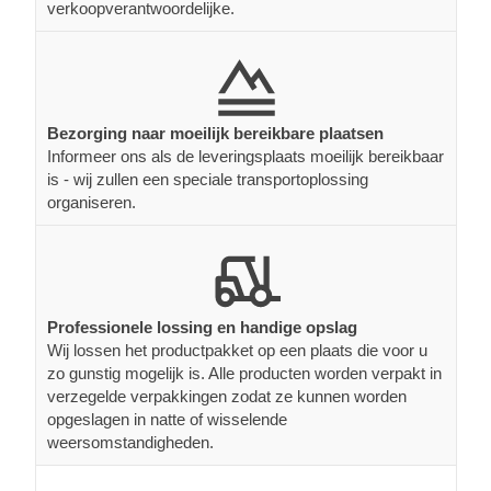
verkoopverantwoordelijke.
Bezorging naar moeilijk bereikbare plaatsen
Informeer ons als de leveringsplaats moeilijk bereikbaar
is - wij zullen een speciale transportoplossing
organiseren.
Professionele lossing en handige opslag
Wij lossen het productpakket op een plaats die voor u
zo gunstig mogelijk is. Alle producten worden verpakt in
verzegelde verpakkingen zodat ze kunnen worden
opgeslagen in natte of wisselende
weersomstandigheden.