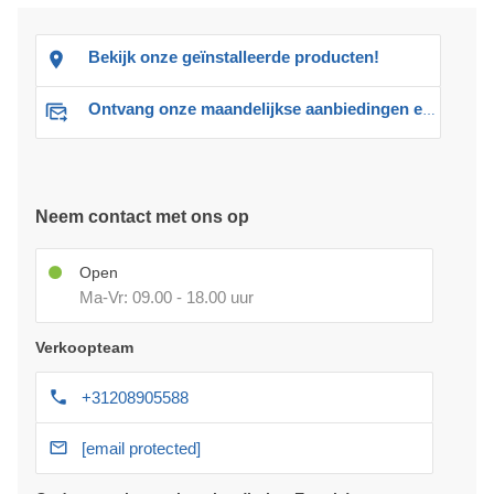
Bekijk onze geïnstalleerde producten!
Ontvang onze maandelijkse aanbiedingen en advies
Neem contact met ons op
Open
Ma-Vr: 09.00 - 18.00 uur
Verkoopteam
+31208905588
[email protected]