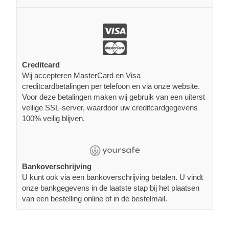
Creditcard
Wij accepteren MasterCard en Visa
creditcardbetalingen per telefoon en via onze website.
Voor deze betalingen maken wij gebruik van een uiterst
veilige SSL-server, waardoor uw creditcardgegevens
100% veilig blijven.
Bankoverschrijving
U kunt ook via een bankoverschrijving betalen. U vindt
onze bankgegevens in de laatste stap bij het plaatsen
van een bestelling online of in de bestelmail.