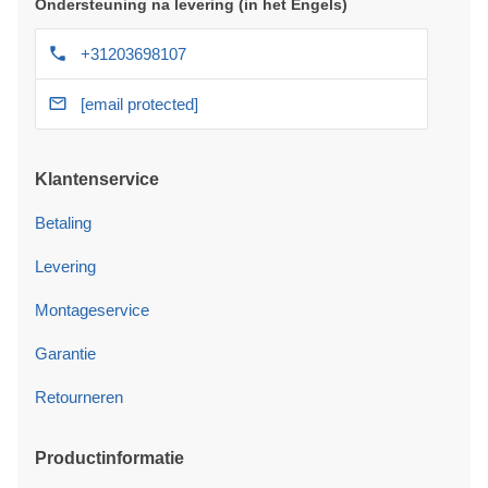
Ondersteuning na levering (in het Engels)
+31203698107
[email protected]
Klantenservice
Betaling
Levering
Montageservice
Garantie
Retourneren
Productinformatie