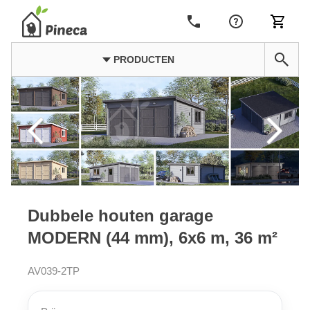
PRODUCTEN
Dubbele houten garage
MODERN (44 mm), 6x6 m, 36 m²
AV039-2TP