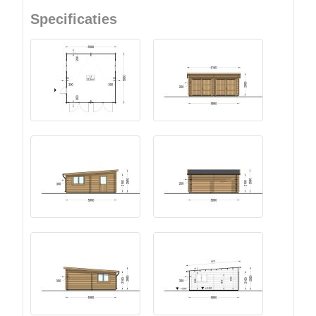
Specificaties