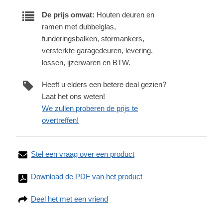
De prijs omvat:
Houten deuren en
ramen met dubbelglas,
funderingsbalken, stormankers,
versterkte garagedeuren, levering,
lossen, ijzerwaren en BTW.
Heeft u elders een betere deal gezien?
Laat het ons weten!
We zullen proberen de prijs te
overtreffen!
Stel een vraag over een product
Download de PDF van het product
Deel het met een vriend