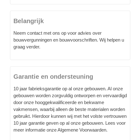
Belangrijk
Neem contact met ons op voor advies over
bouwvergunningen en bouwvoorschriften. Wij helpen u
graag verder.
Garantie en ondersteuning
10 jaar fabrieksgarantie op al onze gebouwen. Al onze
gebouwen worden zorgvuldig ontworpen en vervaardigd
door onze hooggekwalificeerde en bekwame
vakmensen, waarbij alleen de beste materialen worden
gebruikt. Hierdoor kunnen wij met het volste vertrouwen
10 jaar garantie geven op al onze gebouwen. Lees voor
meer informatie onze Algemene Voorwaarden.