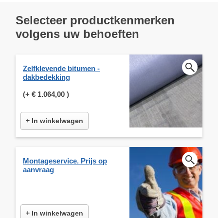
Selecteer productkenmerken
volgens uw behoeften
Zelfklevende bitumen -
dakbedekking
(+
€ 1.064,00
)
+ In winkelwagen
Montageservice. Prijs op
aanvraag
+ In winkelwagen