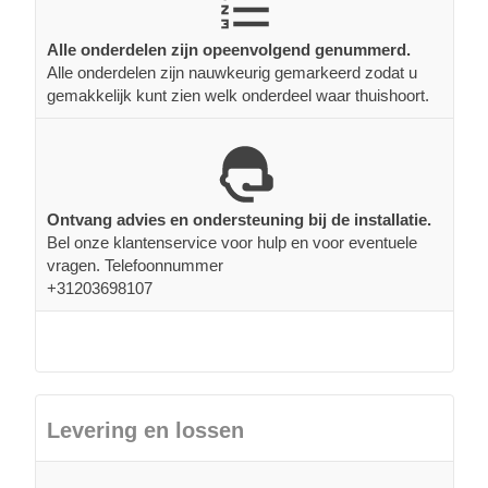
Alle onderdelen zijn opeenvolgend genummerd.
Alle onderdelen zijn nauwkeurig gemarkeerd zodat u
gemakkelijk kunt zien welk onderdeel waar thuishoort.
Ontvang advies en ondersteuning bij de installatie.
Bel onze klantenservice voor hulp en voor eventuele
vragen. Telefoonnummer
+31203698107
Levering en lossen