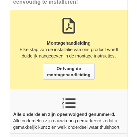
eenvoudig te installeren!
Montagehandleiding
Elke stap van de installatie van ons product wordt
duidelijk aangegeven in de montage-instructies.
Ontvang de
montagehandleiding
Alle onderdelen zijn opeenvolgend genummerd.
Alle onderdelen zijn nauwkeurig gemarkeerd zodat u
gemakkelijk kunt zien welk onderdeel waar thuishoort.