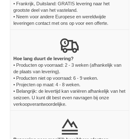
• Frankrijk, Duitsland: GRATIS levering naar het
grootste deel van het vasteland.
• Neem voor andere Europese en wereldwijde
leveringen contact met ons op voor een offerte.
Hoe lang duurt de levering?
• Producten op voorraad: 2 - 3 weken (afhankelijk van
de plaats van levering).
• Producten niet op voorraad: 6 - 9 weken.
• Projecten op maat: 4 - 8 weken.
• Belangrijk: de levertijd kan variëren afhankelijk van het
seizoen. U kunt dit best even navragen bij onze
verkoopverantwoordelijke.