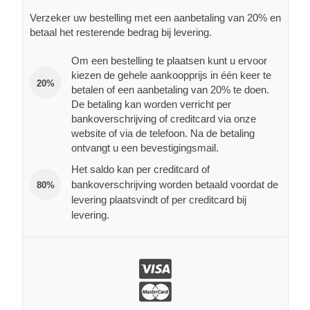
Verzeker uw bestelling met een aanbetaling van 20% en
betaal het resterende bedrag bij levering.
Om een bestelling te plaatsen kunt u ervoor
kiezen de gehele aankoopprijs in één keer te
20%
betalen of een aanbetaling van 20% te doen.
De betaling kan worden verricht per
bankoverschrijving of creditcard via onze
website of via de telefoon. Na de betaling
ontvangt u een bevestigingsmail.
Het saldo kan per creditcard of
bankoverschrijving worden betaald voordat de
80%
levering plaatsvindt of per creditcard bij
levering.