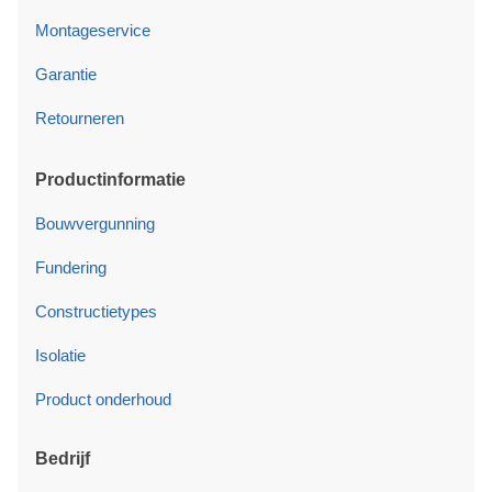
Montageservice
Garantie
Retourneren
Productinformatie
Bouwvergunning
Fundering
Constructietypes
Isolatie
Product onderhoud
Bedrijf