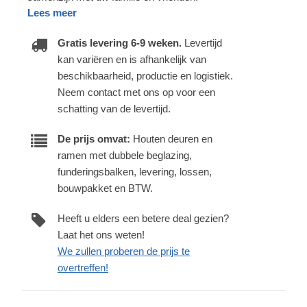
Lees meer
Gratis levering 6-9 weken.
Levertijd
kan variëren en is afhankelijk van
beschikbaarheid, productie en logistiek.
Neem contact met ons op voor een
schatting van de levertijd.
De prijs omvat:
Houten deuren en
ramen met dubbele beglazing,
funderingsbalken, levering, lossen,
bouwpakket en BTW.
Heeft u elders een betere deal gezien?
Laat het ons weten!
We zullen proberen de prijs te
overtreffen!