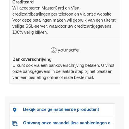
Creditcard
Wij accepteren MasterCard en Visa
creditcardbetalingen per telefoon en via onze website.
Voor deze betalingen maken wij gebruik van een uiterst
veilige SSL-server, waardoor uw creditcardgegevens
100% veilig blijven.
Bankoverschrijving
U kunt ook via een bankoverschrijving betalen. U vindt
onze bankgegevens in de laatste stap bij het plaatsen
van een bestelling online of in de bestelmail.
Bekijk onze geïnstalleerde producten!
Ontvang onze maandelijkse aanbiedingen en advies