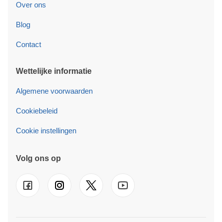
Over ons
Blog
Contact
Wettelijke informatie
Algemene voorwaarden
Cookiebeleid
Cookie instellingen
Volg ons op