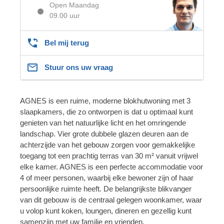
Open Maandag
09.00 uur
Bel mij terug
Stuur ons uw vraag
AGNES is een ruime, moderne blokhutwoning met 3
slaapkamers, die zo ontworpen is dat u optimaal kunt
genieten van het natuurlijke licht en het omringende
landschap. Vier grote dubbele glazen deuren aan de
achterzijde van het gebouw zorgen voor gemakkelijke
toegang tot een prachtig terras van 30 m² vanuit vrijwel
elke kamer. AGNES is een perfecte accommodatie voor
4 of meer personen, waarbij elke bewoner zijn of haar
persoonlijke ruimte heeft. De belangrijkste blikvanger
van dit gebouw is de centraal gelegen woonkamer, waar
u volop kunt koken, loungen, dineren en gezellig kunt
samenzijn met uw familie en vrienden.