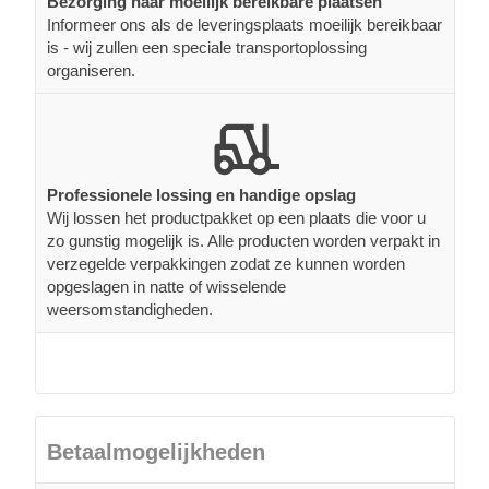
Bezorging naar moeilijk bereikbare plaatsen
Informeer ons als de leveringsplaats moeilijk bereikbaar
is - wij zullen een speciale transportoplossing
organiseren.
Professionele lossing en handige opslag
Wij lossen het productpakket op een plaats die voor u
zo gunstig mogelijk is. Alle producten worden verpakt in
verzegelde verpakkingen zodat ze kunnen worden
opgeslagen in natte of wisselende
weersomstandigheden.
Betaalmogelijkheden