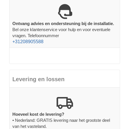
Ontvang advies en ondersteuning bij de installatie.
Bel onze klantenservice voor hulp en voor eventuele
vragen. Telefoonnummer
+31208905588
Levering en lossen
Hoeveel kost de levering?
• Nederland: GRATIS levering naar het grootste deel
van het vasteland.