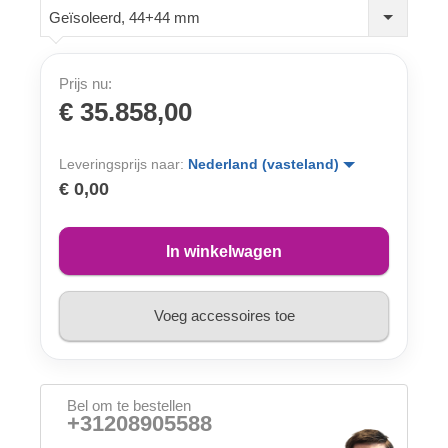
Geïsoleerd, 44+44 mm
Prijs nu:
€ 35.858,00
Leveringsprijs naar:
Nederland (vasteland)
€ 0,00
In winkelwagen
Voeg accessoires toe
Bel om te bestellen
+31208905588