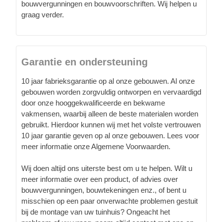
bouwvergunningen en bouwvoorschriften. Wij helpen u
graag verder.
Garantie en ondersteuning
10 jaar fabrieksgarantie op al onze gebouwen. Al onze
gebouwen worden zorgvuldig ontworpen en vervaardigd
door onze hooggekwalificeerde en bekwame
vakmensen, waarbij alleen de beste materialen worden
gebruikt. Hierdoor kunnen wij met het volste vertrouwen
10 jaar garantie geven op al onze gebouwen. Lees voor
meer informatie onze Algemene Voorwaarden.
Wij doen altijd ons uiterste best om u te helpen. Wilt u
meer informatie over een product, of advies over
bouwvergunningen, bouwtekeningen enz., of bent u
misschien op een paar onverwachte problemen gestuit
bij de montage van uw tuinhuis? Ongeacht het