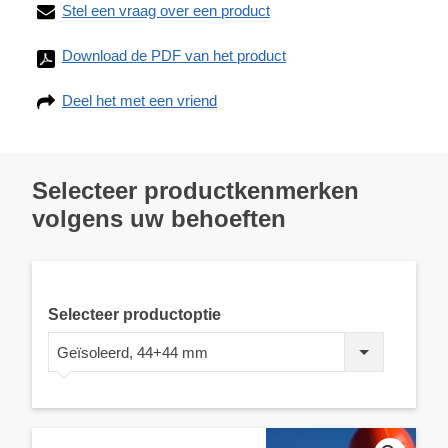
Stel een vraag over een product
Download de PDF van het product
Deel het met een vriend
Selecteer productkenmerken
volgens uw behoeften
Selecteer productoptie
Geïsoleerd, 44+44 mm