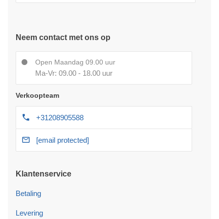
Neem contact met ons op
Open Maandag 09.00 uur
Ma-Vr: 09.00 - 18.00 uur
Verkoopteam
+31208905588
[email protected]
Klantenservice
Betaling
Levering