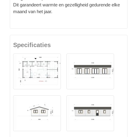
Dit garandeert warmte en gezelligheid gedurende elke
maand van het jaar.
Specificaties