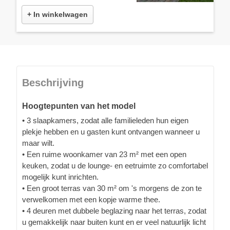
+ In winkelwagen
Beschrijving
Hoogtepunten van het model
• 3 slaapkamers, zodat alle familieleden hun eigen
plekje hebben en u gasten kunt ontvangen wanneer u
maar wilt.
• Een ruime woonkamer van 23 m² met een open
keuken, zodat u de lounge- en eetruimte zo comfortabel
mogelijk kunt inrichten.
• Een groot terras van 30 m² om 's morgens de zon te
verwelkomen met een kopje warme thee.
• 4 deuren met dubbele beglazing naar het terras, zodat
u gemakkelijk naar buiten kunt en er veel natuurlijk licht