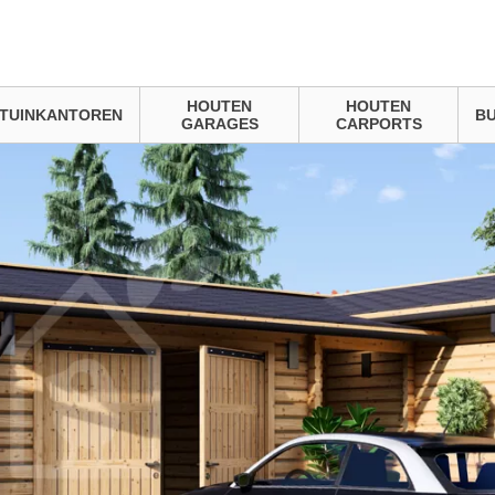
HOUTEN
HOUTEN
TUINKANTOREN
BU
GARAGES
CARPORTS