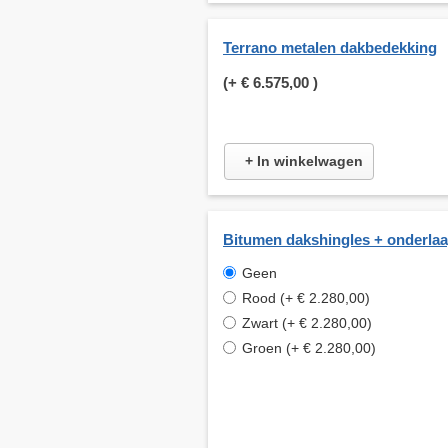
Terrano metalen dakbedekking
(+
€ 6.575,00
)
+ In winkelwagen
Bitumen dakshingles + onderla
Geen
Rood (+ € 2.280,00)
Zwart (+ € 2.280,00)
Groen (+ € 2.280,00)