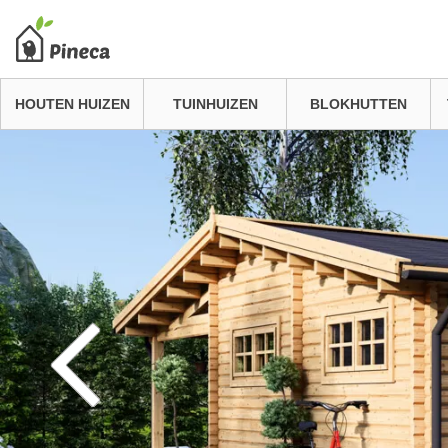
HOUTEN HUIZEN
TUINHUIZEN
BLOKHUTTEN