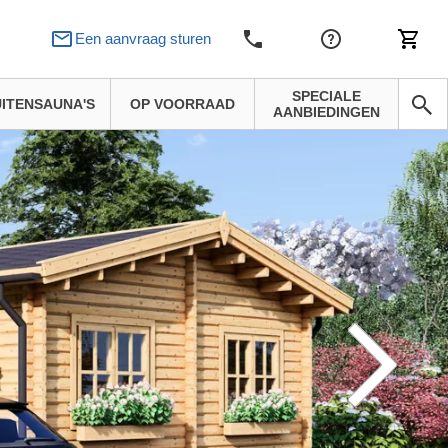
Een aanvraag sturen
SPECIALE
ITENSAUNA'S
OP VOORRAAD
AANBIEDINGEN