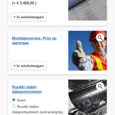
(+
€ 3.458,00
)
+ In winkelwagen
Montageservice. Prijs op
aanvraag
+ In winkelwagen
Ruukki stalen
dakgootsysteem
Geen
Ruukki stalen
dakgootsysteem (antracietgrijs)