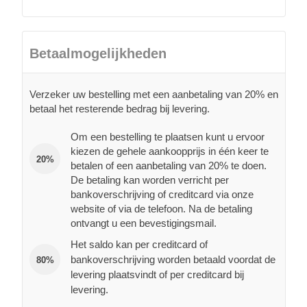
Betaalmogelijkheden
Verzeker uw bestelling met een aanbetaling van 20% en
betaal het resterende bedrag bij levering.
Om een bestelling te plaatsen kunt u ervoor
kiezen de gehele aankoopprijs in één keer te
20%
betalen of een aanbetaling van 20% te doen.
De betaling kan worden verricht per
bankoverschrijving of creditcard via onze
website of via de telefoon. Na de betaling
ontvangt u een bevestigingsmail.
Het saldo kan per creditcard of
bankoverschrijving worden betaald voordat de
80%
levering plaatsvindt of per creditcard bij
levering.