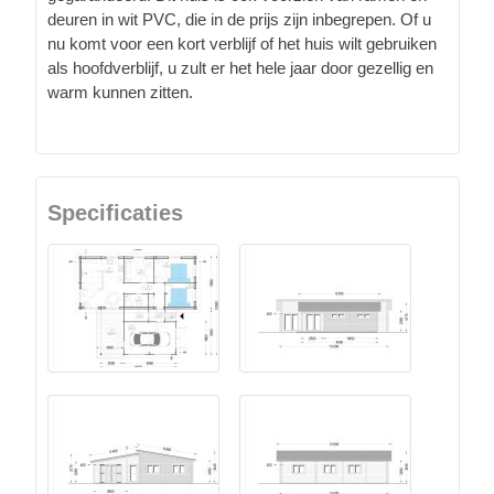
deuren in wit PVC, die in de prijs zijn inbegrepen. Of u
nu komt voor een kort verblijf of het huis wilt gebruiken
als hoofdverblijf, u zult er het hele jaar door gezellig en
warm kunnen zitten.
Specificaties