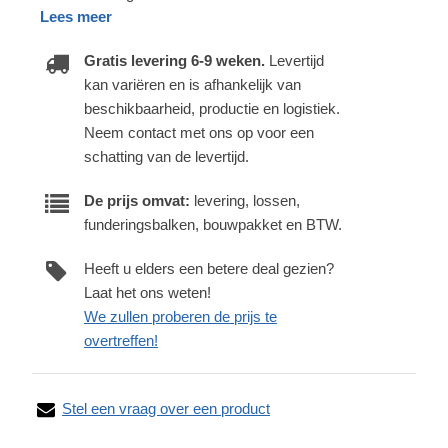
Lees meer
Gratis levering 6-9 weken.
Levertijd
kan variëren en is afhankelijk van
beschikbaarheid, productie en logistiek.
Neem contact met ons op voor een
schatting van de levertijd.
De prijs omvat:
levering, lossen,
funderingsbalken, bouwpakket en BTW.
Heeft u elders een betere deal gezien?
Laat het ons weten!
We zullen proberen de prijs te
overtreffen!
Stel een vraag over een product