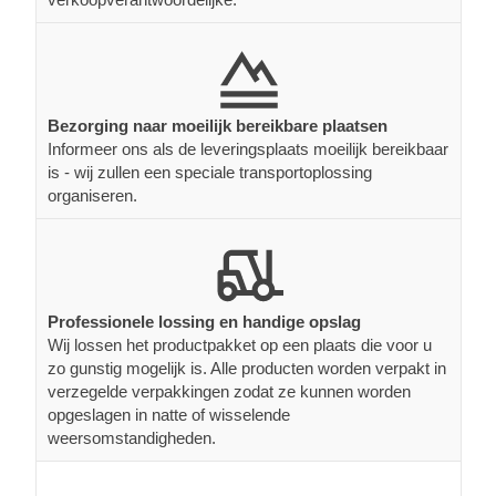
Bezorging naar moeilijk bereikbare plaatsen
Informeer ons als de leveringsplaats moeilijk bereikbaar
is - wij zullen een speciale transportoplossing
organiseren.
Professionele lossing en handige opslag
Wij lossen het productpakket op een plaats die voor u
zo gunstig mogelijk is. Alle producten worden verpakt in
verzegelde verpakkingen zodat ze kunnen worden
opgeslagen in natte of wisselende
weersomstandigheden.