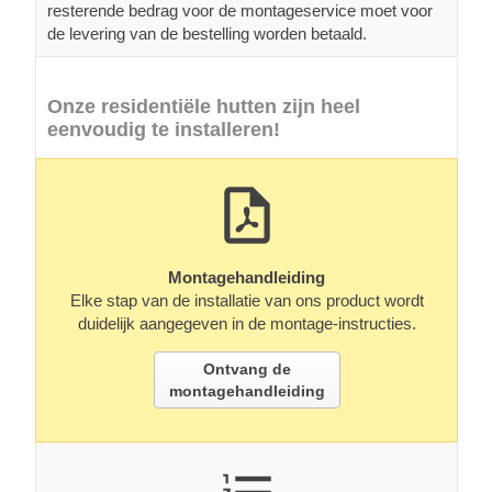
resterende bedrag voor de montageservice moet voor
de levering van de bestelling worden betaald.
Onze residentiële hutten zijn heel
eenvoudig te installeren!
Montagehandleiding
Elke stap van de installatie van ons product wordt
duidelijk aangegeven in de montage-instructies.
Ontvang de
montagehandleiding