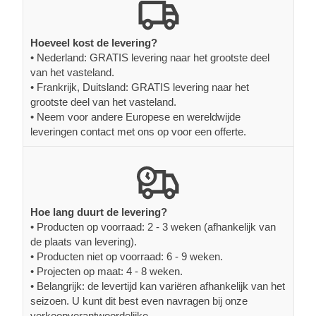
Hoeveel kost de levering?
• Nederland: GRATIS levering naar het grootste deel
van het vasteland.
• Frankrijk, Duitsland: GRATIS levering naar het
grootste deel van het vasteland.
• Neem voor andere Europese en wereldwijde
leveringen contact met ons op voor een offerte.
Hoe lang duurt de levering?
• Producten op voorraad: 2 - 3 weken (afhankelijk van
de plaats van levering).
• Producten niet op voorraad: 6 - 9 weken.
• Projecten op maat: 4 - 8 weken.
• Belangrijk: de levertijd kan variëren afhankelijk van het
seizoen. U kunt dit best even navragen bij onze
verkoopverantwoordelijke.