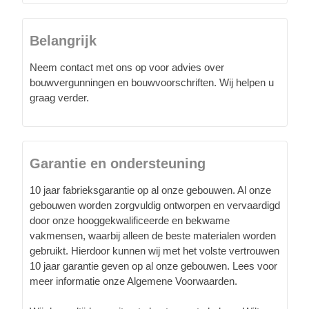
Belangrijk
Neem contact met ons op voor advies over
bouwvergunningen en bouwvoorschriften. Wij helpen u
graag verder.
Garantie en ondersteuning
10 jaar fabrieksgarantie op al onze gebouwen. Al onze
gebouwen worden zorgvuldig ontworpen en vervaardigd
door onze hooggekwalificeerde en bekwame
vakmensen, waarbij alleen de beste materialen worden
gebruikt. Hierdoor kunnen wij met het volste vertrouwen
10 jaar garantie geven op al onze gebouwen. Lees voor
meer informatie onze Algemene Voorwaarden.