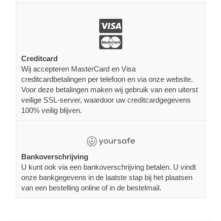
Creditcard
Wij accepteren MasterCard en Visa
creditcardbetalingen per telefoon en via onze website.
Voor deze betalingen maken wij gebruik van een uiterst
veilige SSL-server, waardoor uw creditcardgegevens
100% veilig blijven.
Bankoverschrijving
U kunt ook via een bankoverschrijving betalen. U vindt
onze bankgegevens in de laatste stap bij het plaatsen
van een bestelling online of in de bestelmail.