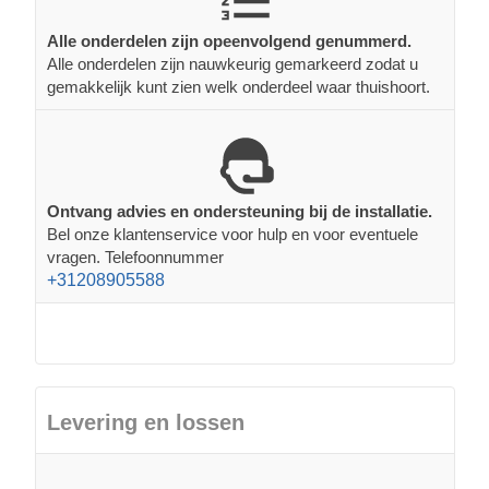
Alle onderdelen zijn opeenvolgend genummerd.
Alle onderdelen zijn nauwkeurig gemarkeerd zodat u
gemakkelijk kunt zien welk onderdeel waar thuishoort.
Ontvang advies en ondersteuning bij de installatie.
Bel onze klantenservice voor hulp en voor eventuele
vragen. Telefoonnummer
+31208905588
Levering en lossen