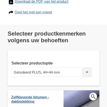
Download de PDF van het product
Deel het met een vriend
Selecteer productkenmerken
volgens uw behoeften
Selecteer productoptie
Geïsoleerd PLUS, 44+44 mm
Zelfklevende bitumen -
dakbedekking