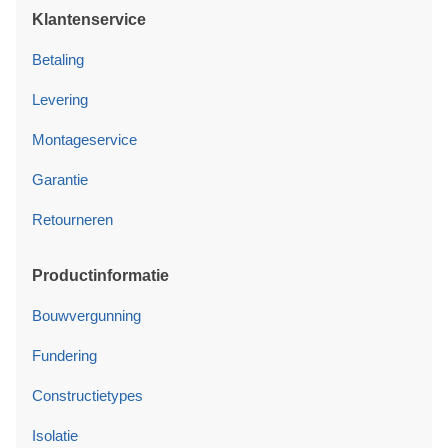
Klantenservice
Betaling
Levering
Montageservice
Garantie
Retourneren
Productinformatie
Bouwvergunning
Fundering
Constructietypes
Isolatie