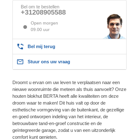
Bel om te bestellen
+31208905588
Open morgen
09.00 uur
Bel mij terug
Stuur ons uw vraag
Droomt u ervan om uw leven te verplaatsen naar een
nieuwe woonruimte die meteen als thuis aanvoelt? Onze
houten blokhut BERTA heeft alle kwaliteiten om deze
droom waar te maken! Dit huis valt op door de
esthetische vormgeving van de buitenkant, de gezellige
en goed ontworpen indeling van het interieur, de
betrouwbare tand-en-groef constructie en de
geïntegreerde garage, zodat u van een uitzonderlijk
comfort kunt genieten.