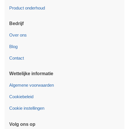
Product onderhoud
Bedrijf
Over ons
Blog
Contact
Wettelijke informatie
Algemene voorwaarden
Cookiebeleid
Cookie instellingen
Volg ons op