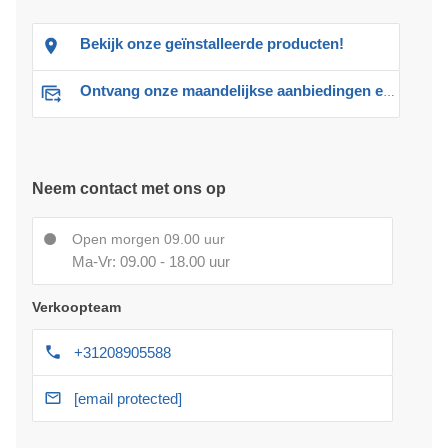
Bekijk onze geïnstalleerde producten!
Ontvang onze maandelijkse aanbiedingen en advies
Neem contact met ons op
Open morgen 09.00 uur
Ma-Vr: 09.00 - 18.00 uur
Verkoopteam
+31208905588
[email protected]