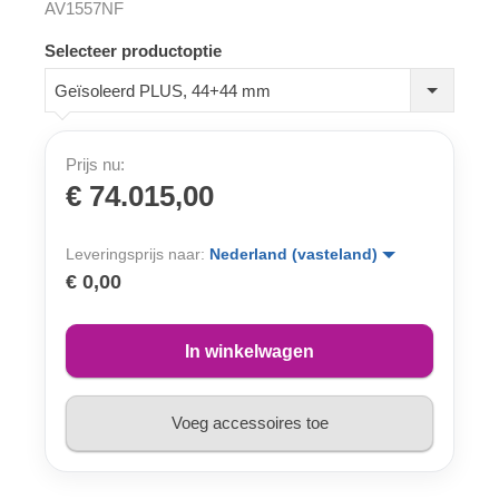
AV1557NF
Selecteer productoptie
Geïsoleerd PLUS, 44+44 mm
Prijs nu:
€ 74.015,00
Leveringsprijs naar:
Nederland (vasteland)
€ 0,00
In winkelwagen
Voeg accessoires toe