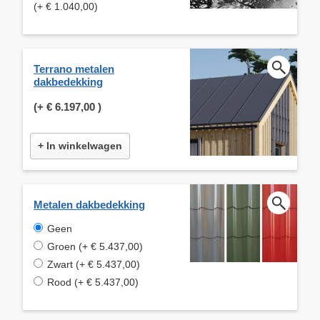
(+ € 1.040,00)
Terrano metalen
dakbedekking
(+
€ 6.197,00
)
+ In winkelwagen
Metalen dakbedekking
Geen
Groen (+ € 5.437,00)
Zwart (+ € 5.437,00)
Rood (+ € 5.437,00)