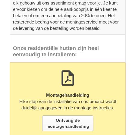
elk gebouw uit ons assortiment graag voor je. Je kunt
ervoor kiezen om de hele aankoopprijs in één keer te
betalen of om een aanbetaling van 20% te doen. Het
resterende bedrag voor de montageservice moet voor
de levering van de bestelling worden betaald.
Onze residentiële hutten zijn heel
eenvoudig te installeren!
Montagehandleiding
Elke stap van de installatie van ons product wordt
duidelijk aangegeven in de montage-instructies.
Ontvang de
montagehandleiding