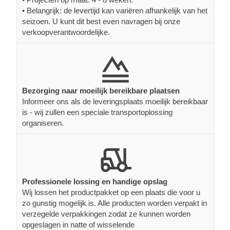
• Belangrijk: de levertijd kan variëren afhankelijk van het
seizoen. U kunt dit best even navragen bij onze
verkoopverantwoordelijke.
Bezorging naar moeilijk bereikbare plaatsen
Informeer ons als de leveringsplaats moeilijk bereikbaar
is - wij zullen een speciale transportoplossing
organiseren.
Professionele lossing en handige opslag
Wij lossen het productpakket op een plaats die voor u
zo gunstig mogelijk is. Alle producten worden verpakt in
verzegelde verpakkingen zodat ze kunnen worden
opgeslagen in natte of wisselende