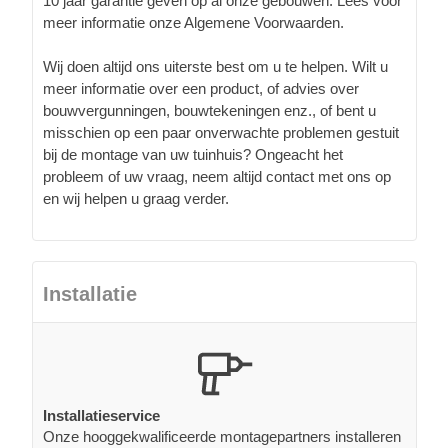
10 jaar garantie geven op al onze gebouwen. Lees voor
meer informatie onze Algemene Voorwaarden.
Wij doen altijd ons uiterste best om u te helpen. Wilt u
meer informatie over een product, of advies over
bouwvergunningen, bouwtekeningen enz., of bent u
misschien op een paar onverwachte problemen gestuit
bij de montage van uw tuinhuis? Ongeacht het
probleem of uw vraag, neem altijd contact met ons op
en wij helpen u graag verder.
Installatie
Installatieservice
Onze hooggekwalificeerde montagepartners installeren