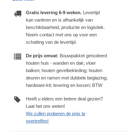
Gratis levering 6-9 weken.
Levertijd
kan variëren en is afhankelijk van
beschikbaarheid, productie en logistiek.
Neem contact met ons op voor een
schatting van de levertijd.
De prijs omvat:
Bouwpakket geïsoleerd
houten huis - wanden en dak; vloer
balken; houten gevelbekleding; houten
deuren en ramen met dubbele beglazing;
hardware-kit; levering en lossen; BTW
Heeft u elders een betere deal gezien?
Laat het ons weten!
We zullen proberen de prijs te
overtreffen!