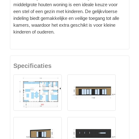
middelgrote houten woning is een ideale keuze voor
een stel of een gezin met kinderen. De gelijkvloerse
indeling biedt gemakkelijke en veilige toegang tot alle
kamers, waardoor het extra geschikt is voor kleine
kinderen of ouderen.
Specificaties