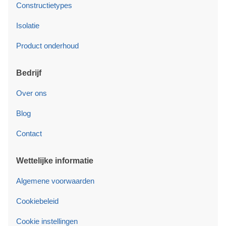
Constructietypes
Isolatie
Product onderhoud
Bedrijf
Over ons
Blog
Contact
Wettelijke informatie
Algemene voorwaarden
Cookiebeleid
Cookie instellingen