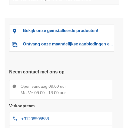
Bekijk onze geïnstalleerde producten!
Ontvang onze maandelijkse aanbiedingen en advies
Neem contact met ons op
Open vandaag 09.00 uur
Ma-Vr: 09.00 - 18.00 uur
Verkoopteam
+31208905588