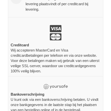
levering plaatsvindt of per creditcard bij
levering.
Creditcard
Wij accepteren MasterCard en Visa
creditcardbetalingen per telefoon en via onze website.
Voor deze betalingen maken wij gebruik van een uiterst
veilige SSL-server, waardoor uw creditcardgegevens
100% veilig blijven.
Bankoverschrijving
U kunt ook via een bankoverschrijving betalen. U vindt
onze bankgegevens in de laatste stap bij het plaatsen
van een bestelling online of in de bestelmail.