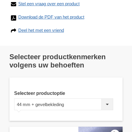
Stel een vraag over een product
Download de PDF van het product
Deel het met een vriend
Selecteer productkenmerken
volgens uw behoeften
Selecteer productoptie
44 mm + gevelbekleding