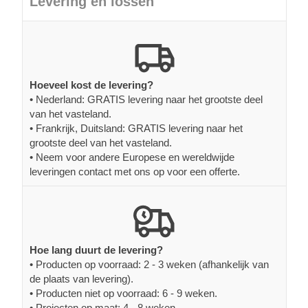
Levering en lossen
Hoeveel kost de levering?
• Nederland: GRATIS levering naar het grootste deel
van het vasteland.
• Frankrijk, Duitsland: GRATIS levering naar het
grootste deel van het vasteland.
• Neem voor andere Europese en wereldwijde
leveringen contact met ons op voor een offerte.
Hoe lang duurt de levering?
• Producten op voorraad: 2 - 3 weken (afhankelijk van
de plaats van levering).
• Producten niet op voorraad: 6 - 9 weken.
• Projecten op maat: 4 - 8 weken.