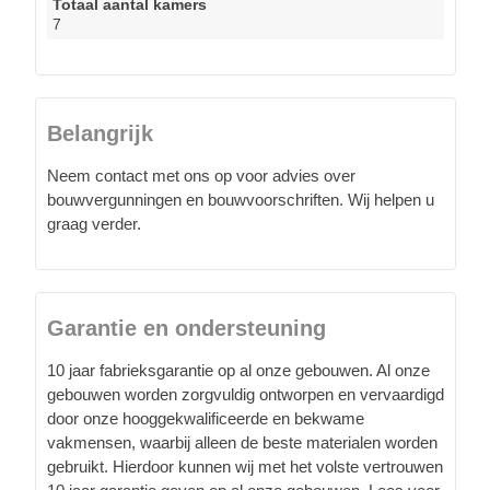
Totaal aantal kamers
7
Belangrijk
Neem contact met ons op voor advies over
bouwvergunningen en bouwvoorschriften. Wij helpen u
graag verder.
Garantie en ondersteuning
10 jaar fabrieksgarantie op al onze gebouwen. Al onze
gebouwen worden zorgvuldig ontworpen en vervaardigd
door onze hooggekwalificeerde en bekwame
vakmensen, waarbij alleen de beste materialen worden
gebruikt. Hierdoor kunnen wij met het volste vertrouwen