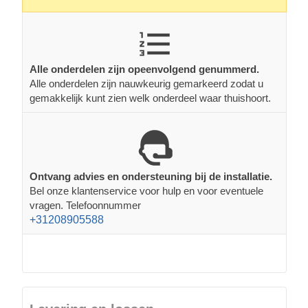
Alle onderdelen zijn opeenvolgend genummerd.
Alle onderdelen zijn nauwkeurig gemarkeerd zodat u
gemakkelijk kunt zien welk onderdeel waar thuishoort.
Ontvang advies en ondersteuning bij de installatie.
Bel onze klantenservice voor hulp en voor eventuele
vragen. Telefoonnummer
+31208905588