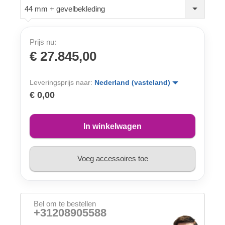
44 mm + gevelbekleding
Prijs nu:
€ 27.845,00
Leveringsprijs naar:
Nederland (vasteland)
€ 0,00
In winkelwagen
Voeg accessoires toe
Bel om te bestellen
+31208905588