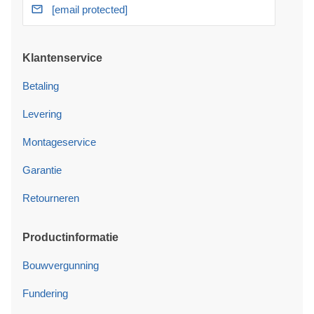
[email protected]
Klantenservice
Betaling
Levering
Montageservice
Garantie
Retourneren
Productinformatie
Bouwvergunning
Fundering