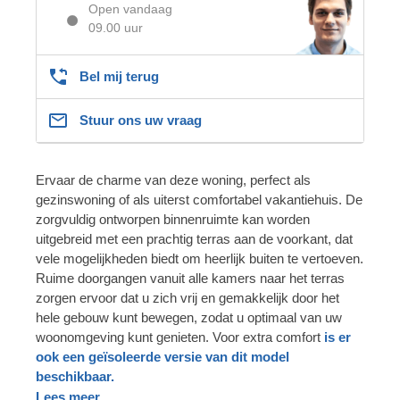
Open vandaag
09.00 uur
Bel mij terug
Stuur ons uw vraag
Ervaar de charme van deze woning, perfect als
gezinswoning of als uiterst comfortabel vakantiehuis. De
zorgvuldig ontworpen binnenruimte kan worden
uitgebreid met een prachtig terras aan de voorkant, dat
vele mogelijkheden biedt om heerlijk buiten te vertoeven.
Ruime doorgangen vanuit alle kamers naar het terras
zorgen ervoor dat u zich vrij en gemakkelijk door het
hele gebouw kunt bewegen, zodat u optimaal van uw
woonomgeving kunt genieten. Voor extra comfort
is er
ook een geïsoleerde versie van dit model
beschikbaar.
Lees meer