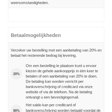
weersomstandigheden.
Betaalmogelijkheden
Verzeker uw bestelling met een aanbetaling van 20% en
betaal het resterende bedrag bij levering.
Om een bestelling te plaatsen kunt u ervoor
kiezen de gehele aankoopprijs in één keer te
20%
betalen of een aanbetaling van 20% te doen.
De betaling kan worden verricht per
bankoverschrijving of creditcard via onze
website of via de telefoon. Na de betaling
ontvangt u een bevestigingsmail.
Het saldo kan per creditcard of
bankoverschrijving worden betaald voordat de
80%