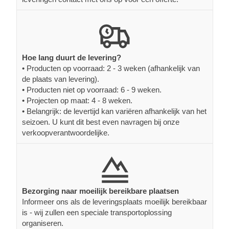
Hoe lang duurt de levering?
• Producten op voorraad: 2 - 3 weken (afhankelijk van
de plaats van levering).
• Producten niet op voorraad: 6 - 9 weken.
• Projecten op maat: 4 - 8 weken.
• Belangrijk: de levertijd kan variëren afhankelijk van het
seizoen. U kunt dit best even navragen bij onze
verkoopverantwoordelijke.
Bezorging naar moeilijk bereikbare plaatsen
Informeer ons als de leveringsplaats moeilijk bereikbaar
is - wij zullen een speciale transportoplossing
organiseren.