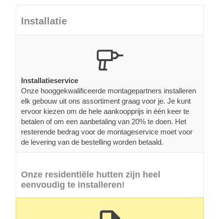
Installatie
Installatieservice
Onze hooggekwalificeerde montagepartners installeren
elk gebouw uit ons assortiment graag voor je. Je kunt
ervoor kiezen om de hele aankoopprijs in één keer te
betalen of om een aanbetaling van 20% te doen. Het
resterende bedrag voor de montageservice moet voor
de levering van de bestelling worden betaald.
Onze residentiële hutten zijn heel
eenvoudig te installeren!