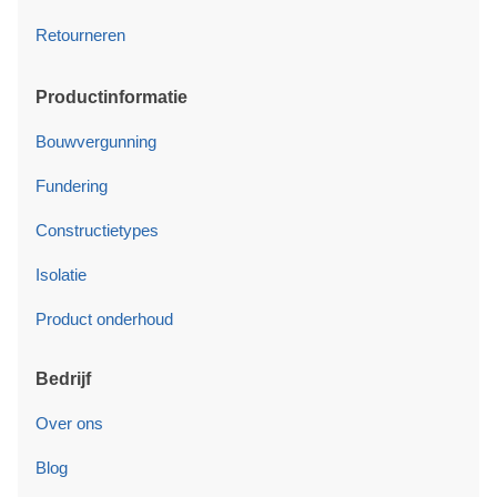
Retourneren
Productinformatie
Bouwvergunning
Fundering
Constructietypes
Isolatie
Product onderhoud
Bedrijf
Over ons
Blog