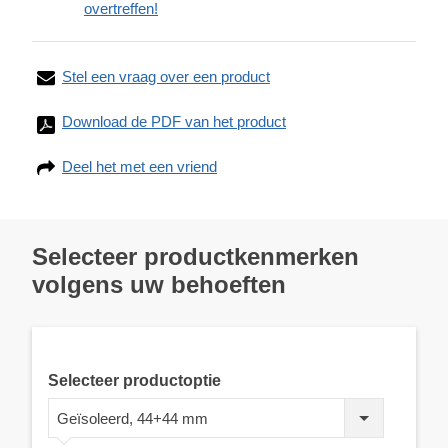
overtreffen!
Stel een vraag over een product
Download de PDF van het product
Deel het met een vriend
Selecteer productkenmerken
volgens uw behoeften
Selecteer productoptie
Geïsoleerd, 44+44 mm