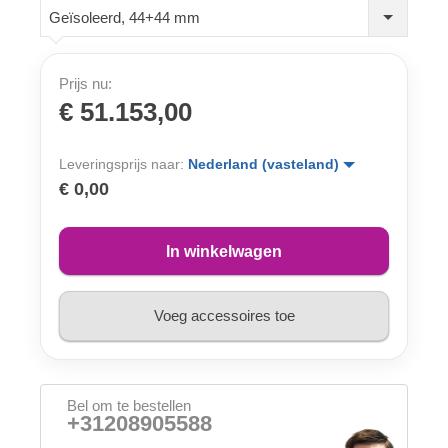
Geïsoleerd, 44+44 mm
Prijs nu:
€ 51.153,00
Leveringsprijs naar:
Nederland (vasteland)
€ 0,00
In winkelwagen
Voeg accessoires toe
Bel om te bestellen
+31208905588