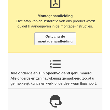
Montagehandleiding
Elke stap van de installatie van ons product wordt
duidelijk aangegeven in de montage-instructies.
Ontvang de
montagehandleiding
Alle onderdelen zijn opeenvolgend genummerd.
Alle onderdelen zijn nauwkeurig gemarkeerd zodat u
gemakkelijk kunt zien welk onderdeel waar thuishoort.