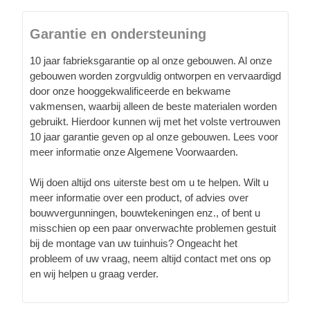
Garantie en ondersteuning
10 jaar fabrieksgarantie op al onze gebouwen. Al onze
gebouwen worden zorgvuldig ontworpen en vervaardigd
door onze hooggekwalificeerde en bekwame
vakmensen, waarbij alleen de beste materialen worden
gebruikt. Hierdoor kunnen wij met het volste vertrouwen
10 jaar garantie geven op al onze gebouwen. Lees voor
meer informatie onze Algemene Voorwaarden.
Wij doen altijd ons uiterste best om u te helpen. Wilt u
meer informatie over een product, of advies over
bouwvergunningen, bouwtekeningen enz., of bent u
misschien op een paar onverwachte problemen gestuit
bij de montage van uw tuinhuis? Ongeacht het
probleem of uw vraag, neem altijd contact met ons op
en wij helpen u graag verder.