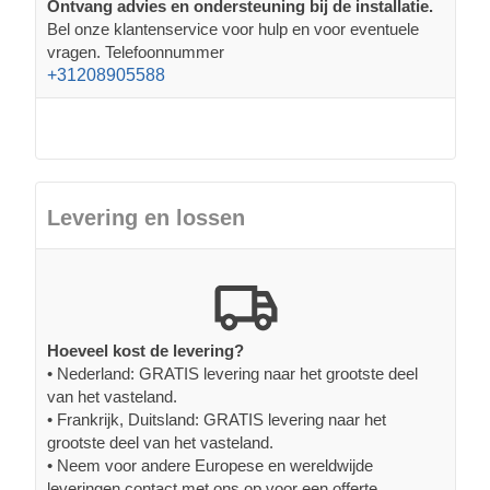
Ontvang advies en ondersteuning bij de installatie.
Bel onze klantenservice voor hulp en voor eventuele
vragen. Telefoonnummer
+31208905588
Levering en lossen
Hoeveel kost de levering?
• Nederland: GRATIS levering naar het grootste deel
van het vasteland.
• Frankrijk, Duitsland: GRATIS levering naar het
grootste deel van het vasteland.
• Neem voor andere Europese en wereldwijde
leveringen contact met ons op voor een offerte.