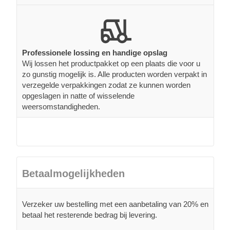
Professionele lossing en handige opslag
Wij lossen het productpakket op een plaats die voor u
zo gunstig mogelijk is. Alle producten worden verpakt in
verzegelde verpakkingen zodat ze kunnen worden
opgeslagen in natte of wisselende
weersomstandigheden.
Betaalmogelijkheden
Verzeker uw bestelling met een aanbetaling van 20% en
betaal het resterende bedrag bij levering.