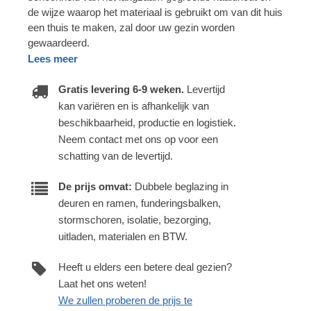
de wijze waarop het materiaal is gebruikt om van dit huis
een thuis te maken, zal door uw gezin worden
gewaardeerd.
Lees meer
Gratis levering 6-9 weken.
Levertijd
kan variëren en is afhankelijk van
beschikbaarheid, productie en logistiek.
Neem contact met ons op voor een
schatting van de levertijd.
De prijs omvat:
Dubbele beglazing in
deuren en ramen, funderingsbalken,
stormschoren, isolatie, bezorging,
uitladen, materialen en BTW.
Heeft u elders een betere deal gezien?
Laat het ons weten!
We zullen proberen de prijs te