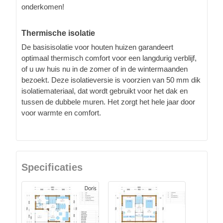
onderkomen!
Thermische isolatie
De basisisolatie voor houten huizen garandeert
optimaal thermisch comfort voor een langdurig verblijf,
of u uw huis nu in de zomer of in de wintermaanden
bezoekt. Deze isolatieversie is voorzien van 50 mm dik
isolatiemateriaal, dat wordt gebruikt voor het dak en
tussen de dubbele muren. Het zorgt het hele jaar door
voor warmte en comfort.
Specificaties