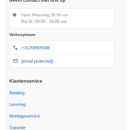
Neem contact met ons op
Open Maandag 09.00 uur
Ma-Vr: 09.00 - 18.00 uur
Verkoopteam
+31208905588
[email protected]
Klantenservice
Betaling
Levering
Montageservice
Garantie