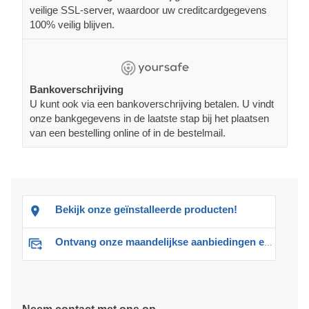
veilige SSL-server, waardoor uw creditcardgegevens
100% veilig blijven.
Bankoverschrijving
U kunt ook via een bankoverschrijving betalen. U vindt
onze bankgegevens in de laatste stap bij het plaatsen
van een bestelling online of in de bestelmail.
Bekijk onze geïnstalleerde producten!
Ontvang onze maandelijkse aanbiedingen en advies