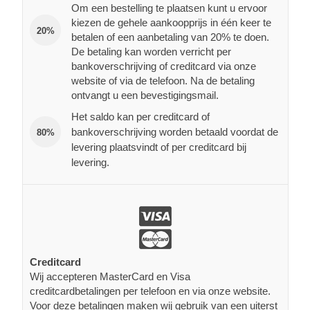
Om een bestelling te plaatsen kunt u ervoor
kiezen de gehele aankoopprijs in één keer te
20%
betalen of een aanbetaling van 20% te doen.
De betaling kan worden verricht per
bankoverschrijving of creditcard via onze
website of via de telefoon. Na de betaling
ontvangt u een bevestigingsmail.
Het saldo kan per creditcard of
bankoverschrijving worden betaald voordat de
80%
levering plaatsvindt of per creditcard bij
levering.
Creditcard
Wij accepteren MasterCard en Visa
creditcardbetalingen per telefoon en via onze website.
Voor deze betalingen maken wij gebruik van een uiterst