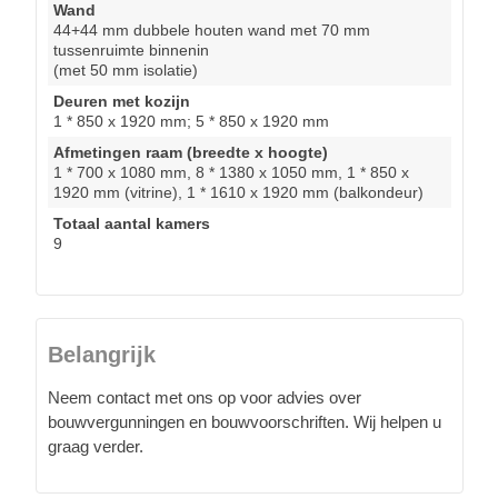
Wand
44+44 mm dubbele houten wand met 70 mm
tussenruimte binnenin
(met 50 mm isolatie)
Deuren met kozijn
1 * 850 x 1920 mm; 5 * 850 x 1920 mm
Afmetingen raam (breedte x hoogte)
1 * 700 x 1080 mm, 8 * 1380 x 1050 mm, 1 * 850 x
1920 mm (vitrine), 1 * 1610 x 1920 mm (balkondeur)
Totaal aantal kamers
9
Belangrijk
Neem contact met ons op voor advies over
bouwvergunningen en bouwvoorschriften. Wij helpen u
graag verder.