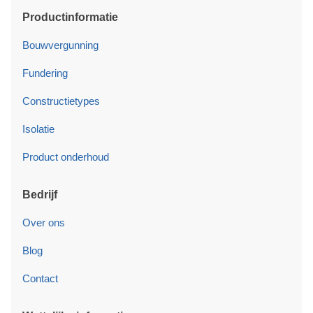
Productinformatie
Bouwvergunning
Fundering
Constructietypes
Isolatie
Product onderhoud
Bedrijf
Over ons
Blog
Contact