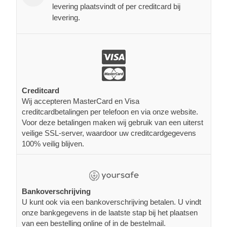
levering plaatsvindt of per creditcard bij
levering.
Creditcard
Wij accepteren MasterCard en Visa
creditcardbetalingen per telefoon en via onze website.
Voor deze betalingen maken wij gebruik van een uiterst
veilige SSL-server, waardoor uw creditcardgegevens
100% veilig blijven.
Bankoverschrijving
U kunt ook via een bankoverschrijving betalen. U vindt
onze bankgegevens in de laatste stap bij het plaatsen
van een bestelling online of in de bestelmail.