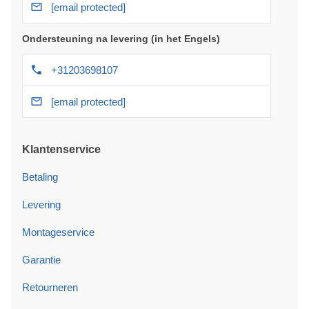
[email protected]
Ondersteuning na levering (in het Engels)
+31203698107
[email protected]
Klantenservice
Betaling
Levering
Montageservice
Garantie
Retourneren