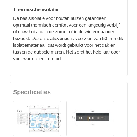
Thermische isolatie
De basisisolatie voor houten huizen garandeert
optimaal thermisch comfort voor een langdurig verblijf,
of u uw huis nu in de zomer of in de wintermaanden
bezoekt. Deze isolatieversie is voorzien van 50 mm dik
isolatiemateriaal, dat wordt gebruikt voor het dak en
tussen de dubbele muren. Het zorgt het hele jaar door
voor warmte en comfort.
Specificaties