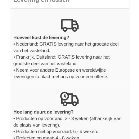
Hoeveel kost de levering?
• Nederland: GRATIS levering naar het grootste deel
van het vasteland.
• Frankrijk, Duitsland: GRATIS levering naar het
grootste deel van het vasteland.
• Neem voor andere Europese en wereldwijde
leveringen contact met ons op voor een offerte.
Hoe lang duurt de levering?
• Producten op voorraad: 2 - 3 weken (afhankelijk van
de plaats van levering).
• Producten niet op voorraad: 6 - 9 weken.
• Projecten op maat: 4 - 8 weken.