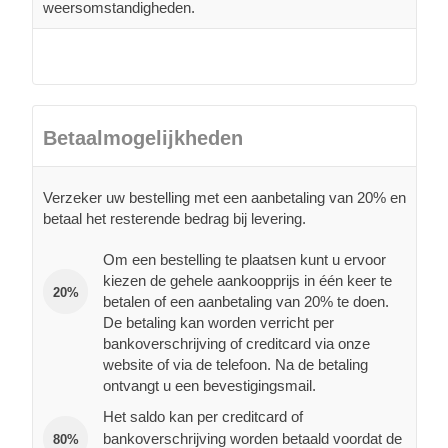
weersomstandigheden.
Betaalmogelijkheden
Verzeker uw bestelling met een aanbetaling van 20% en
betaal het resterende bedrag bij levering.
Om een bestelling te plaatsen kunt u ervoor
kiezen de gehele aankoopprijs in één keer te
20%
betalen of een aanbetaling van 20% te doen.
De betaling kan worden verricht per
bankoverschrijving of creditcard via onze
website of via de telefoon. Na de betaling
ontvangt u een bevestigingsmail.
Het saldo kan per creditcard of
bankoverschrijving worden betaald voordat de
80%