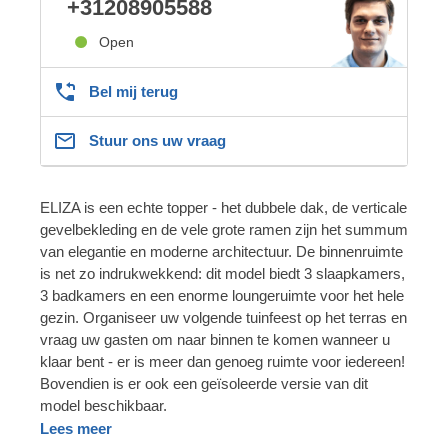
+31208905588
Open
Bel mij terug
Stuur ons uw vraag
ELIZA is een echte topper - het dubbele dak, de verticale
gevelbekleding en de vele grote ramen zijn het summum
van elegantie en moderne architectuur. De binnenruimte
is net zo indrukwekkend: dit model biedt 3 slaapkamers,
3 badkamers en een enorme loungeruimte voor het hele
gezin. Organiseer uw volgende tuinfeest op het terras en
vraag uw gasten om naar binnen te komen wanneer u
klaar bent - er is meer dan genoeg ruimte voor iedereen!
Bovendien is er ook een geïsoleerde versie van dit
model beschikbaar.
Lees meer