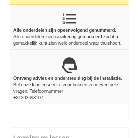
Alle onderdelen zijn opeenvolgend genummerd.
Alle onderdelen zijn nauwkeurig gemarkeerd zodat u
gemakkelijk kunt zien welk onderdeel waar thuishoort.
Ontvang advies en ondersteuning bij de installatie.
Bel onze klantenservice voor hulp en voor eventuele
vragen. Telefoonnummer
+31203698107
Levering en lossen