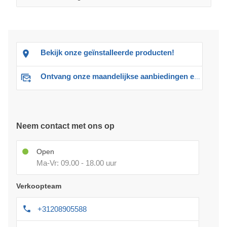
Bekijk onze geïnstalleerde producten!
Ontvang onze maandelijkse aanbiedingen en advies
Neem contact met ons op
Open
Ma-Vr: 09.00 - 18.00 uur
Verkoopteam
+31208905588