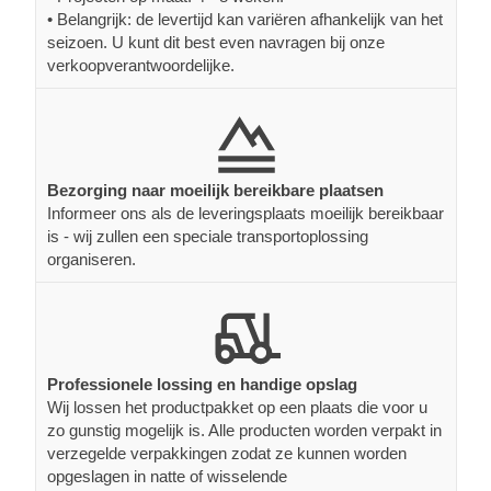
• Belangrijk: de levertijd kan variëren afhankelijk van het
seizoen. U kunt dit best even navragen bij onze
verkoopverantwoordelijke.
Bezorging naar moeilijk bereikbare plaatsen
Informeer ons als de leveringsplaats moeilijk bereikbaar
is - wij zullen een speciale transportoplossing
organiseren.
Professionele lossing en handige opslag
Wij lossen het productpakket op een plaats die voor u
zo gunstig mogelijk is. Alle producten worden verpakt in
verzegelde verpakkingen zodat ze kunnen worden
opgeslagen in natte of wisselende