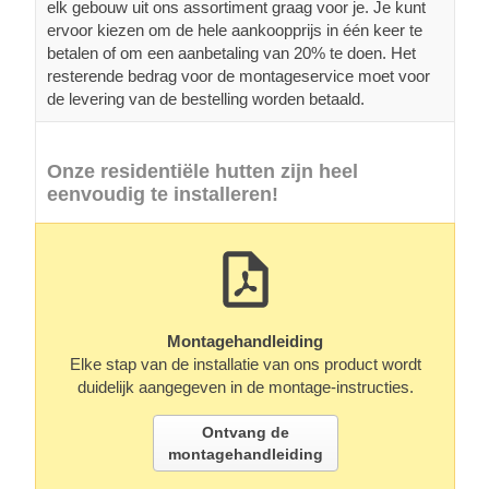
elk gebouw uit ons assortiment graag voor je. Je kunt
ervoor kiezen om de hele aankoopprijs in één keer te
betalen of om een aanbetaling van 20% te doen. Het
resterende bedrag voor de montageservice moet voor
de levering van de bestelling worden betaald.
Onze residentiële hutten zijn heel
eenvoudig te installeren!
Montagehandleiding
Elke stap van de installatie van ons product wordt
duidelijk aangegeven in de montage-instructies.
Ontvang de
montagehandleiding