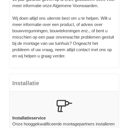
meer informatie onze Algemene Voorwaarden.
Wij doen altijd ons uiterste best om u te helpen. Wilt u
meer informatie over een product, of advies over
bouwvergunningen, bouwtekeningen enz., of bent u
misschien op een paar onverwachte problemen gestuit
bij de montage van uw tuinhuis? Ongeacht het
probleem of uw vraag, neem altijd contact met ons op
en wij helpen u graag verder.
Installatie
Installatieservice
Onze hooggekwalificeerde montagepartners installeren