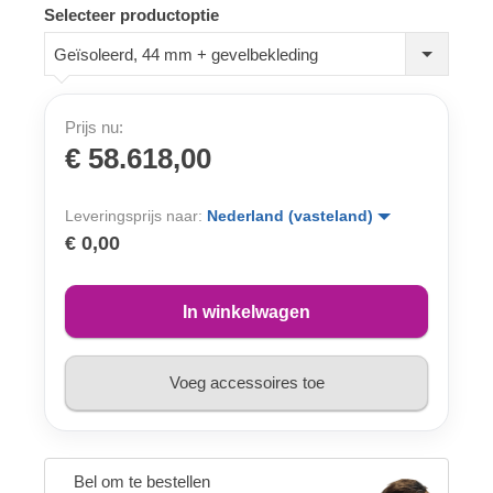
Selecteer productoptie
Geïsoleerd, 44 mm + gevelbekleding
Prijs nu:
€ 58.618,00
Leveringsprijs naar:
Nederland (vasteland)
€ 0,00
In winkelwagen
Voeg accessoires toe
Bel om te bestellen