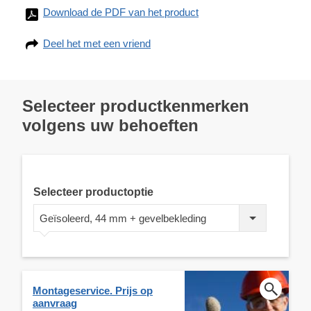
Download de PDF van het product
Deel het met een vriend
Selecteer productkenmerken
volgens uw behoeften
Selecteer productoptie
Geïsoleerd, 44 mm + gevelbekleding
Montageservice. Prijs op
aanvraag