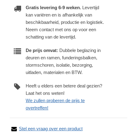
Gratis levering 6-9 weken.
Levertijd
kan variëren en is afhankelijk van
beschikbaarheid, productie en logistiek.
Neem contact met ons op voor een
schatting van de levertijd.
De prijs omvat:
Dubbele beglazing in
deuren en ramen, funderingsbalken,
stormschoren, isolatie, bezorging,
uitladen, materialen en BTW.
Heeft u elders een betere deal gezien?
Laat het ons weten!
We zullen proberen de prijs te
overtreffen!
Stel een vraag over een product