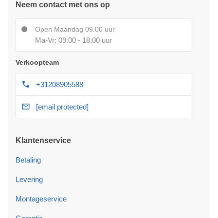
Neem contact met ons op
Open Maandag 09.00 uur
Ma-Vr: 09.00 - 18.00 uur
Verkoopteam
+31208905588
[email protected]
Klantenservice
Betaling
Levering
Montageservice