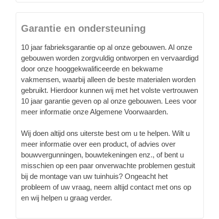
Garantie en ondersteuning
10 jaar fabrieksgarantie op al onze gebouwen. Al onze
gebouwen worden zorgvuldig ontworpen en vervaardigd
door onze hooggekwalificeerde en bekwame
vakmensen, waarbij alleen de beste materialen worden
gebruikt. Hierdoor kunnen wij met het volste vertrouwen
10 jaar garantie geven op al onze gebouwen. Lees voor
meer informatie onze Algemene Voorwaarden.
Wij doen altijd ons uiterste best om u te helpen. Wilt u
meer informatie over een product, of advies over
bouwvergunningen, bouwtekeningen enz., of bent u
misschien op een paar onverwachte problemen gestuit
bij de montage van uw tuinhuis? Ongeacht het
probleem of uw vraag, neem altijd contact met ons op
en wij helpen u graag verder.