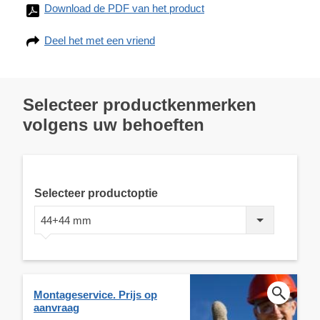
Download de PDF van het product
Deel het met een vriend
Selecteer productkenmerken
volgens uw behoeften
Selecteer productoptie
44+44 mm
Montageservice. Prijs op
aanvraag