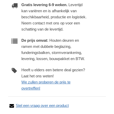
Gratis levering 6-9 weken.
Levertijd
kan variëren en is afhankelijk van
beschikbaarheid, productie en logistiek.
Neem contact met ons op voor een
schatting van de levertijd.
De prijs omvat:
Houten deuren en
ramen met dubbele beglazing,
funderingsbalken, stormverankering,
levering, lossen, bouwpakket en BTW.
Heeft u elders een betere deal gezien?
Laat het ons weten!
We zullen proberen de prijs te
overtreffen!
Stel een vraag over een product