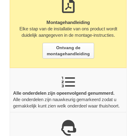
Montagehandleiding
Elke stap van de installatie van ons product wordt
duidelijk aangegeven in de montage-instructies.
Ontvang de
montagehandleiding
Alle onderdelen zijn opeenvolgend genummerd.
Alle onderdelen zijn nauwkeurig gemarkeerd zodat u
gemakkelijk kunt zien welk onderdeel waar thuishoort.