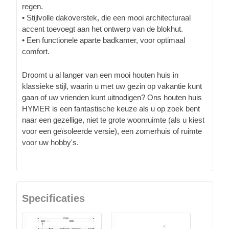
regen.
• Stijlvolle dakoverstek, die een mooi architecturaal
accent toevoegt aan het ontwerp van de blokhut.
• Een functionele aparte badkamer, voor optimaal
comfort.
Droomt u al langer van een mooi houten huis in
klassieke stijl, waarin u met uw gezin op vakantie kunt
gaan of uw vrienden kunt uitnodigen? Ons houten huis
HYMER is een fantastische keuze als u op zoek bent
naar een gezellige, niet te grote woonruimte (als u kiest
voor een geïsoleerde versie), een zomerhuis of ruimte
voor uw hobby's.
Specificaties