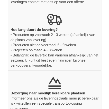
leveringen contact met ons op voor een offerte.
Hoe lang duurt de levering?
• Producten op voorraad: 2 - 3 weken (afhankelijk van
de plaats van levering).
• Producten niet op voorraad: 6 - 9 weken.
• Projecten op maat: 4 - 8 weken.
• Belangrijk: de levertijd kan variëren afhankelijk van het
seizoen. U kunt dit best even navragen bij onze
verkoopverantwoordelijke.
Bezorging naar moeilijk bereikbare plaatsen
Informeer ons als de leveringsplaats moeilijk bereikbaar
is - wij zullen een speciale transportoplossing
organiseren.