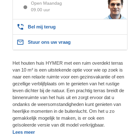
Open Maandag
09.00 uur
Bel mij terug
Stuur ons uw vraag
Het houten huis HYMER met een ruim overdekt terras
van 10 m² is een uitstekende optie voor wie op zoek is
naar een relaxte ruimte voor een gezinsvakantie of een
gezellige verblijfplaats om te genieten van het rustige
leven dichter bij de natuur. Een prachtig terras breidt de
binnenruimte van het huis uit en zorgt ervoor dat u
ondanks de weersomstandigheden kunt genieten van
heerlijke momenten in de buitenlucht. Om het u zo
gemakkelijk mogelijk te maken, is er ook een
geïsoleerde versie van dit model verkrijgbaar.
Lees meer