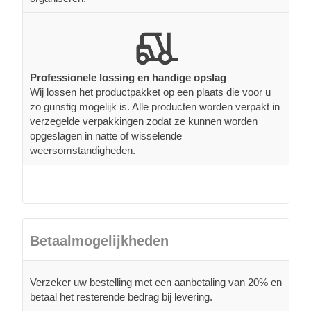
Professionele lossing en handige opslag
Wij lossen het productpakket op een plaats die voor u
zo gunstig mogelijk is. Alle producten worden verpakt in
verzegelde verpakkingen zodat ze kunnen worden
opgeslagen in natte of wisselende
weersomstandigheden.
Betaalmogelijkheden
Verzeker uw bestelling met een aanbetaling van 20% en
betaal het resterende bedrag bij levering.