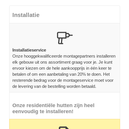
Installatie
Installatieservice
Onze hooggekwalificeerde montagepartners installeren
elk gebouw uit ons assortiment graag voor je. Je kunt
ervoor kiezen om de hele aankoopprijs in één keer te
betalen of om een aanbetaling van 20% te doen. Het
resterende bedrag voor de montageservice moet voor
de levering van de bestelling worden betaald.
Onze residentiële hutten zijn heel
eenvoudig te installeren!