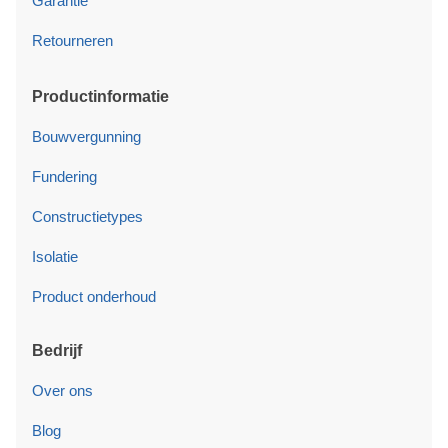
Garantie
Retourneren
Productinformatie
Bouwvergunning
Fundering
Constructietypes
Isolatie
Product onderhoud
Bedrijf
Over ons
Blog