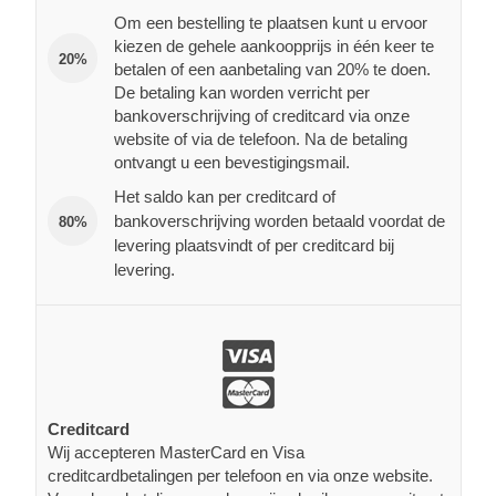
Om een bestelling te plaatsen kunt u ervoor
kiezen de gehele aankoopprijs in één keer te
20%
betalen of een aanbetaling van 20% te doen.
De betaling kan worden verricht per
bankoverschrijving of creditcard via onze
website of via de telefoon. Na de betaling
ontvangt u een bevestigingsmail.
Het saldo kan per creditcard of
bankoverschrijving worden betaald voordat de
80%
levering plaatsvindt of per creditcard bij
levering.
Creditcard
Wij accepteren MasterCard en Visa
creditcardbetalingen per telefoon en via onze website.