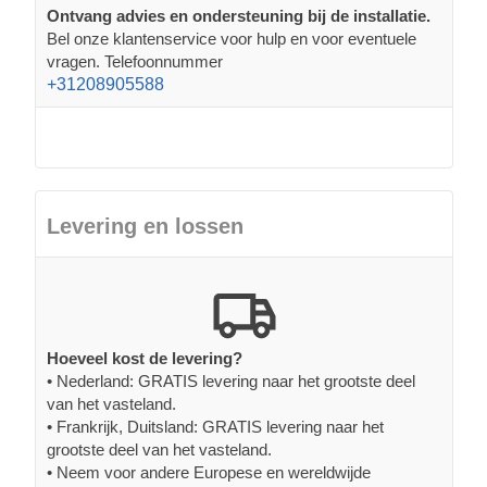
Ontvang advies en ondersteuning bij de installatie.
Bel onze klantenservice voor hulp en voor eventuele
vragen. Telefoonnummer
+31208905588
Levering en lossen
Hoeveel kost de levering?
• Nederland: GRATIS levering naar het grootste deel
van het vasteland.
• Frankrijk, Duitsland: GRATIS levering naar het
grootste deel van het vasteland.
• Neem voor andere Europese en wereldwijde