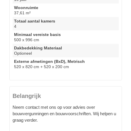
Woonruimte
37,61 m²
Totaal aantal kamers
4
Minimaal vereiste basis
500 x 996 cm
Dakbedekking Materiaal
Optioneel
Externe afmetingen (BxD), Metrisch
520 x 820 cm + 520 x 200 cm
Belangrijk
Neem contact met ons op voor advies over
bouwvergunningen en bouwvoorschriften. Wij helpen u
graag verder.