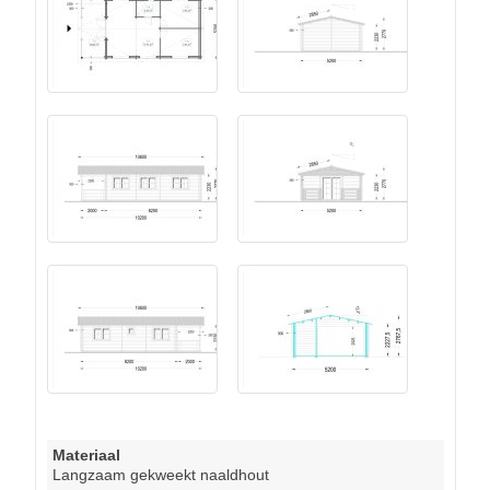
Materiaal
Langzaam gekweekt naaldhout