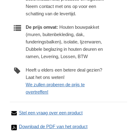
Neem contact met ons op voor een
schatting van de levertijd.
De prijs omvat:
Houten bouwpakket
(muren, buitenbekleding, dak,
funderingsbalken), isolatie, Ijzerwaren,
Dubbele beglazing in houten deuren en
ramen, Levering, Lossen, BTW
Heeft u elders een betere deal gezien?
Laat het ons weten!
We zullen proberen de prijs te
overtreffen!
Stel een vraag over een product
Download de PDF van het product