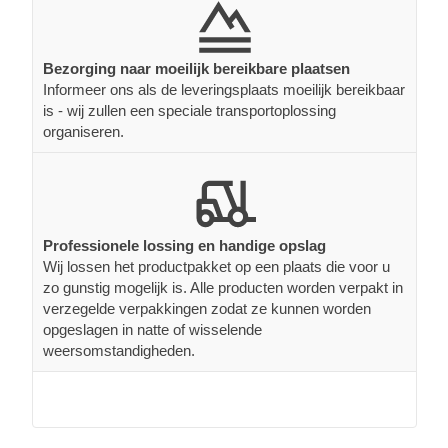
Bezorging naar moeilijk bereikbare plaatsen
Informeer ons als de leveringsplaats moeilijk bereikbaar
is - wij zullen een speciale transportoplossing
organiseren.
Professionele lossing en handige opslag
Wij lossen het productpakket op een plaats die voor u
zo gunstig mogelijk is. Alle producten worden verpakt in
verzegelde verpakkingen zodat ze kunnen worden
opgeslagen in natte of wisselende
weersomstandigheden.