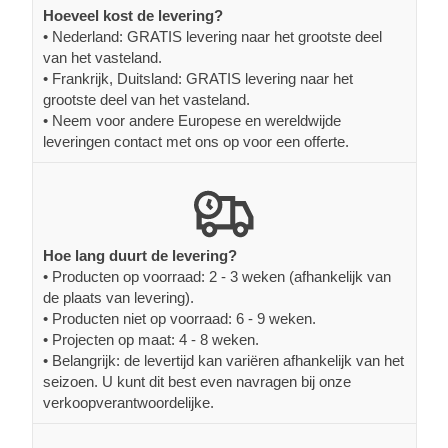
Hoeveel kost de levering?
• Nederland: GRATIS levering naar het grootste deel
van het vasteland.
• Frankrijk, Duitsland: GRATIS levering naar het
grootste deel van het vasteland.
• Neem voor andere Europese en wereldwijde
leveringen contact met ons op voor een offerte.
Hoe lang duurt de levering?
• Producten op voorraad: 2 - 3 weken (afhankelijk van
de plaats van levering).
• Producten niet op voorraad: 6 - 9 weken.
• Projecten op maat: 4 - 8 weken.
• Belangrijk: de levertijd kan variëren afhankelijk van het
seizoen. U kunt dit best even navragen bij onze
verkoopverantwoordelijke.