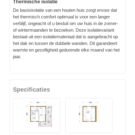
Thermische isolatie
De basisisolatie van een houten huis zorgt ervoor dat
het thermisch comfort optimaal is voor een langer
verblijf, ongeacht of u besluit om uw huis in de zomer-
of wintermaanden te bezoeken. Deze isolatievariant
bestaat uit een isolatiemateriaal dat is aangebracht op
het dak en tussen de dubbele wanden. Dit garandeert
warmte en gezelligheid gedurende elke maand van het
jaar.
Specificaties