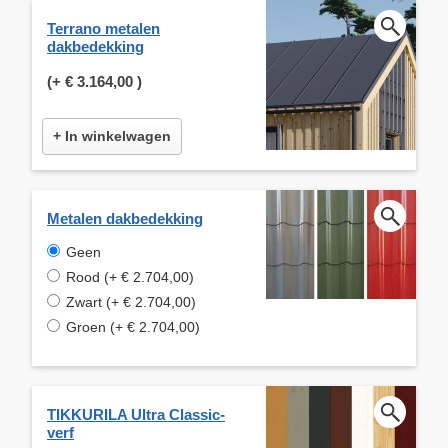
Terrano metalen
dakbedekking
(+
€ 3.164,00
)
+ In winkelwagen
Metalen dakbedekking
Geen
Rood (+ € 2.704,00)
Zwart (+ € 2.704,00)
Groen (+ € 2.704,00)
TIKKURILA Ultra Classic-
verf