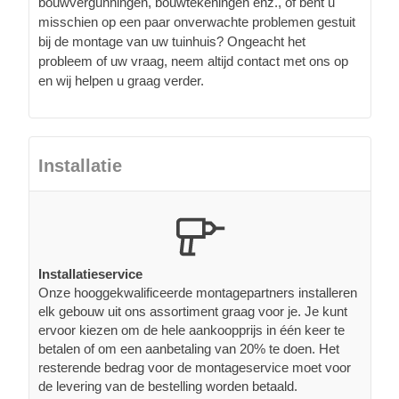
bouwvergunningen, bouwtekeningen enz., of bent u
misschien op een paar onverwachte problemen gestuit
bij de montage van uw tuinhuis? Ongeacht het
probleem of uw vraag, neem altijd contact met ons op
en wij helpen u graag verder.
Installatie
Installatieservice
Onze hooggekwalificeerde montagepartners installeren
elk gebouw uit ons assortiment graag voor je. Je kunt
ervoor kiezen om de hele aankoopprijs in één keer te
betalen of om een aanbetaling van 20% te doen. Het
resterende bedrag voor de montageservice moet voor
de levering van de bestelling worden betaald.