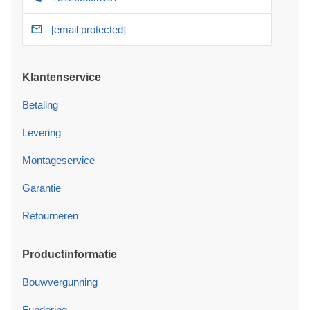
[email protected]
Klantenservice
Betaling
Levering
Montageservice
Garantie
Retourneren
Productinformatie
Bouwvergunning
Fundering