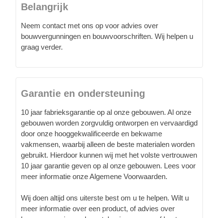
Belangrijk
Neem contact met ons op voor advies over
bouwvergunningen en bouwvoorschriften. Wij helpen u
graag verder.
Garantie en ondersteuning
10 jaar fabrieksgarantie op al onze gebouwen. Al onze
gebouwen worden zorgvuldig ontworpen en vervaardigd
door onze hooggekwalificeerde en bekwame
vakmensen, waarbij alleen de beste materialen worden
gebruikt. Hierdoor kunnen wij met het volste vertrouwen
10 jaar garantie geven op al onze gebouwen. Lees voor
meer informatie onze Algemene Voorwaarden.
Wij doen altijd ons uiterste best om u te helpen. Wilt u
meer informatie over een product, of advies over