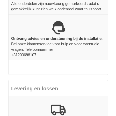
Alle onderdelen zijn nauwkeurig gemarkeerd zodat u
gemakkelijk kunt zien welk onderdeel waar thuishoort.
Ontvang advies en ondersteuning bij de installatie.
Bel onze klantenservice voor hulp en voor eventuele
vragen. Telefoonnummer
+31203698107
Levering en lossen