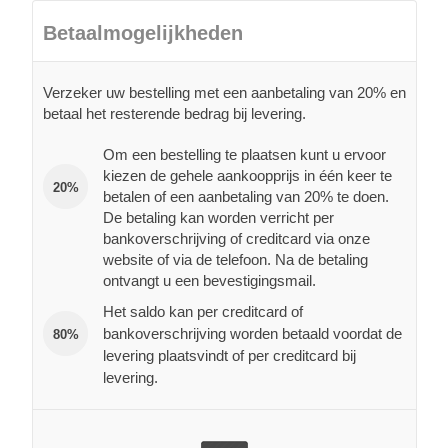
Betaalmogelijkheden
Verzeker uw bestelling met een aanbetaling van 20% en
betaal het resterende bedrag bij levering.
Om een bestelling te plaatsen kunt u ervoor
kiezen de gehele aankoopprijs in één keer te
20%
betalen of een aanbetaling van 20% te doen.
De betaling kan worden verricht per
bankoverschrijving of creditcard via onze
website of via de telefoon. Na de betaling
ontvangt u een bevestigingsmail.
Het saldo kan per creditcard of
bankoverschrijving worden betaald voordat de
80%
levering plaatsvindt of per creditcard bij
levering.