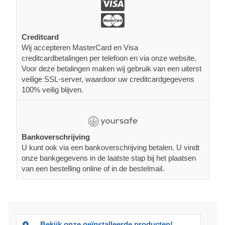
Creditcard
Wij accepteren MasterCard en Visa
creditcardbetalingen per telefoon en via onze website.
Voor deze betalingen maken wij gebruik van een uiterst
veilige SSL-server, waardoor uw creditcardgegevens
100% veilig blijven.
Bankoverschrijving
U kunt ook via een bankoverschrijving betalen. U vindt
onze bankgegevens in de laatste stap bij het plaatsen
van een bestelling online of in de bestelmail.
Bekijk onze geïnstalleerde producten!