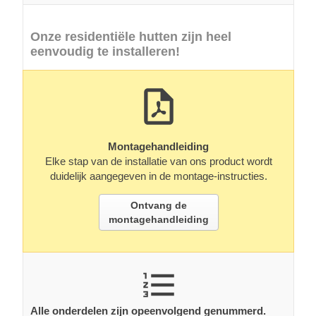
Onze residentiële hutten zijn heel
eenvoudig te installeren!
Montagehandleiding
Elke stap van de installatie van ons product wordt
duidelijk aangegeven in de montage-instructies.
Ontvang de
montagehandleiding
Alle onderdelen zijn opeenvolgend genummerd.