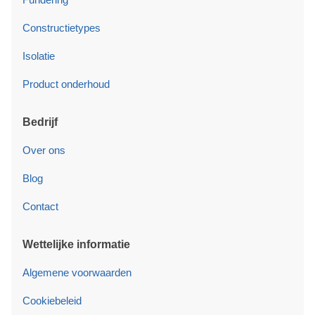
Constructietypes
Isolatie
Product onderhoud
Bedrijf
Over ons
Blog
Contact
Wettelijke informatie
Algemene voorwaarden
Cookiebeleid