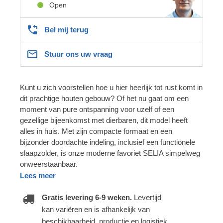
Open
Bel mij terug
Stuur ons uw vraag
Kunt u zich voorstellen hoe u hier heerlijk tot rust komt in
dit prachtige houten gebouw? Of het nu gaat om een
moment van pure ontspanning voor uzelf of een
gezellige bijeenkomst met dierbaren, dit model heeft
alles in huis. Met zijn compacte formaat en een
bijzonder doordachte indeling, inclusief een functionele
slaapzolder, is onze moderne favoriet SELIA simpelweg
onweerstaanbaar.
Lees meer
Gratis levering 6-9 weken.
Levertijd
kan variëren en is afhankelijk van
beschikbaarheid, productie en logistiek.