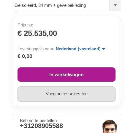
Geïsoleerd, 34 mm + gevelbekleding
Prijs nu:
€ 25.535,00
Leveringsprijs naar:
Nederland (vasteland)
€ 0,00
In winkelwagen
Voeg accessoires toe
Bel om te bestellen
+31208905588