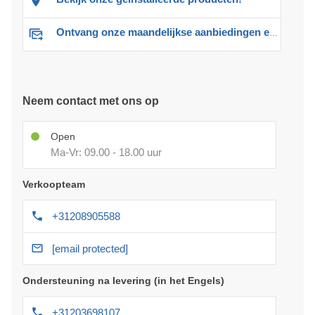
Ontvang onze maandelijkse aanbiedingen en advies
Neem contact met ons op
Open
Ma-Vr: 09.00 - 18.00 uur
Verkoopteam
+31208905588
[email protected]
Ondersteuning na levering (in het Engels)
+31203698107