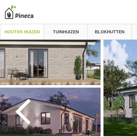
HOUTEN HUIZEN
TUINHUIZEN
BLOKHUTTEN