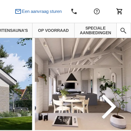
Een aanvraag sturen
SPECIALE
ITENSAUNA'S
OP VOORRAAD
AANBIEDINGEN