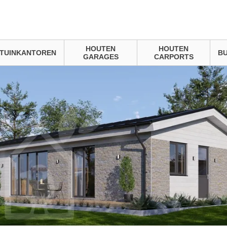
HOUTEN
HOUTEN
TUINKANTOREN
BU
GARAGES
CARPORTS