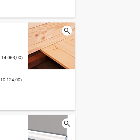
 € 14.068,00)
€ 10.124,00)