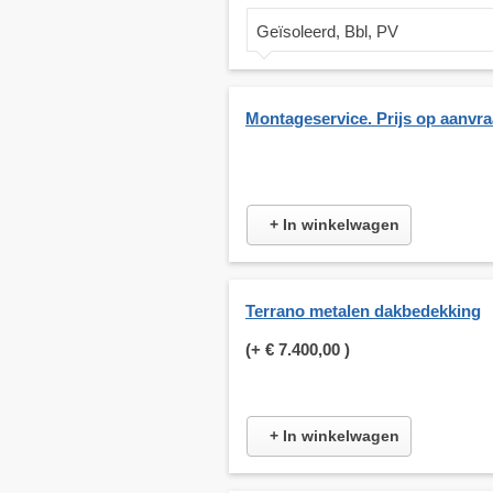
Geïsoleerd, Bbl, PV
Montageservice. Prijs op aanvr
+ In winkelwagen
Terrano metalen dakbedekking
(+
€ 7.400,00
)
+ In winkelwagen