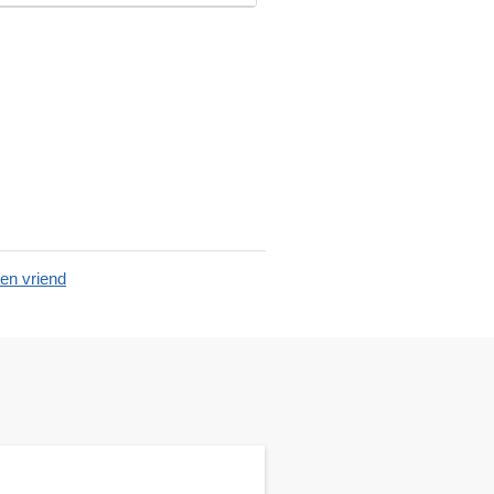
en vriend