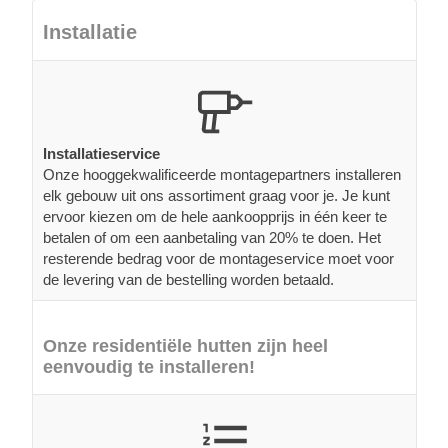
Installatie
Installatieservice
Onze hooggekwalificeerde montagepartners installeren
elk gebouw uit ons assortiment graag voor je. Je kunt
ervoor kiezen om de hele aankoopprijs in één keer te
betalen of om een aanbetaling van 20% te doen. Het
resterende bedrag voor de montageservice moet voor
de levering van de bestelling worden betaald.
Onze residentiële hutten zijn heel
eenvoudig te installeren!