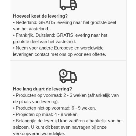
Hoeveel kost de levering?
• Nederland: GRATIS levering naar het grootste deel
van het vasteland.
• Frankrijk, Duitsland: GRATIS levering naar het
grootste deel van het vasteland.
• Neem voor andere Europese en wereldwijde
leveringen contact met ons op voor een offerte.
Hoe lang duurt de levering?
• Producten op voorraad: 2 - 3 weken (afhankelijk van
de plaats van levering).
• Producten niet op voorraad: 6 - 9 weken.
• Projecten op maat: 4 - 8 weken.
• Belangrijk: de levertijd kan variëren afhankelijk van het
seizoen. U kunt dit best even navragen bij onze
verkoopverantwoordelijke.