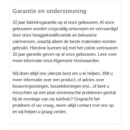
Garantie en ondersteuning
10 jaar fabrieksgarantie op al onze gebouwen. Al onze
gebouwen worden zorgvuldig ontworpen en vervaardigd
door onze hooggekwalificeerde en bekwame
vakmensen, waarbij alleen de beste materialen worden
gebruikt. Hierdoor kunnen wij met het volste vertrouwen
10 jaar garantie geven op al onze gebouwen. Lees voor
meer informatie onze Algemene Voorwaarden.
Wij doen altijd ons uiterste best om u te helpen. Wilt u
meer informatie over een product, of advies over
bouwvergunningen, bouwtekeningen enz., of bent u
misschien op een paar onverwachte problemen gestuit
bij de montage van uw tuinhuis? Ongeacht het
probleem of uw vraag, neem altijd contact met ons op
en wij helpen u graag verder.