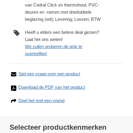
van Cedral Click en thermohout; PVC-
deuren en -ramen met driedubbele
beglazing (wit); Levering; Lossen; BTW
Heeft u elders een betere deal gezien?
Laat het ons weten!
We zullen proberen de prijs te
overtreffen!
Stel een vraag over een product
Download de PDF van het product
Deel het met een vriend
Selecteer productkenmerken