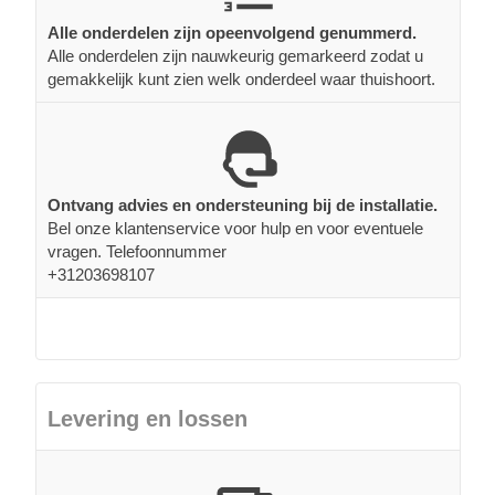
Alle onderdelen zijn opeenvolgend genummerd.
Alle onderdelen zijn nauwkeurig gemarkeerd zodat u
gemakkelijk kunt zien welk onderdeel waar thuishoort.
Ontvang advies en ondersteuning bij de installatie.
Bel onze klantenservice voor hulp en voor eventuele
vragen. Telefoonnummer
+31203698107
Levering en lossen