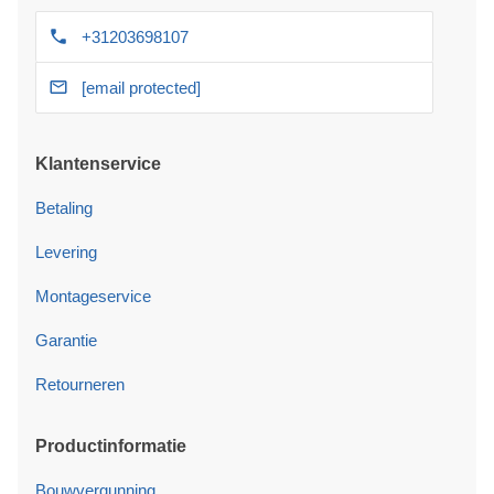
+31203698107
[email protected]
Klantenservice
Betaling
Levering
Montageservice
Garantie
Retourneren
Productinformatie
Bouwvergunning