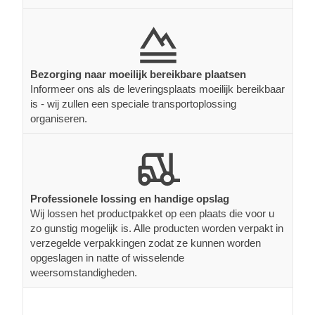
Bezorging naar moeilijk bereikbare plaatsen
Informeer ons als de leveringsplaats moeilijk bereikbaar
is - wij zullen een speciale transportoplossing
organiseren.
Professionele lossing en handige opslag
Wij lossen het productpakket op een plaats die voor u
zo gunstig mogelijk is. Alle producten worden verpakt in
verzegelde verpakkingen zodat ze kunnen worden
opgeslagen in natte of wisselende
weersomstandigheden.