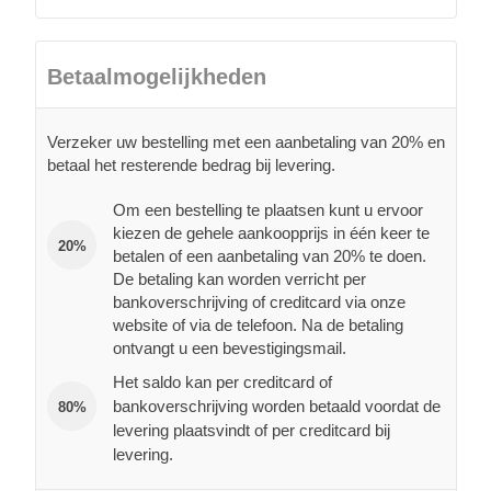
Betaalmogelijkheden
Verzeker uw bestelling met een aanbetaling van 20% en
betaal het resterende bedrag bij levering.
Om een bestelling te plaatsen kunt u ervoor
kiezen de gehele aankoopprijs in één keer te
20%
betalen of een aanbetaling van 20% te doen.
De betaling kan worden verricht per
bankoverschrijving of creditcard via onze
website of via de telefoon. Na de betaling
ontvangt u een bevestigingsmail.
Het saldo kan per creditcard of
bankoverschrijving worden betaald voordat de
80%
levering plaatsvindt of per creditcard bij
levering.