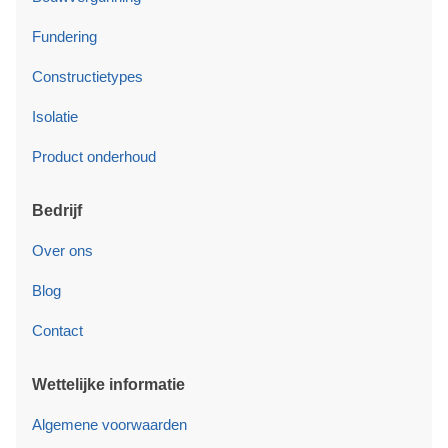
Fundering
Constructietypes
Isolatie
Product onderhoud
Bedrijf
Over ons
Blog
Contact
Wettelijke informatie
Algemene voorwaarden