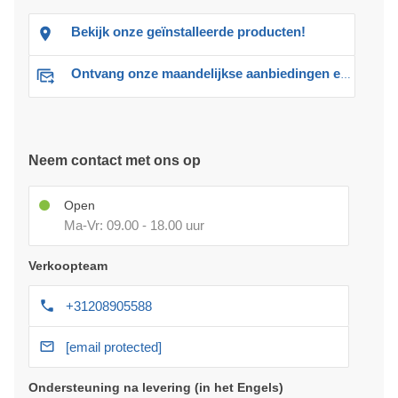
Bekijk onze geïnstalleerde producten!
Ontvang onze maandelijkse aanbiedingen en advies
Neem contact met ons op
Open
Ma-Vr: 09.00 - 18.00 uur
Verkoopteam
+31208905588
[email protected]
Ondersteuning na levering (in het Engels)