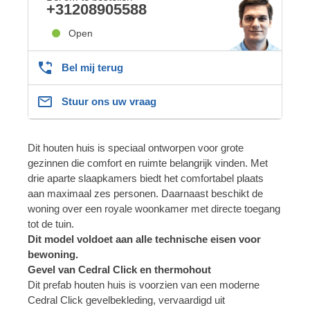
+31208905588
Open
Bel mij terug
Stuur ons uw vraag
Dit houten huis is speciaal ontworpen voor grote
gezinnen die comfort en ruimte belangrijk vinden. Met
drie aparte slaapkamers biedt het comfortabel plaats
aan maximaal zes personen. Daarnaast beschikt de
woning over een royale woonkamer met directe toegang
tot de tuin.
Dit model voldoet aan alle technische eisen voor
bewoning.
Gevel van Cedral Click en thermohout
Dit prefab houten huis is voorzien van een moderne
Cedral Click gevelbekleding, vervaardigd uit