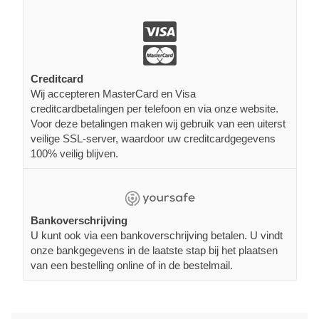
Creditcard
Wij accepteren MasterCard en Visa
creditcardbetalingen per telefoon en via onze website.
Voor deze betalingen maken wij gebruik van een uiterst
veilige SSL-server, waardoor uw creditcardgegevens
100% veilig blijven.
Bankoverschrijving
U kunt ook via een bankoverschrijving betalen. U vindt
onze bankgegevens in de laatste stap bij het plaatsen
van een bestelling online of in de bestelmail.