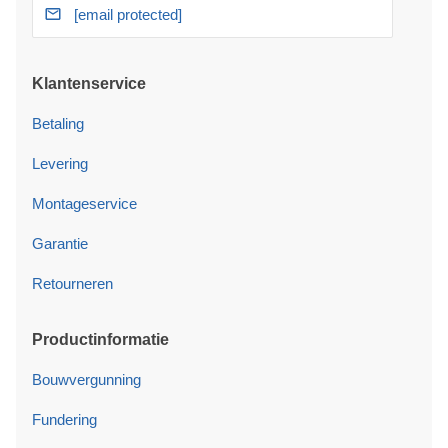
[email protected]
Klantenservice
Betaling
Levering
Montageservice
Garantie
Retourneren
Productinformatie
Bouwvergunning
Fundering