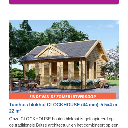
Tuinhuis blokhut CLOCKHOUSE (44 mm), 5,5x4 m,
22 m²
Onze CLOCKHOUSE houten blokhut is geïnspireerd op
de traditionele Britse architectuur en het combineert op een