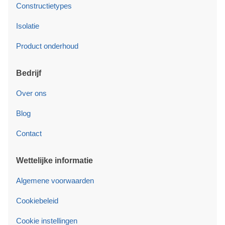
Constructietypes
Isolatie
Product onderhoud
Bedrijf
Over ons
Blog
Contact
Wettelijke informatie
Algemene voorwaarden
Cookiebeleid
Cookie instellingen