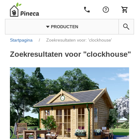
PRODUCTEN
Startpagina
/
Zoekresultaten voor: 'clockhouse'
Zoekresultaten voor "clockhouse"