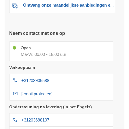
Ontvang onze maandelijkse aanbiedingen en advies
Neem contact met ons op
Open
Ma-Vr: 09.00 - 18.00 uur
Verkoopteam
+31208905588
[email protected]
Ondersteuning na levering (in het Engels)
+31203698107