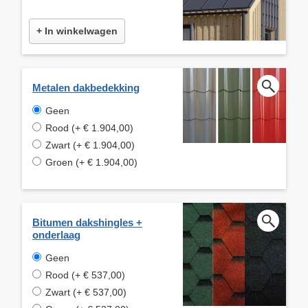
+ In winkelwagen
Metalen dakbedekking
Geen
Rood (+ € 1.904,00)
Zwart (+ € 1.904,00)
Groen (+ € 1.904,00)
Bitumen dakshingles +
onderlaag
Geen
Rood (+ € 537,00)
Zwart (+ € 537,00)