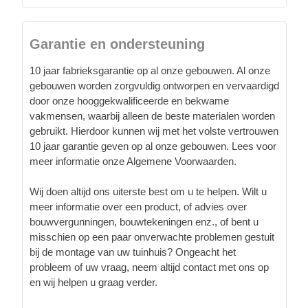
Garantie en ondersteuning
10 jaar fabrieksgarantie op al onze gebouwen. Al onze
gebouwen worden zorgvuldig ontworpen en vervaardigd
door onze hooggekwalificeerde en bekwame
vakmensen, waarbij alleen de beste materialen worden
gebruikt. Hierdoor kunnen wij met het volste vertrouwen
10 jaar garantie geven op al onze gebouwen. Lees voor
meer informatie onze Algemene Voorwaarden.
Wij doen altijd ons uiterste best om u te helpen. Wilt u
meer informatie over een product, of advies over
bouwvergunningen, bouwtekeningen enz., of bent u
misschien op een paar onverwachte problemen gestuit
bij de montage van uw tuinhuis? Ongeacht het
probleem of uw vraag, neem altijd contact met ons op
en wij helpen u graag verder.