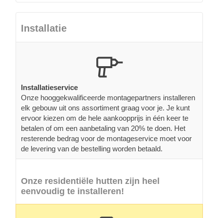
Installatie
Installatieservice
Onze hooggekwalificeerde montagepartners installeren
elk gebouw uit ons assortiment graag voor je. Je kunt
ervoor kiezen om de hele aankoopprijs in één keer te
betalen of om een aanbetaling van 20% te doen. Het
resterende bedrag voor de montageservice moet voor
de levering van de bestelling worden betaald.
Onze residentiële hutten zijn heel
eenvoudig te installeren!