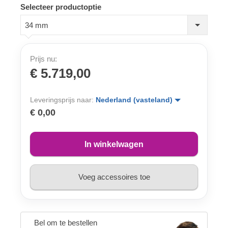
Selecteer productoptie
34 mm
Prijs nu:
€ 5.719,00
Leveringsprijs naar:
Nederland (vasteland)
€ 0,00
In winkelwagen
Voeg accessoires toe
Bel om te bestellen