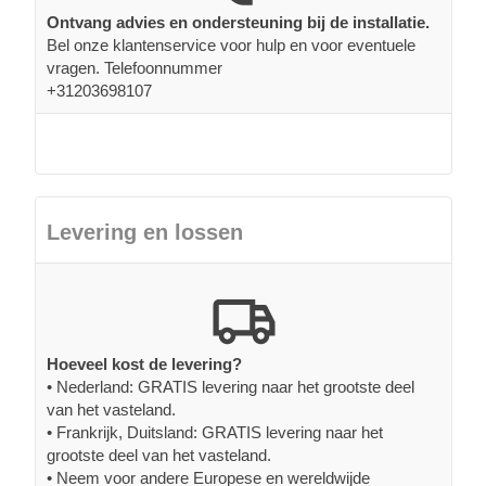
Ontvang advies en ondersteuning bij de installatie.
Bel onze klantenservice voor hulp en voor eventuele
vragen. Telefoonnummer
+31203698107
Levering en lossen
Hoeveel kost de levering?
• Nederland: GRATIS levering naar het grootste deel
van het vasteland.
• Frankrijk, Duitsland: GRATIS levering naar het
grootste deel van het vasteland.
• Neem voor andere Europese en wereldwijde