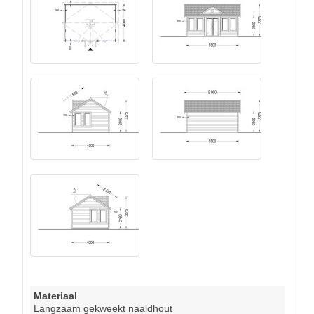
Materiaal
Langzaam gekweekt naaldhout