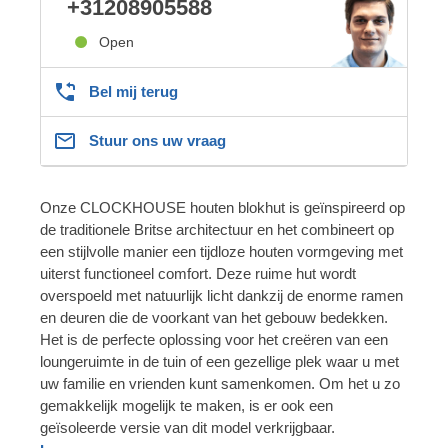
+31208905588
Open
Bel mij terug
Stuur ons uw vraag
Onze CLOCKHOUSE houten blokhut is geïnspireerd op
de traditionele Britse architectuur en het combineert op
een stijlvolle manier een tijdloze houten vormgeving met
uiterst functioneel comfort. Deze ruime hut wordt
overspoeld met natuurlijk licht dankzij de enorme ramen
en deuren die de voorkant van het gebouw bedekken.
Het is de perfecte oplossing voor het creëren van een
loungeruimte in de tuin of een gezellige plek waar u met
uw familie en vrienden kunt samenkomen. Om het u zo
gemakkelijk mogelijk te maken, is er ook een
geïsoleerde versie van dit model verkrijgbaar.