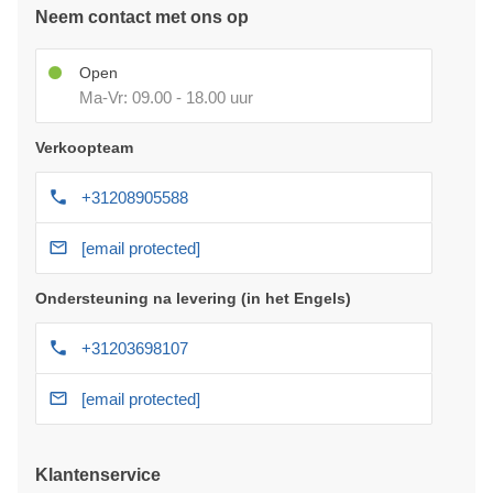
Neem contact met ons op
Open
Ma-Vr: 09.00 - 18.00 uur
Verkoopteam
+31208905588
[email protected]
Ondersteuning na levering (in het Engels)
+31203698107
[email protected]
Klantenservice