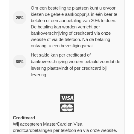
Om een bestelling te plaatsen kunt u ervoor
kiezen de gehele aankoopprijs in één keer te
20%
betalen of een aanbetaling van 20% te doen.
De betaling kan worden verricht per
bankoverschrijving of creditcard via onze
website of via de telefoon. Na de betaling
ontvangt u een bevestigingsmail.
Het saldo kan per creditcard of
bankoverschrijving worden betaald voordat de
80%
levering plaatsvindt of per creditcard bij
levering.
Creditcard
Wij accepteren MasterCard en Visa
creditcardbetalingen per telefoon en via onze website.