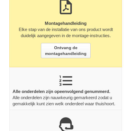
Montagehandleiding
Elke stap van de installatie van ons product wordt
duidelijk aangegeven in de montage-instructies.
Ontvang de
montagehandleiding
Alle onderdelen zijn opeenvolgend genummerd.
Alle onderdelen zijn nauwkeurig gemarkeerd zodat u
gemakkelijk kunt zien welk onderdeel waar thuishoort.