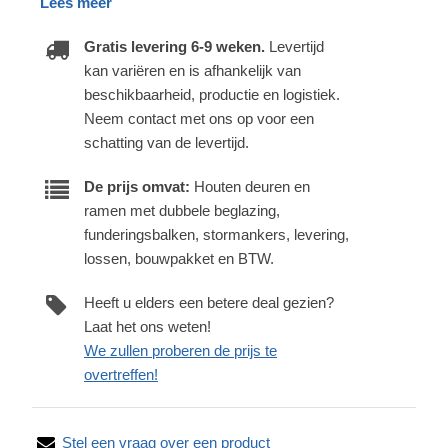
Lees meer
Gratis levering 6-9 weken.
Levertijd
kan variëren en is afhankelijk van
beschikbaarheid, productie en logistiek.
Neem contact met ons op voor een
schatting van de levertijd.
De prijs omvat:
Houten deuren en
ramen met dubbele beglazing,
funderingsbalken, stormankers, levering,
lossen, bouwpakket en BTW.
Heeft u elders een betere deal gezien?
Laat het ons weten!
We zullen proberen de prijs te
overtreffen!
Stel een vraag over een product