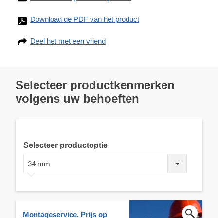
Download de PDF van het product
Deel het met een vriend
Selecteer productkenmerken
volgens uw behoeften
Selecteer productoptie
34 mm
Montageservice. Prijs op