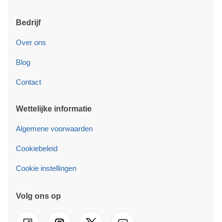
Bedrijf
Over ons
Blog
Contact
Wettelijke informatie
Algemene voorwaarden
Cookiebeleid
Cookie instellingen
Volg ons op