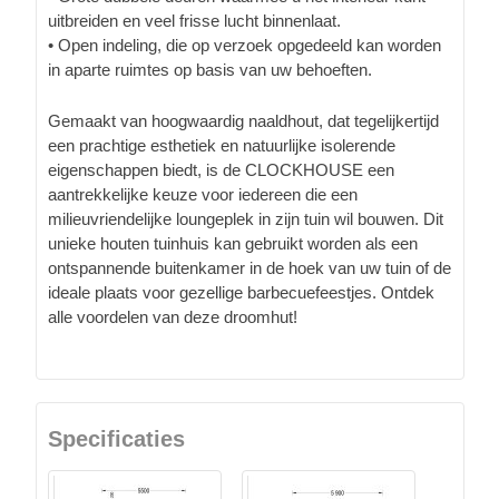
uitbreiden en veel frisse lucht binnenlaat.
• Open indeling, die op verzoek opgedeeld kan worden
in aparte ruimtes op basis van uw behoeften.
Gemaakt van hoogwaardig naaldhout, dat tegelijkertijd
een prachtige esthetiek en natuurlijke isolerende
eigenschappen biedt, is de CLOCKHOUSE een
aantrekkelijke keuze voor iedereen die een
milieuvriendelijke loungeplek in zijn tuin wil bouwen. Dit
unieke houten tuinhuis kan gebruikt worden als een
ontspannende buitenkamer in de hoek van uw tuin of de
ideale plaats voor gezellige barbecuefeestjes. Ontdek
alle voordelen van deze droomhut!
Specificaties