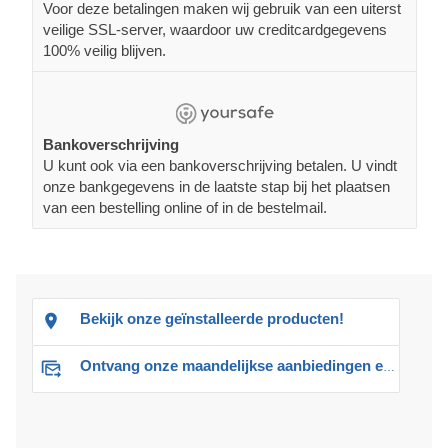
Voor deze betalingen maken wij gebruik van een uiterst
veilige SSL-server, waardoor uw creditcardgegevens
100% veilig blijven.
Bankoverschrijving
U kunt ook via een bankoverschrijving betalen. U vindt
onze bankgegevens in de laatste stap bij het plaatsen
van een bestelling online of in de bestelmail.
Bekijk onze geïnstalleerde producten!
Ontvang onze maandelijkse aanbiedingen en advies