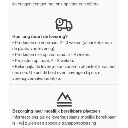
leveringen contact met ons op voor een offerte.
Hoe lang duurt de levering?
• Producten op voorraad: 2 - 3 weken (afhankelijk van
de plaats van levering).
• Producten niet op voorraad: 6 - 9 weken.
• Projecten op maat: 4 - 8 weken.
• Belangrijk: de levertijd kan variëren afhankelijk van het
seizoen. U kunt dit best even navragen bij onze
verkoopverantwoordelijke.
Bezorging naar moeilijk bereikbare plaatsen
Informeer ons als de leveringsplaats moeilijk bereikbaar
is - wij zullen een speciale transportoplossing