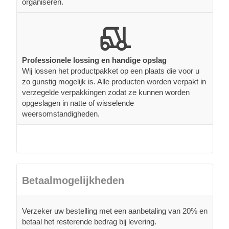
organiseren.
Professionele lossing en handige opslag
Wij lossen het productpakket op een plaats die voor u
zo gunstig mogelijk is. Alle producten worden verpakt in
verzegelde verpakkingen zodat ze kunnen worden
opgeslagen in natte of wisselende
weersomstandigheden.
Betaalmogelijkheden
Verzeker uw bestelling met een aanbetaling van 20% en
betaal het resterende bedrag bij levering.