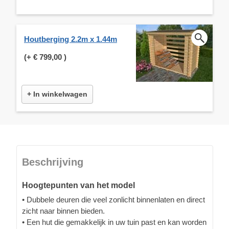
Houtberging 2.2m x 1.44m
(+
€ 799,00
)
+ In winkelwagen
Beschrijving
Hoogtepunten van het model
• Dubbele deuren die veel zonlicht binnenlaten en direct
zicht naar binnen bieden.
• Een hut die gemakkelijk in uw tuin past en kan worden