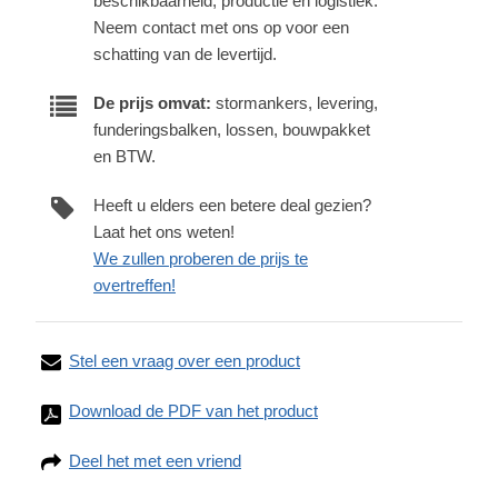
beschikbaarheid, productie en logistiek.
Neem contact met ons op voor een
schatting van de levertijd.
De prijs omvat:
stormankers, levering,
funderingsbalken, lossen, bouwpakket
en BTW.
Heeft u elders een betere deal gezien?
Laat het ons weten!
We zullen proberen de prijs te
overtreffen!
Stel een vraag over een product
Download de PDF van het product
Deel het met een vriend