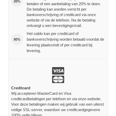
20%
betalen of een aanbetaling van 20% te doen.
De betaling kan worden verricht per
bankoverschrijving of creditcard via onze
website of via de telefoon. Na de betaling
ontvangt u een bevestigingsmail.
Het saldo kan per creditcard of
bankoverschrijving worden betaald voordat de
80%
levering plaatsvindt of per creditcard bij
levering.
Creditcard
Wij accepteren MasterCard en Visa
creditcardbetalingen per telefoon en via onze website.
Voor deze betalingen maken wij gebruik van een uiterst
veilige SSL-server, waardoor uw creditcardgegevens
100% veilig blijven.