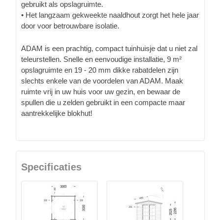
gebruikt als opslagruimte.
• Het langzaam gekweekte naaldhout zorgt het hele jaar
door voor betrouwbare isolatie.
ADAM is een prachtig, compact tuinhuisje dat u niet zal
teleurstellen. Snelle en eenvoudige installatie, 9 m²
opslagruimte en 19 - 20 mm dikke rabatdelen zijn
slechts enkele van de voordelen van ADAM. Maak
ruimte vrij in uw huis voor uw gezin, en bewaar de
spullen die u zelden gebruikt in een compacte maar
aantrekkelijke blokhut!
Specificaties