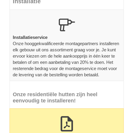
Installatie
Installatieservice
Onze hooggekwalificeerde montagepartners installeren
elk gebouw uit ons assortiment graag voor je. Je kunt
ervoor kiezen om de hele aankoopprijs in één keer te
betalen of om een aanbetaling van 20% te doen. Het
resterende bedrag voor de montageservice moet voor
de levering van de bestelling worden betaald.
Onze residentiële hutten zijn heel
eenvoudig te installeren!