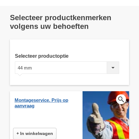
Selecteer productkenmerken
volgens uw behoeften
Selecteer productoptie
44 mm
Montageservice. Prijs op
aanvraag
+ In winkelwagen