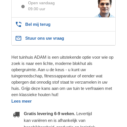
Open vandaag
09.00 uur
Bel mij terug
Stuur ons uw vraag
Het tuinhuis ADAM is een uitstekende optie voor wie op
zoek is naar een lichte, moderne blokhut als
opbergruimte. Aan u de keus - u kunt uw
tuingereedschap, fitnessapparatuur of eender wat
opbergen dat onnodig stof staat te verzamelen in uw
huis. Grijp deze kans aan om uw tuin te verfraaien met
een klassieke houten hut!
Lees meer
Gratis levering 6-9 weken.
Levertijd
kan variëren en is afhankelijk van