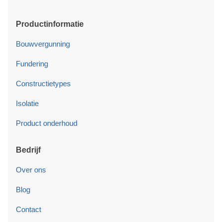
Productinformatie
Bouwvergunning
Fundering
Constructietypes
Isolatie
Product onderhoud
Bedrijf
Over ons
Blog
Contact