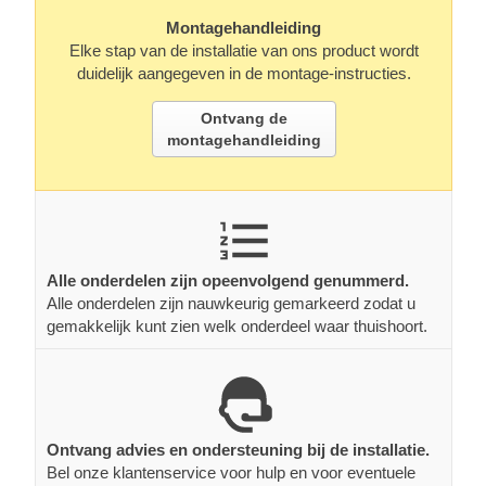
Montagehandleiding
Elke stap van de installatie van ons product wordt
duidelijk aangegeven in de montage-instructies.
Ontvang de
montagehandleiding
Alle onderdelen zijn opeenvolgend genummerd.
Alle onderdelen zijn nauwkeurig gemarkeerd zodat u
gemakkelijk kunt zien welk onderdeel waar thuishoort.
Ontvang advies en ondersteuning bij de installatie.
Bel onze klantenservice voor hulp en voor eventuele