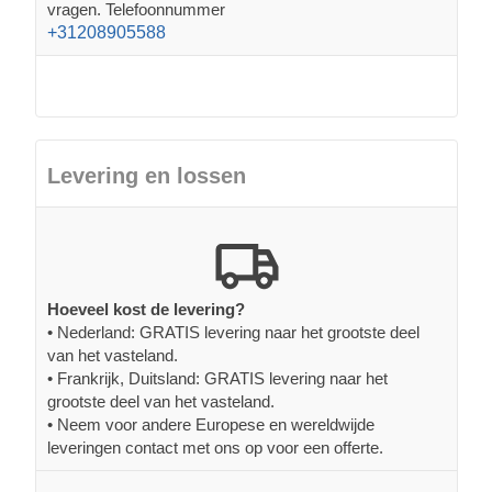
vragen. Telefoonnummer
+31208905588
Levering en lossen
Hoeveel kost de levering?
• Nederland: GRATIS levering naar het grootste deel
van het vasteland.
• Frankrijk, Duitsland: GRATIS levering naar het
grootste deel van het vasteland.
• Neem voor andere Europese en wereldwijde
leveringen contact met ons op voor een offerte.