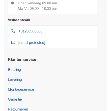
Open vandaag 09.00 uur
Ma-Vr: 09.00 - 18.00 uur
Verkoopteam
+31208905588
[email protected]
Klantenservice
Betaling
Levering
Montageservice
Garantie
Retourneren