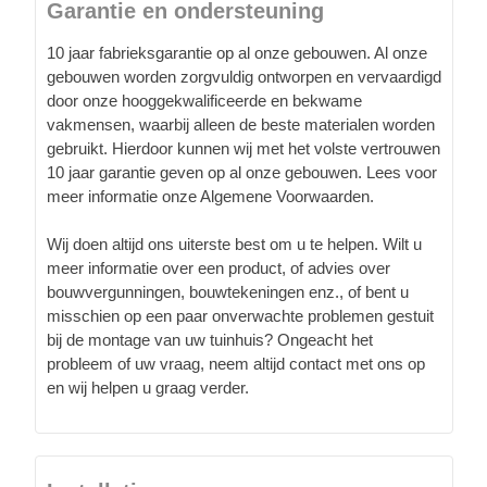
Garantie en ondersteuning
10 jaar fabrieksgarantie op al onze gebouwen. Al onze
gebouwen worden zorgvuldig ontworpen en vervaardigd
door onze hooggekwalificeerde en bekwame
vakmensen, waarbij alleen de beste materialen worden
gebruikt. Hierdoor kunnen wij met het volste vertrouwen
10 jaar garantie geven op al onze gebouwen. Lees voor
meer informatie onze Algemene Voorwaarden.
Wij doen altijd ons uiterste best om u te helpen. Wilt u
meer informatie over een product, of advies over
bouwvergunningen, bouwtekeningen enz., of bent u
misschien op een paar onverwachte problemen gestuit
bij de montage van uw tuinhuis? Ongeacht het
probleem of uw vraag, neem altijd contact met ons op
en wij helpen u graag verder.