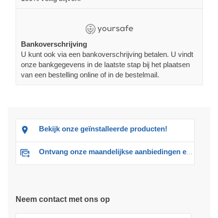
Bankoverschrijving
U kunt ook via een bankoverschrijving betalen. U vindt
onze bankgegevens in de laatste stap bij het plaatsen
van een bestelling online of in de bestelmail.
Bekijk onze geïnstalleerde producten!
Ontvang onze maandelijkse aanbiedingen en advies
Neem contact met ons op