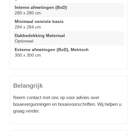
Interne afmetingen (BxD)
280 x 280 cm
Minimaal vereiste basis
284 x 284 cm
Dakbedekking Materiaal
Optioneel
Externe afmetingen (BxD), Metrisch
300 x 300 cm
Belangrijk
Neem contact met ons op voor advies over
bouwvergunningen en bouwvoorschriften. Wij helpen u
graag verder.