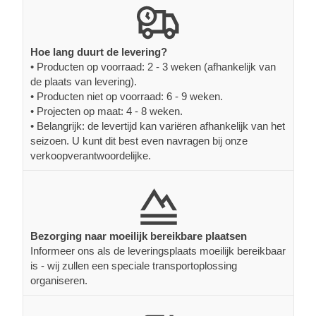
Hoe lang duurt de levering?
• Producten op voorraad: 2 - 3 weken (afhankelijk van
de plaats van levering).
• Producten niet op voorraad: 6 - 9 weken.
• Projecten op maat: 4 - 8 weken.
• Belangrijk: de levertijd kan variëren afhankelijk van het
seizoen. U kunt dit best even navragen bij onze
verkoopverantwoordelijke.
Bezorging naar moeilijk bereikbare plaatsen
Informeer ons als de leveringsplaats moeilijk bereikbaar
is - wij zullen een speciale transportoplossing
organiseren.