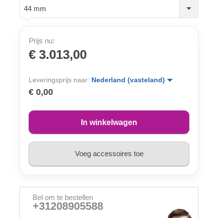
44 mm
Prijs nu:
€ 3.013,00
Leveringsprijs naar:
Nederland (vasteland)
€ 0,00
In winkelwagen
Voeg accessoires toe
Bel om te bestellen
+31208905588