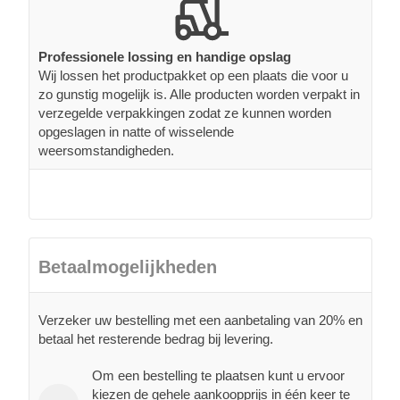
Professionele lossing en handige opslag
Wij lossen het productpakket op een plaats die voor u
zo gunstig mogelijk is. Alle producten worden verpakt in
verzegelde verpakkingen zodat ze kunnen worden
opgeslagen in natte of wisselende
weersomstandigheden.
Betaalmogelijkheden
Verzeker uw bestelling met een aanbetaling van 20% en
betaal het resterende bedrag bij levering.
Om een bestelling te plaatsen kunt u ervoor
kiezen de gehele aankoopprijs in één keer te