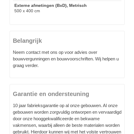
Externe afmetingen (BxD), Metrisch
500 x 400 cm
Belangrijk
Neem contact met ons op voor advies over
bouwvergunningen en bouwvoorschriften. Wij helpen u
graag verder.
Garantie en ondersteuning
10 jaar fabrieksgarantie op al onze gebouwen. Al onze
gebouwen worden zorgvuldig ontworpen en vervaardigd
door onze hooggekwalificeerde en bekwame
vakmensen, waarbij alleen de beste materialen worden
gebruikt. Hierdoor kunnen wij met het volste vertrouwen