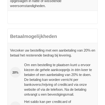
opgeslagen in natte of wisselende
weersomstandigheden.
Betaalmogelijkheden
Verzeker uw bestelling met een aanbetaling van 20% en
betaal het resterende bedrag bij levering.
Om een bestelling te plaatsen kunt u ervoor
kiezen de gehele aankoopprijs in één keer te
20%
betalen of een aanbetaling van 20% te doen.
De betaling kan worden verricht per
bankoverschrijving of creditcard via onze
website of via de telefoon. Na de betaling
ontvangt u een bevestigingsmail.
Het saldo kan per creditcard of