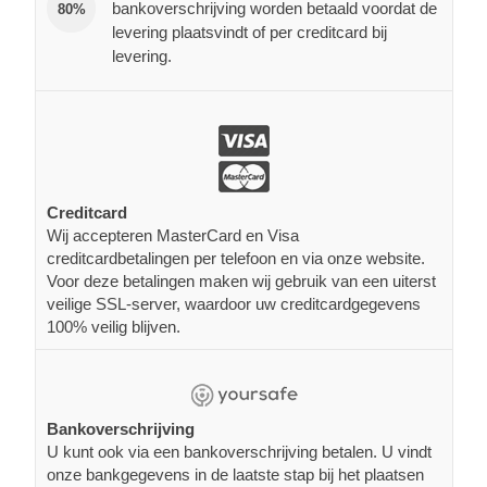
bankoverschrijving worden betaald voordat de
80%
levering plaatsvindt of per creditcard bij
levering.
Creditcard
Wij accepteren MasterCard en Visa
creditcardbetalingen per telefoon en via onze website.
Voor deze betalingen maken wij gebruik van een uiterst
veilige SSL-server, waardoor uw creditcardgegevens
100% veilig blijven.
Bankoverschrijving
U kunt ook via een bankoverschrijving betalen. U vindt
onze bankgegevens in de laatste stap bij het plaatsen