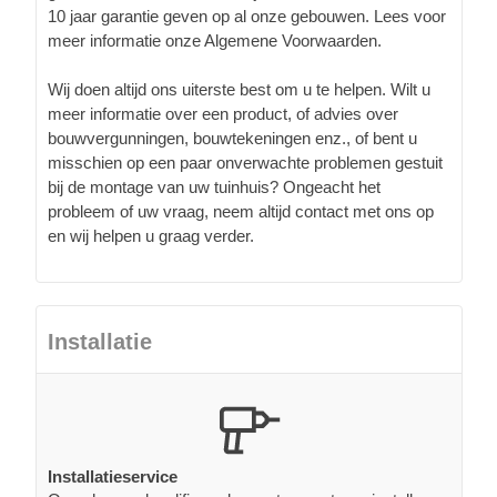
10 jaar garantie geven op al onze gebouwen. Lees voor
meer informatie onze Algemene Voorwaarden.
Wij doen altijd ons uiterste best om u te helpen. Wilt u
meer informatie over een product, of advies over
bouwvergunningen, bouwtekeningen enz., of bent u
misschien op een paar onverwachte problemen gestuit
bij de montage van uw tuinhuis? Ongeacht het
probleem of uw vraag, neem altijd contact met ons op
en wij helpen u graag verder.
Installatie
Installatieservice