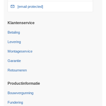
[email protected]
Klantenservice
Betaling
Levering
Montageservice
Garantie
Retourneren
Productinformatie
Bouwvergunning
Fundering