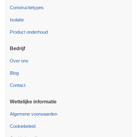
Constructietypes
Isolatie
Product onderhoud
Bedrijf
Over ons
Blog
Contact
Wettelijke informatie
Algemene voorwaarden
Cookiebeleid