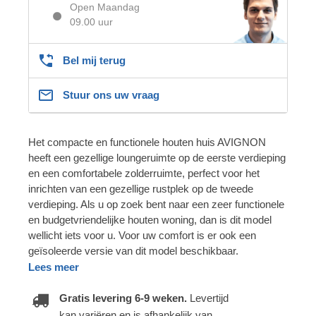
Open Maandag
09.00 uur
Bel mij terug
Stuur ons uw vraag
Het compacte en functionele houten huis AVIGNON
heeft een gezellige loungeruimte op de eerste verdieping
en een comfortabele zolderruimte, perfect voor het
inrichten van een gezellige rustplek op de tweede
verdieping. Als u op zoek bent naar een zeer functionele
en budgetvriendelijke houten woning, dan is dit model
wellicht iets voor u. Voor uw comfort is er ook een
geïsoleerde versie van dit model beschikbaar.
Lees meer
Gratis levering 6-9 weken.
Levertijd
kan variëren en is afhankelijk van