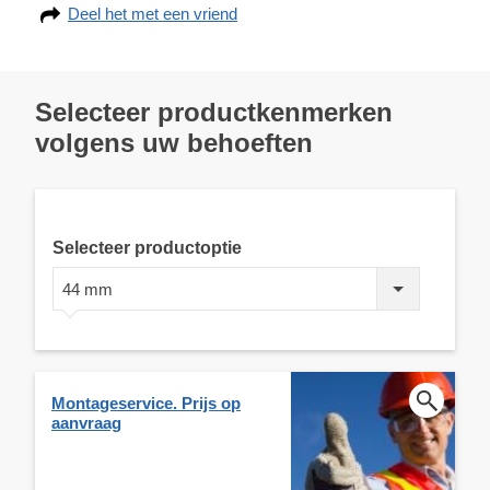
Deel het met een vriend
Selecteer productkenmerken
volgens uw behoeften
Selecteer productoptie
44 mm
Montageservice. Prijs op
aanvraag