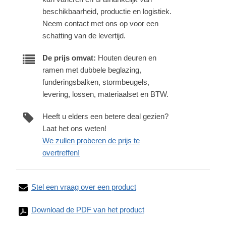
beschikbaarheid, productie en logistiek.
Neem contact met ons op voor een
schatting van de levertijd.
De prijs omvat:
Houten deuren en
ramen met dubbele beglazing,
funderingsbalken, stormbeugels,
levering, lossen, materiaalset en BTW.
Heeft u elders een betere deal gezien?
Laat het ons weten!
We zullen proberen de prijs te
overtreffen!
Stel een vraag over een product
Download de PDF van het product