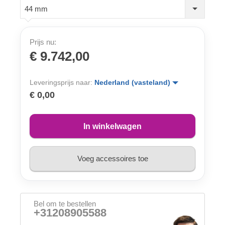
44 mm
Prijs nu:
€ 9.742,00
Leveringsprijs naar:
Nederland (vasteland)
€ 0,00
In winkelwagen
Voeg accessoires toe
Bel om te bestellen
+31208905588