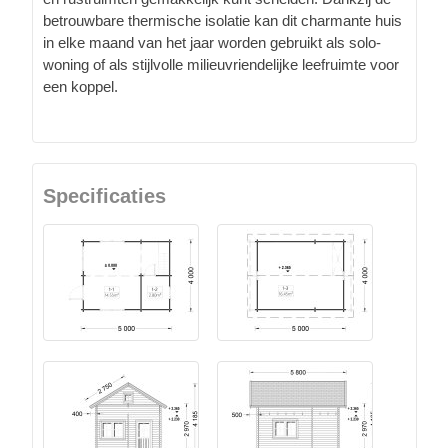
betrouwbare thermische isolatie kan dit charmante huis
in elke maand van het jaar worden gebruikt als solo-
woning of als stijlvolle milieuvriendelijke leefruimte voor
een koppel.
Specificaties