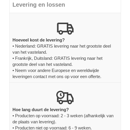
Levering en lossen
Hoeveel kost de levering?
• Nederland: GRATIS levering naar het grootste deel
van het vasteland.
• Frankrijk, Duitsland: GRATIS levering naar het
grootste deel van het vasteland.
• Neem voor andere Europese en wereldwijde
leveringen contact met ons op voor een offerte.
Hoe lang duurt de levering?
• Producten op voorraad: 2 - 3 weken (afhankelijk van
de plaats van levering).
• Producten niet op voorraad: 6 - 9 weken.