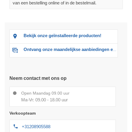
van een bestelling online of in de bestelmail.
Bekijk onze geïnstalleerde producten!
Ontvang onze maandelijkse aanbiedingen en advies
Neem contact met ons op
Open Maandag 09.00 uur
Ma-Vr: 09.00 - 18.00 uur
Verkoopteam
+31208905588