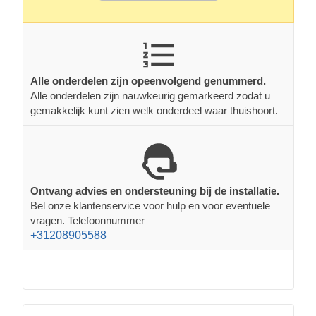
Alle onderdelen zijn opeenvolgend genummerd.
Alle onderdelen zijn nauwkeurig gemarkeerd zodat u
gemakkelijk kunt zien welk onderdeel waar thuishoort.
Ontvang advies en ondersteuning bij de installatie.
Bel onze klantenservice voor hulp en voor eventuele
vragen. Telefoonnummer
+31208905588