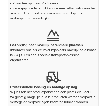
• Projecten op maat: 4 - 8 weken.
• Belangrijk: de levertijd kan variëren afhankelijk van het
seizoen. U kunt dit best even navragen bij onze
verkoopverantwoordelijke.
Bezorging naar moeilijk bereikbare plaatsen
Informeer ons als de leveringsplaats moeilijk bereikbaar
is - wij zullen een speciale transportoplossing
organiseren.
Professionele lossing en handige opslag
Wij lossen het productpakket op een plaats die voor u
zo gunstig mogelijk is. Alle producten worden verpakt in
verzegelde verpakkingen zodat ze kunnen worden