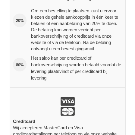
Om een bestelling te plaatsen kunt u ervoor
kiezen de gehele aankoopprijs in één keer te
20%
betalen of een aanbetaling van 20% te doen.
De betaling kan worden verricht per
bankoverschrijving of creditcard via onze
website of via de telefoon. Na de betaling
ontvangt u een bevestigingsmail.
Het saldo kan per creditcard of
bankoverschrijving worden betaald voordat de
80%
levering plaatsvindt of per creditcard bij
levering.
Creditcard
Wij accepteren MasterCard en Visa
creditcardbetalingen per telefoon en via onze website.