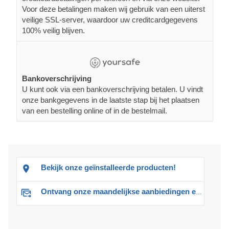
Voor deze betalingen maken wij gebruik van een uiterst
veilige SSL-server, waardoor uw creditcardgegevens
100% veilig blijven.
Bankoverschrijving
U kunt ook via een bankoverschrijving betalen. U vindt
onze bankgegevens in de laatste stap bij het plaatsen
van een bestelling online of in de bestelmail.
Bekijk onze geïnstalleerde producten!
Ontvang onze maandelijkse aanbiedingen en advies