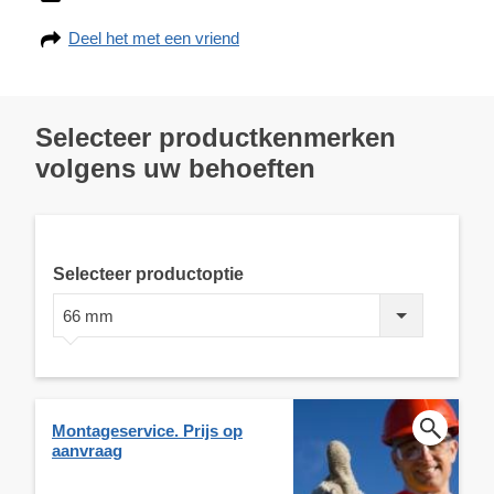
Deel het met een vriend
Selecteer productkenmerken
volgens uw behoeften
Selecteer productoptie
66 mm
Montageservice. Prijs op
aanvraag