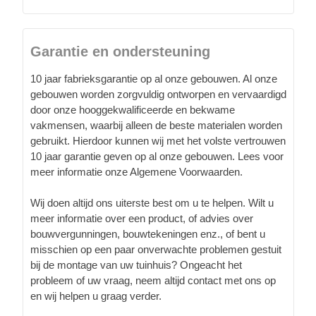
Garantie en ondersteuning
10 jaar fabrieksgarantie op al onze gebouwen. Al onze
gebouwen worden zorgvuldig ontworpen en vervaardigd
door onze hooggekwalificeerde en bekwame
vakmensen, waarbij alleen de beste materialen worden
gebruikt. Hierdoor kunnen wij met het volste vertrouwen
10 jaar garantie geven op al onze gebouwen. Lees voor
meer informatie onze Algemene Voorwaarden.
Wij doen altijd ons uiterste best om u te helpen. Wilt u
meer informatie over een product, of advies over
bouwvergunningen, bouwtekeningen enz., of bent u
misschien op een paar onverwachte problemen gestuit
bij de montage van uw tuinhuis? Ongeacht het
probleem of uw vraag, neem altijd contact met ons op
en wij helpen u graag verder.