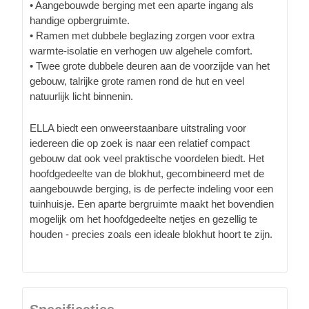
• Aangebouwde berging met een aparte ingang als
handige opbergruimte.
• Ramen met dubbele beglazing zorgen voor extra
warmte-isolatie en verhogen uw algehele comfort.
• Twee grote dubbele deuren aan de voorzijde van het
gebouw, talrijke grote ramen rond de hut en veel
natuurlijk licht binnenin.
ELLA biedt een onweerstaanbare uitstraling voor
iedereen die op zoek is naar een relatief compact
gebouw dat ook veel praktische voordelen biedt. Het
hoofdgedeelte van de blokhut, gecombineerd met de
aangebouwde berging, is de perfecte indeling voor een
tuinhuisje. Een aparte bergruimte maakt het bovendien
mogelijk om het hoofdgedeelte netjes en gezellig te
houden - precies zoals een ideale blokhut hoort te zijn.