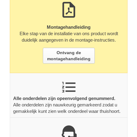
Montagehandleiding
Elke stap van de installatie van ons product wordt
duidelijk aangegeven in de montage-instructies.
Ontvang de
montagehandleiding
Alle onderdelen zijn opeenvolgend genummerd.
Alle onderdelen zijn nauwkeurig gemarkeerd zodat u
gemakkelijk kunt zien welk onderdeel waar thuishoort.