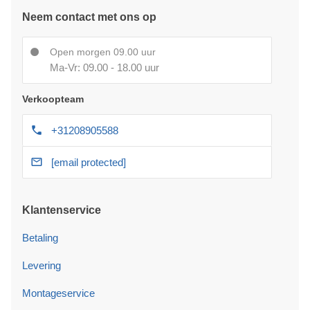
Neem contact met ons op
Open morgen 09.00 uur
Ma-Vr: 09.00 - 18.00 uur
Verkoopteam
+31208905588
[email protected]
Klantenservice
Betaling
Levering
Montageservice