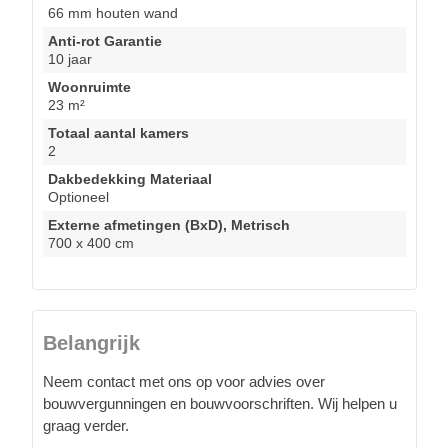
66 mm houten wand
Anti-rot Garantie
10 jaar
Woonruimte
23 m²
Totaal aantal kamers
2
Dakbedekking Materiaal
Optioneel
Externe afmetingen (BxD), Metrisch
700 x 400 cm
Belangrijk
Neem contact met ons op voor advies over
bouwvergunningen en bouwvoorschriften. Wij helpen u
graag verder.