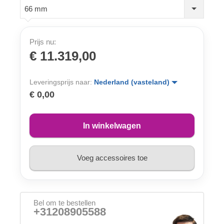
66 mm
Prijs nu:
€ 11.319,00
Leveringsprijs naar:
Nederland (vasteland)
€ 0,00
In winkelwagen
Voeg accessoires toe
Bel om te bestellen
+31208905588