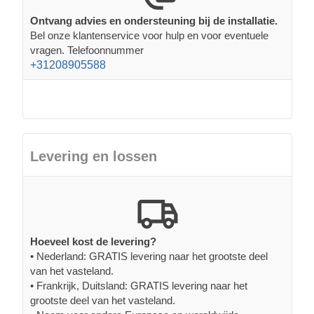
Ontvang advies en ondersteuning bij de installatie.
Bel onze klantenservice voor hulp en voor eventuele
vragen. Telefoonnummer
+31208905588
Levering en lossen
Hoeveel kost de levering?
• Nederland: GRATIS levering naar het grootste deel
van het vasteland.
• Frankrijk, Duitsland: GRATIS levering naar het
grootste deel van het vasteland.