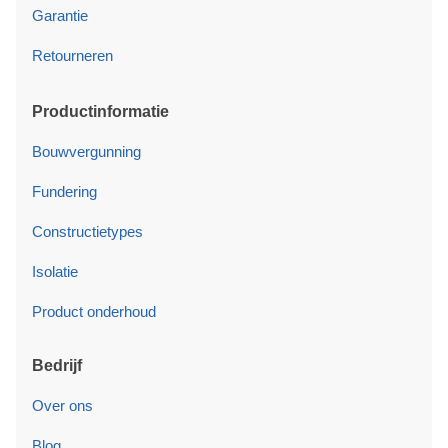
Garantie
Retourneren
Productinformatie
Bouwvergunning
Fundering
Constructietypes
Isolatie
Product onderhoud
Bedrijf
Over ons
Blog