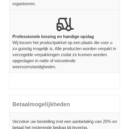
organiseren.
Professionele lossing en handige opslag
Wij lossen het productpakket op een plaats die voor u
zo gunstig mogelijk is. Alle producten worden verpakt in
verzegelde verpakkingen zodat ze kunnen worden
opgeslagen in natte of wisselende
weersomstandigheden.
Betaalmogelijkheden
Verzeker uw bestelling met een aanbetaling van 20% en
betaal het resterende bedrag bij levering.