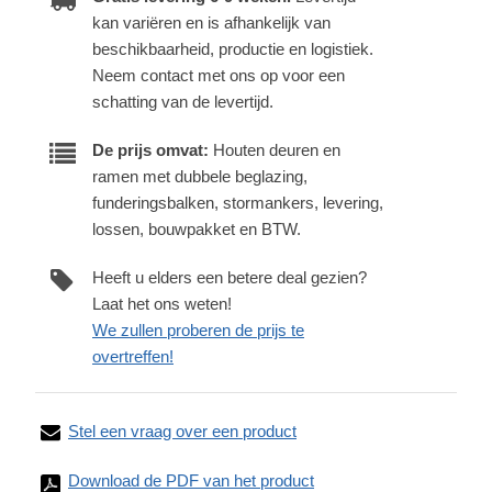
kan variëren en is afhankelijk van
beschikbaarheid, productie en logistiek.
Neem contact met ons op voor een
schatting van de levertijd.
De prijs omvat:
Houten deuren en
ramen met dubbele beglazing,
funderingsbalken, stormankers, levering,
lossen, bouwpakket en BTW.
Heeft u elders een betere deal gezien?
Laat het ons weten!
We zullen proberen de prijs te
overtreffen!
Stel een vraag over een product
Download de PDF van het product