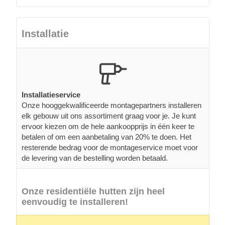
Installatie
Installatieservice
Onze hooggekwalificeerde montagepartners installeren
elk gebouw uit ons assortiment graag voor je. Je kunt
ervoor kiezen om de hele aankoopprijs in één keer te
betalen of om een aanbetaling van 20% te doen. Het
resterende bedrag voor de montageservice moet voor
de levering van de bestelling worden betaald.
Onze residentiële hutten zijn heel
eenvoudig te installeren!