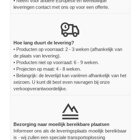
• Neem voor andere Europese en wereldwijde
leveringen contact met ons op voor een offerte.
Hoe lang duurt de levering?
• Producten op voorraad: 2 - 3 weken (afhankelijk van
de plaats van levering).
• Producten niet op voorraad: 6 - 9 weken.
• Projecten op maat: 4 - 8 weken.
• Belangrijk: de levertijd kan variëren afhankelijk van het
seizoen. U kunt dit best even navragen bij onze
verkoopverantwoordelijke.
Bezorging naar moeilijk bereikbare plaatsen
Informeer ons als de leveringsplaats moeilijk bereikbaar
is - wij zullen een speciale transportoplossing