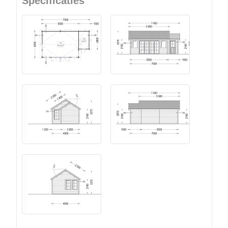
Specificaties