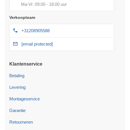
Ma-Vr: 09.00 - 18.00 uur
Verkoopteam
+31208905588
[email protected]
Klantenservice
Betaling
Levering
Montageservice
Garantie
Retourneren