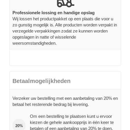
Professionele lossing en handige opslag
Wij lossen het productpakket op een plaats die voor u
zo gunstig mogelijk is. Alle producten worden verpakt in
verzegelde verpakkingen zodat ze kunnen worden
opgeslagen in natte of wisselende
weersomstandigheden.
Betaalmogelijkheden
Verzeker uw bestelling met een aanbetaling van 20% en
betaal het resterende bedrag bij levering.
Om een bestelling te plaatsen kunt u ervoor
kiezen de gehele aankoopprijs in één keer te
20%
betalen of een aanbetaling van 20% te doen.