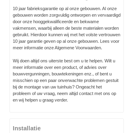
10 jaar fabrieksgarantie op al onze gebouwen. Al onze
gebouwen worden zorgvuldig ontworpen en vervaardigd
door onze hooggekwalificeerde en bekwame
vakmensen, waarbij alleen de beste materialen worden
gebruikt. Hierdoor kunnen wij met het volste vertrouwen
10 jaar garantie geven op al onze gebouwen. Lees voor
meer informatie onze Algemene Voorwaarden.
Wij doen altijd ons uiterste best om u te helpen. Wilt u
meer informatie over een product, of advies over
bouwvergunningen, bouwtekeningen enz., of bent u
misschien op een paar onverwachte problemen gestuit
bij de montage van uw tuinhuis? Ongeacht het
probleem of uw vraag, neem altijd contact met ons op
en wij helpen u graag verder.
Installatie