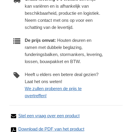
kan variëren en is afhankelijk van
beschikbaarheid, productie en logistiek.
Neem contact met ons op voor een
schatting van de levertijd.
De prijs omvat:
Houten deuren en
ramen met dubbele beglazing,
funderingsbalken, stormankers, levering,
lossen, bouwpakket en BTW.
Heeft u elders een betere deal gezien?
Laat het ons weten!
We zullen proberen de prijs te
overtreffen!
Stel een vraag over een product
Download de PDF van het product