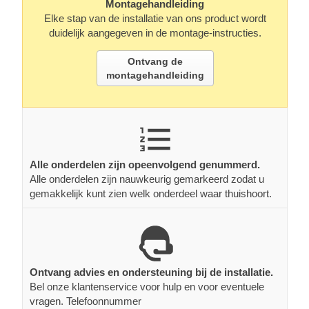
Montagehandleiding
Elke stap van de installatie van ons product wordt
duidelijk aangegeven in de montage-instructies.
Ontvang de
montagehandleiding
Alle onderdelen zijn opeenvolgend genummerd.
Alle onderdelen zijn nauwkeurig gemarkeerd zodat u
gemakkelijk kunt zien welk onderdeel waar thuishoort.
Ontvang advies en ondersteuning bij de installatie.
Bel onze klantenservice voor hulp en voor eventuele
vragen. Telefoonnummer