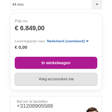
44 mm
Prijs nu:
€ 6.849,00
Leveringsprijs naar:
Nederland (vasteland)
€ 0,00
In winkelwagen
Voeg accessoires toe
Bel om te bestellen
+31208905588