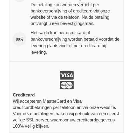
De betaling kan worden verricht per
bankoverschrijving of creditcard via onze
website of via de telefoon. Na de betaling
ontvangt u een bevestigingsmail.
Het saldo kan per creditcard of
bankoverschrijving worden betaald voordat de
80%
levering plaatsvindt of per creditcard bij
levering.
Creditcard
Wij accepteren MasterCard en Visa
creditcardbetalingen per telefoon en via onze website.
Voor deze betalingen maken wij gebruik van een uiterst
veilige SSL-server, waardoor uw creditcardgegevens
100% veilig blijven.