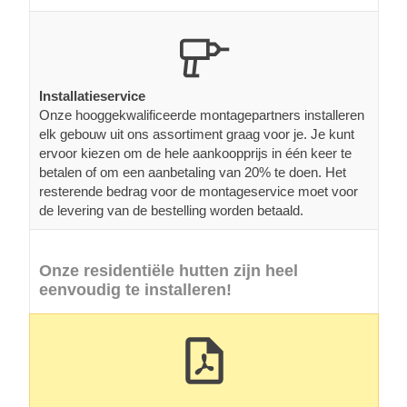
Installatieservice
Onze hooggekwalificeerde montagepartners installeren
elk gebouw uit ons assortiment graag voor je. Je kunt
ervoor kiezen om de hele aankoopprijs in één keer te
betalen of om een aanbetaling van 20% te doen. Het
resterende bedrag voor de montageservice moet voor
de levering van de bestelling worden betaald.
Onze residentiële hutten zijn heel
eenvoudig te installeren!