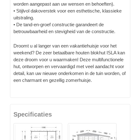
worden aangepast aan uw wensen en behoeften).
• Stijlvol dakoverstek voor een esthetische, klassieke
uitstraling.
• De tand-en-groef constructie garandeert de
betrouwbaarheid en stevigheid van de constructie.
Droomt u al langer van een vakantiehuisje voor het
weekend? De zeer betaalbare houten blokhut ISLA kan
deze droom voor u waarmaken! Deze multifunctionele
hut, ontworpen en vervaardigd met veel aandacht voor
detail, kan uw nieuwe onderkomen in de tuin worden, of
een charmant en gezellig zomerhuisje.
Specificaties