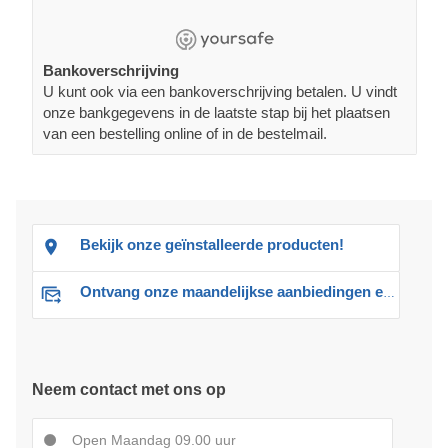
Bankoverschrijving
U kunt ook via een bankoverschrijving betalen. U vindt
onze bankgegevens in de laatste stap bij het plaatsen
van een bestelling online of in de bestelmail.
Bekijk onze geïnstalleerde producten!
Ontvang onze maandelijkse aanbiedingen en advies
Neem contact met ons op
Open Maandag 09.00 uur