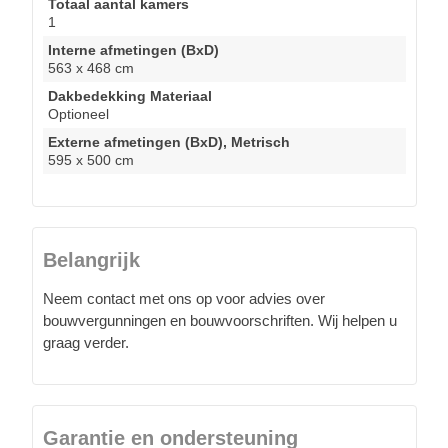
Totaal aantal kamers
1
Interne afmetingen (BxD)
563 x 468 cm
Dakbedekking Materiaal
Optioneel
Externe afmetingen (BxD), Metrisch
595 x 500 cm
Belangrijk
Neem contact met ons op voor advies over
bouwvergunningen en bouwvoorschriften. Wij helpen u
graag verder.
Garantie en ondersteuning