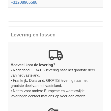
+31208905588
Levering en lossen
Hoeveel kost de levering?
• Nederland: GRATIS levering naar het grootste deel
van het vasteland.
• Frankrijk, Duitsland: GRATIS levering naar het
grootste deel van het vasteland.
• Neem voor andere Europese en wereldwijde
leveringen contact met ons op voor een offerte.