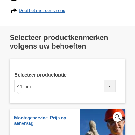
Deel het met een vriend
Selecteer productkenmerken
volgens uw behoeften
Selecteer productoptie
44 mm
Montageservice. Prijs op
aanvraag