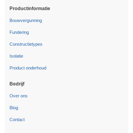
Productinformatie
Bouwvergunning
Fundering
Constructietypes
Isolatie
Product onderhoud
Bedrijf
Over ons
Blog
Contact