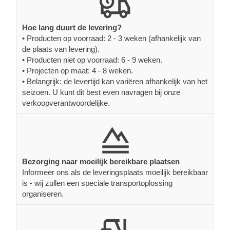
Hoe lang duurt de levering?
• Producten op voorraad: 2 - 3 weken (afhankelijk van
de plaats van levering).
• Producten niet op voorraad: 6 - 9 weken.
• Projecten op maat: 4 - 8 weken.
• Belangrijk: de levertijd kan variëren afhankelijk van het
seizoen. U kunt dit best even navragen bij onze
verkoopverantwoordelijke.
Bezorging naar moeilijk bereikbare plaatsen
Informeer ons als de leveringsplaats moeilijk bereikbaar
is - wij zullen een speciale transportoplossing
organiseren.