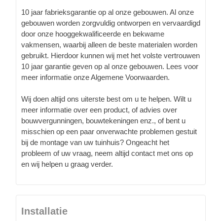
10 jaar fabrieksgarantie op al onze gebouwen. Al onze
gebouwen worden zorgvuldig ontworpen en vervaardigd
door onze hooggekwalificeerde en bekwame
vakmensen, waarbij alleen de beste materialen worden
gebruikt. Hierdoor kunnen wij met het volste vertrouwen
10 jaar garantie geven op al onze gebouwen. Lees voor
meer informatie onze Algemene Voorwaarden.
Wij doen altijd ons uiterste best om u te helpen. Wilt u
meer informatie over een product, of advies over
bouwvergunningen, bouwtekeningen enz., of bent u
misschien op een paar onverwachte problemen gestuit
bij de montage van uw tuinhuis? Ongeacht het
probleem of uw vraag, neem altijd contact met ons op
en wij helpen u graag verder.
Installatie