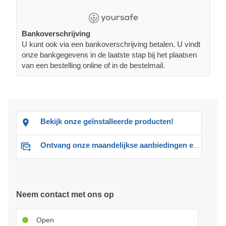
Bankoverschrijving
U kunt ook via een bankoverschrijving betalen. U vindt
onze bankgegevens in de laatste stap bij het plaatsen
van een bestelling online of in de bestelmail.
Bekijk onze geïnstalleerde producten!
Ontvang onze maandelijkse aanbiedingen en advies
Neem contact met ons op
Open