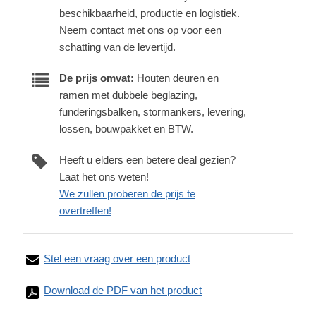
beschikbaarheid, productie en logistiek.
Neem contact met ons op voor een
schatting van de levertijd.
De prijs omvat:
Houten deuren en
ramen met dubbele beglazing,
funderingsbalken, stormankers, levering,
lossen, bouwpakket en BTW.
Heeft u elders een betere deal gezien?
Laat het ons weten!
We zullen proberen de prijs te
overtreffen!
Stel een vraag over een product
Download de PDF van het product