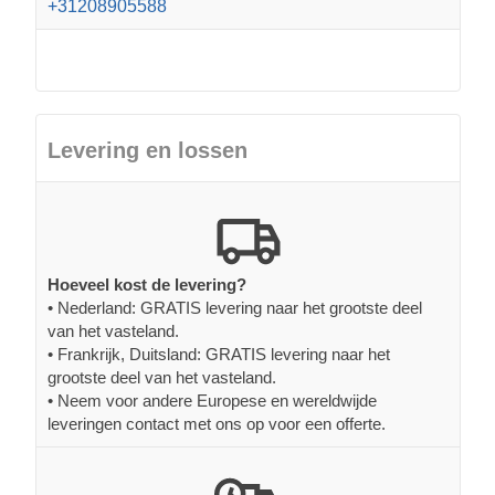
+31208905588
Levering en lossen
Hoeveel kost de levering?
• Nederland: GRATIS levering naar het grootste deel
van het vasteland.
• Frankrijk, Duitsland: GRATIS levering naar het
grootste deel van het vasteland.
• Neem voor andere Europese en wereldwijde
leveringen contact met ons op voor een offerte.