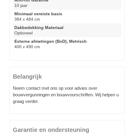
10 jaar
Minimaal vereiste basis
384 x 484 cm
Dakbedekking Materiaal
Optioneel
Externe afmetingen (BxD), Metrisch
400 x 490 cm
Belangrijk
Neem contact met ons op voor advies over
bouwvergunningen en bouwvoorschriften. Wij helpen u
graag verder.
Garantie en ondersteuning