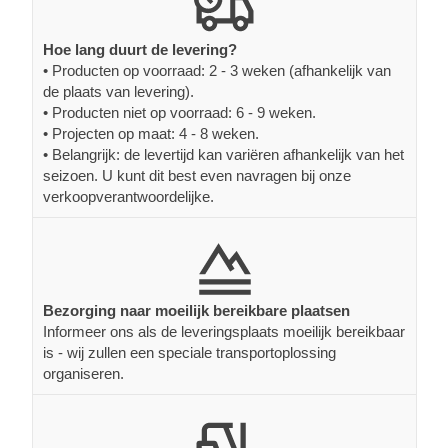
Hoe lang duurt de levering?
• Producten op voorraad: 2 - 3 weken (afhankelijk van
de plaats van levering).
• Producten niet op voorraad: 6 - 9 weken.
• Projecten op maat: 4 - 8 weken.
• Belangrijk: de levertijd kan variëren afhankelijk van het
seizoen. U kunt dit best even navragen bij onze
verkoopverantwoordelijke.
Bezorging naar moeilijk bereikbare plaatsen
Informeer ons als de leveringsplaats moeilijk bereikbaar
is - wij zullen een speciale transportoplossing
organiseren.