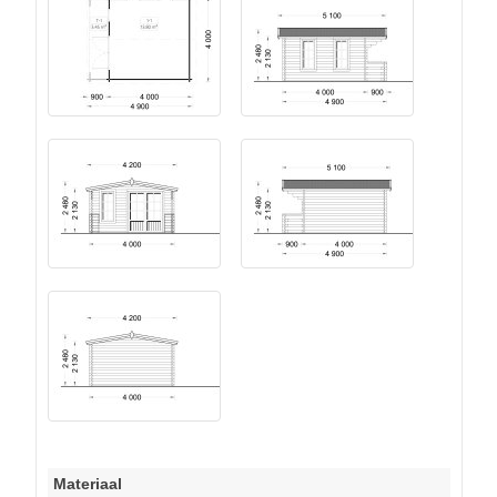
Materiaal