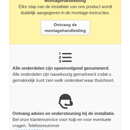
Montagehandleiding
Elke stap van de installatie van ons product wordt
duidelijk aangegeven in de montage-instructies.
Ontvang de
montagehandleiding
Alle onderdelen zijn opeenvolgend genummerd.
Alle onderdelen zijn nauwkeurig gemarkeerd zodat u
gemakkelijk kunt zien welk onderdeel waar thuishoort.
Ontvang advies en ondersteuning bij de installatie.
Bel onze klantenservice voor hulp en voor eventuele
vragen. Telefoonnummer