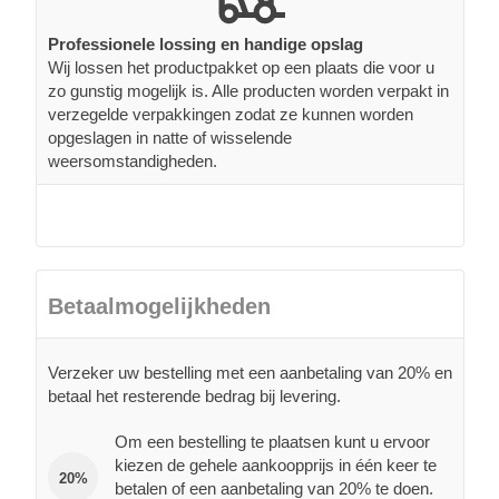
Professionele lossing en handige opslag
Wij lossen het productpakket op een plaats die voor u
zo gunstig mogelijk is. Alle producten worden verpakt in
verzegelde verpakkingen zodat ze kunnen worden
opgeslagen in natte of wisselende
weersomstandigheden.
Betaalmogelijkheden
Verzeker uw bestelling met een aanbetaling van 20% en
betaal het resterende bedrag bij levering.
Om een bestelling te plaatsen kunt u ervoor
kiezen de gehele aankoopprijs in één keer te
20%
betalen of een aanbetaling van 20% te doen.