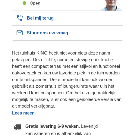
Open
Bel mij terug
Stuur ons uw vraag
Het tuinhuis KING heeft niet voor niets deze naam
gekregen. Deze lichte, ruime en stevige constructie
heeft een compact terras met een stijlvol en functioneel
dakoverstek en kan uw favoriete plek in de tuin worden
om te ontspannen. Deze mooie hut kan ook worden
gebruikt als zomerhuis of loungeruimte waar u in het
weekend kunt ontspannen. Om het u zo gemakkelijk
mogelijk te maken, is er ook een geïsoleerde versie van
dit model verkrijgbaar.
Lees meer
Gratis levering 6-9 weken.
Levertijd
kan variëren en is afhankelijk van