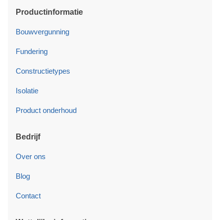
Productinformatie
Bouwvergunning
Fundering
Constructietypes
Isolatie
Product onderhoud
Bedrijf
Over ons
Blog
Contact