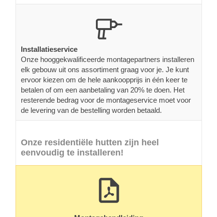
Installatieservice
Onze hooggekwalificeerde montagepartners installeren
elk gebouw uit ons assortiment graag voor je. Je kunt
ervoor kiezen om de hele aankoopprijs in één keer te
betalen of om een aanbetaling van 20% te doen. Het
resterende bedrag voor de montageservice moet voor
de levering van de bestelling worden betaald.
Onze residentiële hutten zijn heel
eenvoudig te installeren!