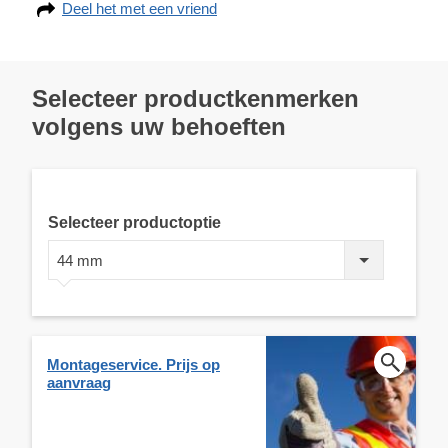
Deel het met een vriend
Selecteer productkenmerken
volgens uw behoeften
Selecteer productoptie
44 mm
Montageservice. Prijs op
aanvraag