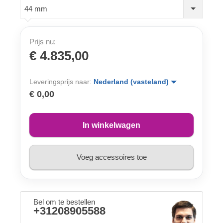
44 mm
Prijs nu:
€ 4.835,00
Leveringsprijs naar:
Nederland (vasteland)
€ 0,00
In winkelwagen
Voeg accessoires toe
Bel om te bestellen
+31208905588