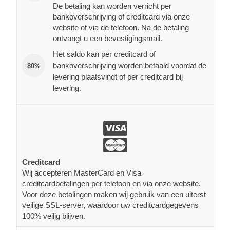
De betaling kan worden verricht per
bankoverschrijving of creditcard via onze
website of via de telefoon. Na de betaling
ontvangt u een bevestigingsmail.
Het saldo kan per creditcard of
bankoverschrijving worden betaald voordat de
80%
levering plaatsvindt of per creditcard bij
levering.
Creditcard
Wij accepteren MasterCard en Visa
creditcardbetalingen per telefoon en via onze website.
Voor deze betalingen maken wij gebruik van een uiterst
veilige SSL-server, waardoor uw creditcardgegevens
100% veilig blijven.