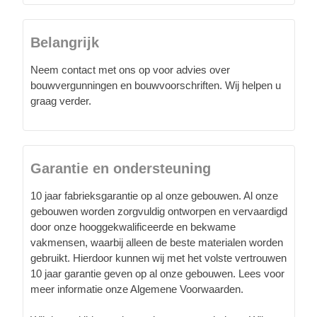
Belangrijk
Neem contact met ons op voor advies over
bouwvergunningen en bouwvoorschriften. Wij helpen u
graag verder.
Garantie en ondersteuning
10 jaar fabrieksgarantie op al onze gebouwen. Al onze
gebouwen worden zorgvuldig ontworpen en vervaardigd
door onze hooggekwalificeerde en bekwame
vakmensen, waarbij alleen de beste materialen worden
gebruikt. Hierdoor kunnen wij met het volste vertrouwen
10 jaar garantie geven op al onze gebouwen. Lees voor
meer informatie onze Algemene Voorwaarden.