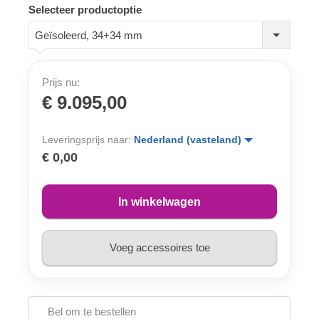
Selecteer productoptie
Geïsoleerd, 34+34 mm
Prijs nu:
€ 9.095,00
Leveringsprijs naar:
Nederland (vasteland)
€ 0,00
In winkelwagen
Voeg accessoires toe
Bel om te bestellen