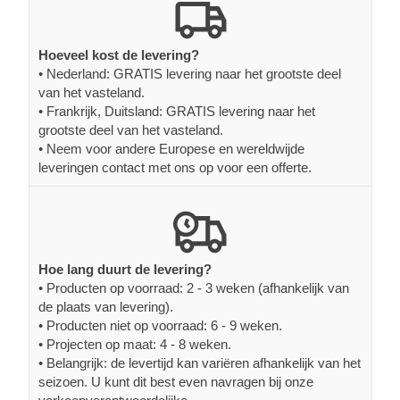
Hoeveel kost de levering?
• Nederland: GRATIS levering naar het grootste deel
van het vasteland.
• Frankrijk, Duitsland: GRATIS levering naar het
grootste deel van het vasteland.
• Neem voor andere Europese en wereldwijde
leveringen contact met ons op voor een offerte.
Hoe lang duurt de levering?
• Producten op voorraad: 2 - 3 weken (afhankelijk van
de plaats van levering).
• Producten niet op voorraad: 6 - 9 weken.
• Projecten op maat: 4 - 8 weken.
• Belangrijk: de levertijd kan variëren afhankelijk van het
seizoen. U kunt dit best even navragen bij onze