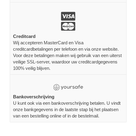
Creditcard
Wij accepteren MasterCard en Visa
creditcardbetalingen per telefoon en via onze website.
Voor deze betalingen maken wij gebruik van een uiterst
veilige SSL-server, waardoor uw creditcardgegevens
100% veilig blijven.
Bankoverschrijving
U kunt ook via een bankoverschrijving betalen. U vindt
onze bankgegevens in de laatste stap bij het plaatsen
van een bestelling online of in de bestelmail.