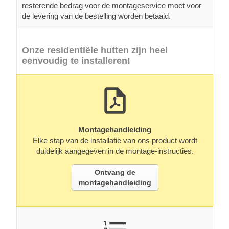
resterende bedrag voor de montageservice moet voor
de levering van de bestelling worden betaald.
Onze residentiële hutten zijn heel
eenvoudig te installeren!
Montagehandleiding
Elke stap van de installatie van ons product wordt
duidelijk aangegeven in de montage-instructies.
Ontvang de
montagehandleiding