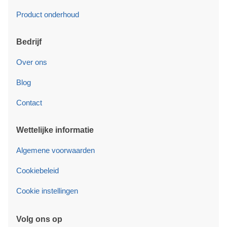
Product onderhoud
Bedrijf
Over ons
Blog
Contact
Wettelijke informatie
Algemene voorwaarden
Cookiebeleid
Cookie instellingen
Volg ons op