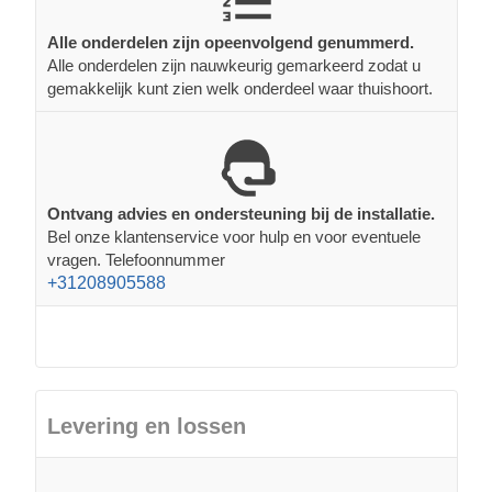
Alle onderdelen zijn opeenvolgend genummerd.
Alle onderdelen zijn nauwkeurig gemarkeerd zodat u
gemakkelijk kunt zien welk onderdeel waar thuishoort.
Ontvang advies en ondersteuning bij de installatie.
Bel onze klantenservice voor hulp en voor eventuele
vragen. Telefoonnummer
+31208905588
Levering en lossen