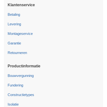
Klantenservice
Betaling
Levering
Montageservice
Garantie
Retourneren
Productinformatie
Bouwvergunning
Fundering
Constructietypes
Isolatie