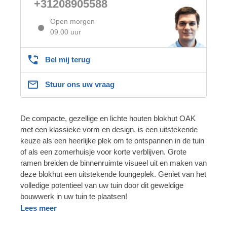
+31208905588
Open morgen
09.00 uur
Bel mij terug
Stuur ons uw vraag
De compacte, gezellige en lichte houten blokhut OAK
met een klassieke vorm en design, is een uitstekende
keuze als een heerlijke plek om te ontspannen in de tuin
of als een zomerhuisje voor korte verblijven. Grote
ramen breiden de binnenruimte visueel uit en maken van
deze blokhut een uitstekende loungeplek. Geniet van het
volledige potentieel van uw tuin door dit geweldige
bouwwerk in uw tuin te plaatsen!
Lees meer