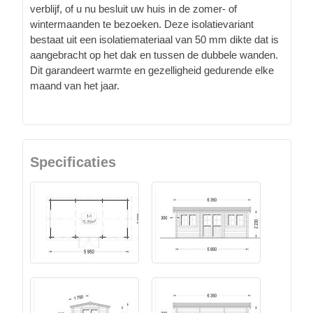
verblijf, of u nu besluit uw huis in de zomer- of
wintermaanden te bezoeken. Deze isolatievariant
bestaat uit een isolatiemateriaal van 50 mm dikte dat is
aangebracht op het dak en tussen de dubbele wanden.
Dit garandeert warmte en gezelligheid gedurende elke
maand van het jaar.
Specificaties