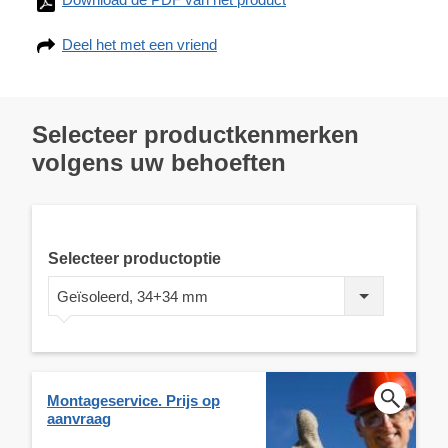
Deel het met een vriend
Selecteer productkenmerken
volgens uw behoeften
Selecteer productoptie
Geïsoleerd, 34+34 mm
Montageservice. Prijs op
aanvraag