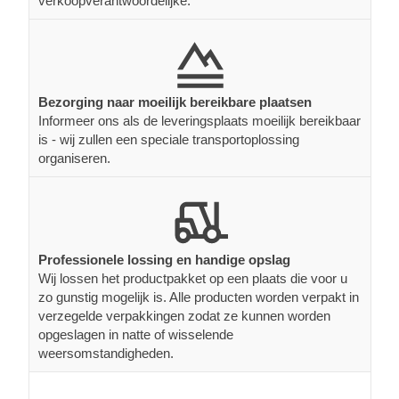
verkoopverantwoordelijke.
Bezorging naar moeilijk bereikbare plaatsen
Informeer ons als de leveringsplaats moeilijk bereikbaar
is - wij zullen een speciale transportoplossing
organiseren.
Professionele lossing en handige opslag
Wij lossen het productpakket op een plaats die voor u
zo gunstig mogelijk is. Alle producten worden verpakt in
verzegelde verpakkingen zodat ze kunnen worden
opgeslagen in natte of wisselende
weersomstandigheden.