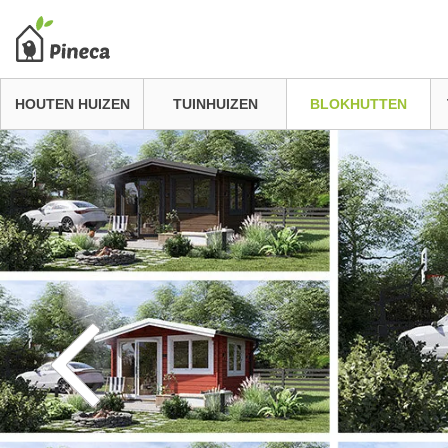
HOUTEN HUIZEN
TUINHUIZEN
BLOKHUTTEN