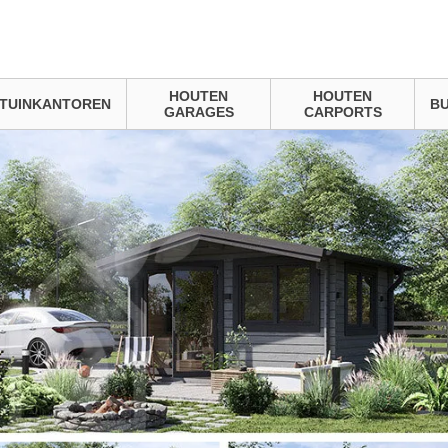
HOUTEN
HOUTEN
TUINKANTOREN
BU
GARAGES
CARPORTS