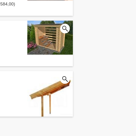
€ 584,00)