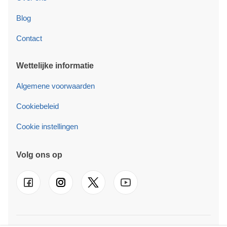
Blog
Contact
Wettelijke informatie
Algemene voorwaarden
Cookiebeleid
Cookie instellingen
Volg ons op