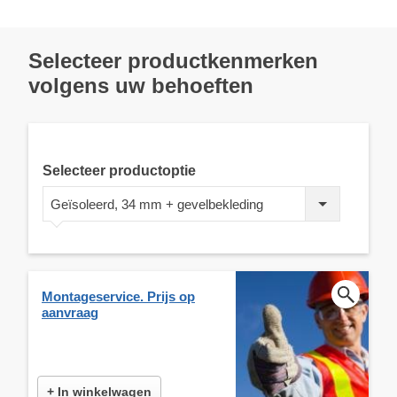
Selecteer productkenmerken
volgens uw behoeften
Selecteer productoptie
Geïsoleerd, 34 mm + gevelbekleding
Montageservice. Prijs op
aanvraag
+ In winkelwagen