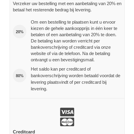
Verzeker uw bestelling met een aanbetaling van 20% en
betaal het resterende bedrag bij levering.
Om een bestelling te plaatsen kunt u ervoor
kiezen de gehele aankoopprijs in één keer te
20%
betalen of een aanbetaling van 20% te doen.
De betaling kan worden verricht per
bankoverschrijving of creditcard via onze
website of via de telefoon. Na de betaling
ontvangt u een bevestigingsmail.
Het saldo kan per creditcard of
bankoverschrijving worden betaald voordat de
80%
levering plaatsvindt of per creditcard bij
levering.
Creditcard