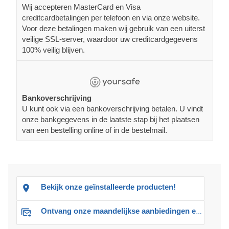
Wij accepteren MasterCard en Visa
creditcardbetalingen per telefoon en via onze website.
Voor deze betalingen maken wij gebruik van een uiterst
veilige SSL-server, waardoor uw creditcardgegevens
100% veilig blijven.
Bankoverschrijving
U kunt ook via een bankoverschrijving betalen. U vindt
onze bankgegevens in de laatste stap bij het plaatsen
van een bestelling online of in de bestelmail.
Bekijk onze geïnstalleerde producten!
Ontvang onze maandelijkse aanbiedingen en advies