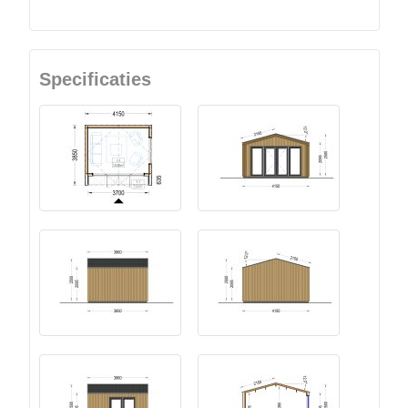
Specificaties