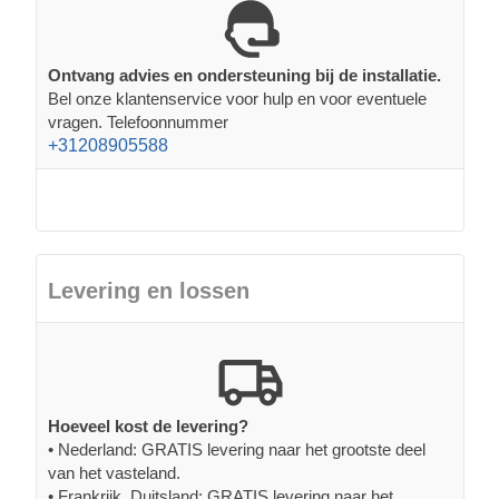
Ontvang advies en ondersteuning bij de installatie.
Bel onze klantenservice voor hulp en voor eventuele
vragen. Telefoonnummer
+31208905588
Levering en lossen
Hoeveel kost de levering?
• Nederland: GRATIS levering naar het grootste deel
van het vasteland.
• Frankrijk, Duitsland: GRATIS levering naar het