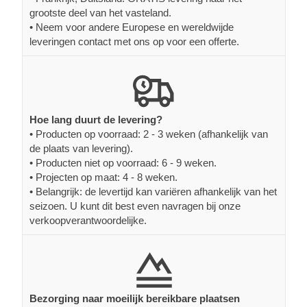
grootste deel van het vasteland.
• Neem voor andere Europese en wereldwijde
leveringen contact met ons op voor een offerte.
Hoe lang duurt de levering?
• Producten op voorraad: 2 - 3 weken (afhankelijk van
de plaats van levering).
• Producten niet op voorraad: 6 - 9 weken.
• Projecten op maat: 4 - 8 weken.
• Belangrijk: de levertijd kan variëren afhankelijk van het
seizoen. U kunt dit best even navragen bij onze
verkoopverantwoordelijke.
Bezorging naar moeilijk bereikbare plaatsen