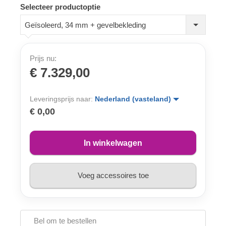
Selecteer productoptie
Geïsoleerd, 34 mm + gevelbekleding
Prijs nu:
€ 7.329,00
Leveringsprijs naar:
Nederland (vasteland)
€ 0,00
In winkelwagen
Voeg accessoires toe
Bel om te bestellen