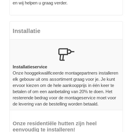
en wij helpen u graag verder.
Installatie
Installatieservice
Onze hooggekwalificeerde montagepartners installeren
elk gebouw uit ons assortiment graag voor je. Je kunt
ervoor kiezen om de hele aankoopprijs in één keer te
betalen of om een aanbetaling van 20% te doen. Het
resterende bedrag voor de montageservice moet voor
de levering van de bestelling worden betaald.
Onze residentiële hutten zijn heel
eenvoudig te installeren!