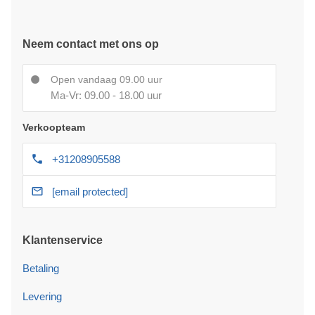
Neem contact met ons op
Open vandaag 09.00 uur
Ma-Vr: 09.00 - 18.00 uur
Verkoopteam
+31208905588
[email protected]
Klantenservice
Betaling
Levering