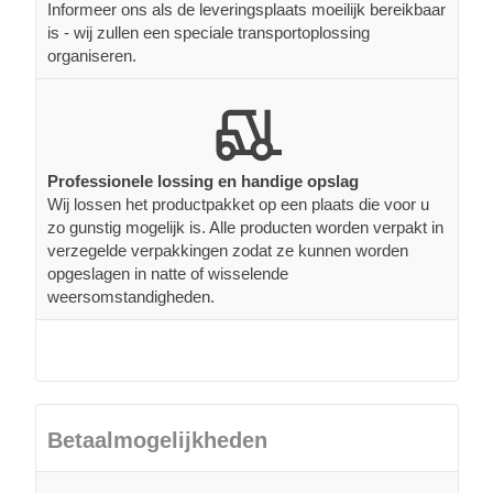
Informeer ons als de leveringsplaats moeilijk bereikbaar
is - wij zullen een speciale transportoplossing
organiseren.
Professionele lossing en handige opslag
Wij lossen het productpakket op een plaats die voor u
zo gunstig mogelijk is. Alle producten worden verpakt in
verzegelde verpakkingen zodat ze kunnen worden
opgeslagen in natte of wisselende
weersomstandigheden.
Betaalmogelijkheden