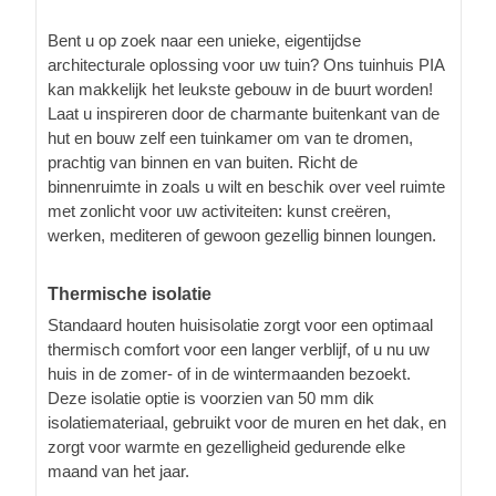
Bent u op zoek naar een unieke, eigentijdse
architecturale oplossing voor uw tuin? Ons tuinhuis PIA
kan makkelijk het leukste gebouw in de buurt worden!
Laat u inspireren door de charmante buitenkant van de
hut en bouw zelf een tuinkamer om van te dromen,
prachtig van binnen en van buiten. Richt de
binnenruimte in zoals u wilt en beschik over veel ruimte
met zonlicht voor uw activiteiten: kunst creëren,
werken, mediteren of gewoon gezellig binnen loungen.
Thermische isolatie
Standaard houten huisisolatie zorgt voor een optimaal
thermisch comfort voor een langer verblijf, of u nu uw
huis in de zomer- of in de wintermaanden bezoekt.
Deze isolatie optie is voorzien van 50 mm dik
isolatiemateriaal, gebruikt voor de muren en het dak, en
zorgt voor warmte en gezelligheid gedurende elke
maand van het jaar.