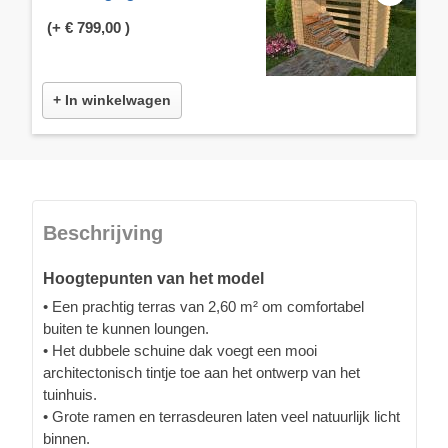
(+
€ 799,00
)
+ In winkelwagen
Beschrijving
Hoogtepunten van het model
• Een prachtig terras van 2,60 m² om comfortabel
buiten te kunnen loungen.
• Het dubbele schuine dak voegt een mooi
architectonisch tintje toe aan het ontwerp van het
tuinhuis.
• Grote ramen en terrasdeuren laten veel natuurlijk licht
binnen.