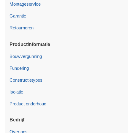
Montageservice
Garantie
Retourneren
Productinformatie
Bouwvergunning
Fundering
Constructietypes
Isolatie
Product onderhoud
Bedrijf
Over ons