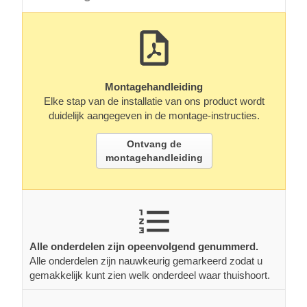
Montagehandleiding
Elke stap van de installatie van ons product wordt
duidelijk aangegeven in de montage-instructies.
Ontvang de
montagehandleiding
Alle onderdelen zijn opeenvolgend genummerd.
Alle onderdelen zijn nauwkeurig gemarkeerd zodat u
gemakkelijk kunt zien welk onderdeel waar thuishoort.