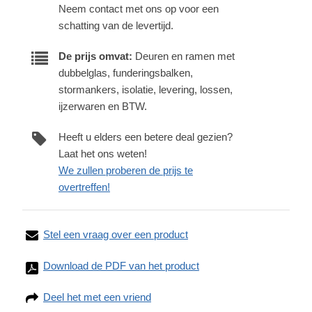
Neem contact met ons op voor een
schatting van de levertijd.
De prijs omvat:
Deuren en ramen met
dubbelglas, funderingsbalken,
stormankers, isolatie, levering, lossen,
ijzerwaren en BTW.
Heeft u elders een betere deal gezien?
Laat het ons weten!
We zullen proberen de prijs te
overtreffen!
Stel een vraag over een product
Download de PDF van het product
Deel het met een vriend