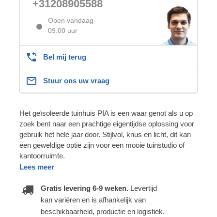
+31208905588
Open vandaag
09.00 uur
Bel mij terug
Stuur ons uw vraag
Het geïsoleerde tuinhuis PIA is een waar genot als u op
zoek bent naar een prachtige eigentijdse oplossing voor
gebruik het hele jaar door. Stijlvol, knus en licht, dit kan
een geweldige optie zijn voor een mooie tuinstudio of
kantoorruimte.
Lees meer
Gratis levering 6-9 weken.
Levertijd
kan variëren en is afhankelijk van
beschikbaarheid, productie en logistiek.