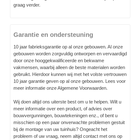
graag verder.
Garantie en ondersteuning
10 jaar fabrieksgarantie op al onze gebouwen. Al onze
gebouwen worden zorgvuldig ontworpen en vervaardigd
door onze hooggekwalificeerde en bekwame
vakmensen, waarbij alleen de beste materialen worden
gebruikt. Hierdoor kunnen wij met het volste vertrouwen
10 jaar garantie geven op al onze gebouwen. Lees voor
meer informatie onze Algemene Voorwaarden.
Wij doen altijd ons uiterste best om u te helpen. Wilt u
meer informatie over een product, of advies over
bouwvergunningen, bouwtekeningen enz., of bent u
misschien op een paar onverwachte problemen gestuit
bij de montage van uw tuinhuis? Ongeacht het
probleem of uw vraag, neem altijd contact met ons op