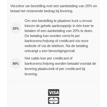
Verzeker uw bestelling met een aanbetaling van 20% en
betaal het resterende bedrag bij levering.
Om een bestelling te plaatsen kunt u ervoor
kiezen de gehele aankoopprijs in één keer te
20%
betalen of een aanbetaling van 20% te doen.
De betaling kan worden verricht per
bankoverschrijving of creditcard via onze
website of via de telefoon. Na de betaling
ontvangt u een bevestigingsmail.
Het saldo kan per creditcard of
bankoverschrijving worden betaald voordat de
80%
levering plaatsvindt of per creditcard bij
levering.