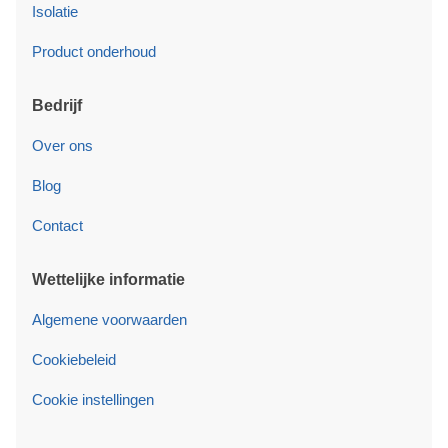
Isolatie
Product onderhoud
Bedrijf
Over ons
Blog
Contact
Wettelijke informatie
Algemene voorwaarden
Cookiebeleid
Cookie instellingen