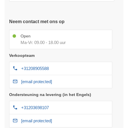
Neem contact met ons op
Open
Ma-Vr: 09.00 - 18.00 uur
Verkoopteam
+31208905588
[email protected]
Ondersteuning na levering (in het Engels)
+31203698107
[email protected]