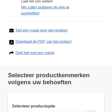
Laat het ons weten!
We zullen proberen de prijs te
overtreffen!
Stel een vraag over een product
Download de PDF van het product
Deel het met een vriend
Selecteer productkenmerken
volgens uw behoeften
Selecteer productoptie