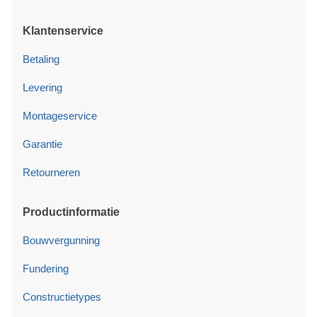
Klantenservice
Betaling
Levering
Montageservice
Garantie
Retourneren
Productinformatie
Bouwvergunning
Fundering
Constructietypes