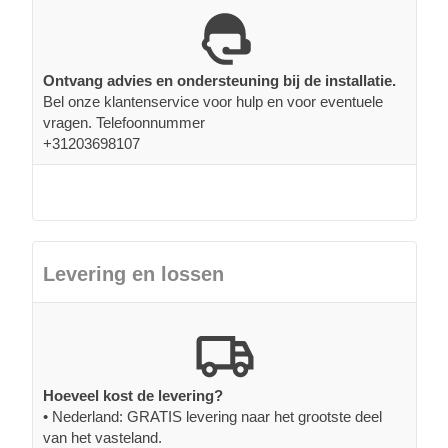
Ontvang advies en ondersteuning bij de installatie.
Bel onze klantenservice voor hulp en voor eventuele
vragen. Telefoonnummer
+31203698107
Levering en lossen
Hoeveel kost de levering?
• Nederland: GRATIS levering naar het grootste deel
van het vasteland.