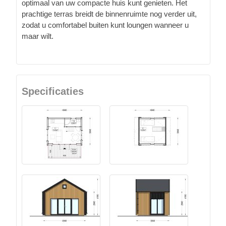
optimaal van uw compacte huis kunt genieten. Het
prachtige terras breidt de binnenruimte nog verder uit,
zodat u comfortabel buiten kunt loungen wanneer u
maar wilt.
Specificaties