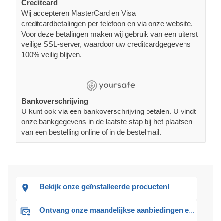
Creditcard
Wij accepteren MasterCard en Visa
creditcardbetalingen per telefoon en via onze website.
Voor deze betalingen maken wij gebruik van een uiterst
veilige SSL-server, waardoor uw creditcardgegevens
100% veilig blijven.
Bankoverschrijving
U kunt ook via een bankoverschrijving betalen. U vindt
onze bankgegevens in de laatste stap bij het plaatsen
van een bestelling online of in de bestelmail.
Bekijk onze geïnstalleerde producten!
Ontvang onze maandelijkse aanbiedingen en advies