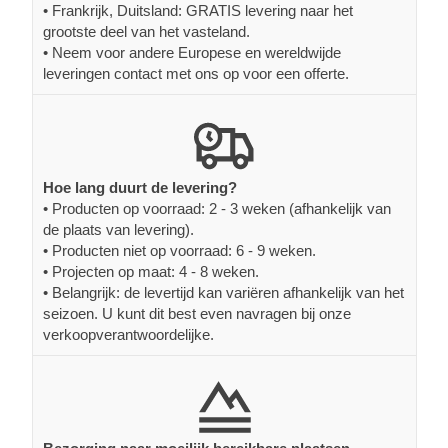
• Frankrijk, Duitsland: GRATIS levering naar het
grootste deel van het vasteland.
• Neem voor andere Europese en wereldwijde
leveringen contact met ons op voor een offerte.
Hoe lang duurt de levering?
• Producten op voorraad: 2 - 3 weken (afhankelijk van
de plaats van levering).
• Producten niet op voorraad: 6 - 9 weken.
• Projecten op maat: 4 - 8 weken.
• Belangrijk: de levertijd kan variëren afhankelijk van het
seizoen. U kunt dit best even navragen bij onze
verkoopverantwoordelijke.