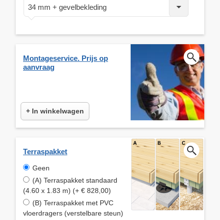
34 mm + gevelbekleding
Montageservice. Prijs op
aanvraag
+ In winkelwagen
Terraspakket
Geen
(A) Terraspakket standaard
(4.60 x 1.83 m) (+ € 828,00)
(B) Terraspakket met PVC
vloerdragers (verstelbare steun)