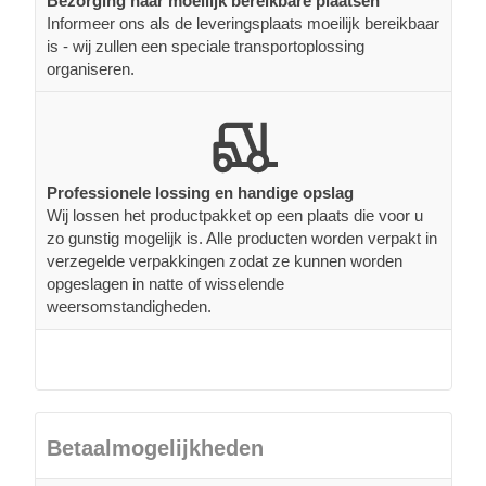
Bezorging naar moeilijk bereikbare plaatsen
Informeer ons als de leveringsplaats moeilijk bereikbaar
is - wij zullen een speciale transportoplossing
organiseren.
Professionele lossing en handige opslag
Wij lossen het productpakket op een plaats die voor u
zo gunstig mogelijk is. Alle producten worden verpakt in
verzegelde verpakkingen zodat ze kunnen worden
opgeslagen in natte of wisselende
weersomstandigheden.
Betaalmogelijkheden