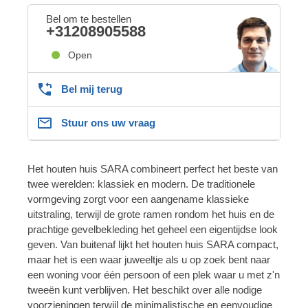
Bel om te bestellen
+31208905588
Open
Bel mij terug
Stuur ons uw vraag
Het houten huis SARA combineert perfect het beste van
twee werelden: klassiek en modern. De traditionele
vormgeving zorgt voor een aangename klassieke
uitstraling, terwijl de grote ramen rondom het huis en de
prachtige gevelbekleding het geheel een eigentijdse look
geven. Van buitenaf lijkt het houten huis SARA compact,
maar het is een waar juweeltje als u op zoek bent naar
een woning voor één persoon of een plek waar u met z'n
tweeën kunt verblijven. Het beschikt over alle nodige
voorzieningen terwijl de minimalistische en eenvoudige