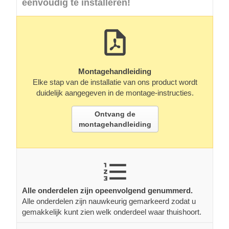
eenvoudig te installeren!
Montagehandleiding
Elke stap van de installatie van ons product wordt
duidelijk aangegeven in de montage-instructies.
Ontvang de
montagehandleiding
Alle onderdelen zijn opeenvolgend genummerd.
Alle onderdelen zijn nauwkeurig gemarkeerd zodat u
gemakkelijk kunt zien welk onderdeel waar thuishoort.