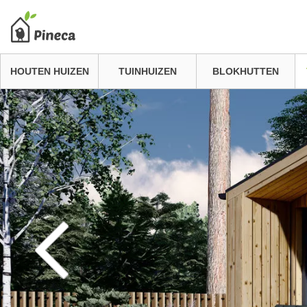
HOUTEN HUIZEN
TUINHUIZEN
BLOKHUTTEN