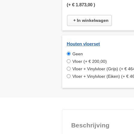
(+
€ 1.873,00
)
+ In winkelwagen
Houten vloerset
Geen
Vloer (+ € 200,00)
Vloer + Vinylvloer (Grijs) (+ € 46
Vloer + Vinylvloer (Eiken) (+ € 4
Beschrijving