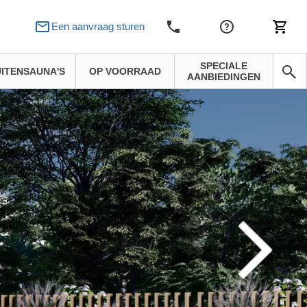
Een aanvraag sturen
SPECIALE
ITENSAUNA'S
OP VOORRAAD
AANBIEDINGEN