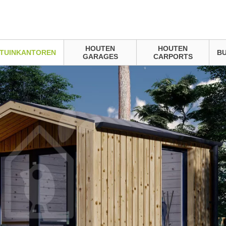
HOUTEN
HOUTEN
TUINKANTOREN
BU
GARAGES
CARPORTS