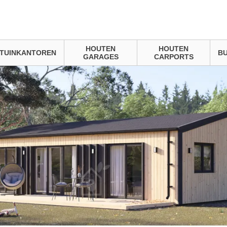
HOUTEN
HOUTEN
TUINKANTOREN
BU
GARAGES
CARPORTS