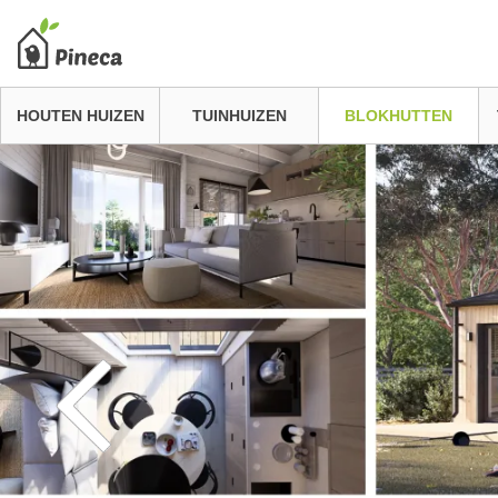
HOUTEN HUIZEN
TUINHUIZEN
BLOKHUTTEN