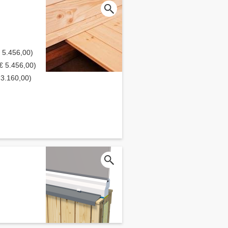
€ 5.456,00)
 € 5.456,00)
€ 3.160,00)