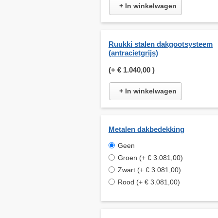
+ In winkelwagen
Ruukki stalen dakgootsysteem
(antracietgrijs)
(+
€ 1.040,00
)
+ In winkelwagen
Metalen dakbedekking
Geen
Groen (+ € 3.081,00)
Zwart (+ € 3.081,00)
Rood (+ € 3.081,00)