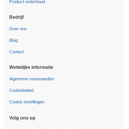
Product onderhoud
Bedrijf
Over ons
Blog
Contact
Wettelijke informatie
Algemene voorwaarden
Cookiebeleid
Cookie instellingen
Volg ons op