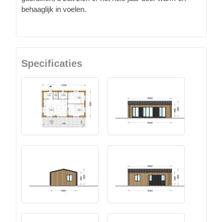
behaaglijk in voelen.
Specificaties