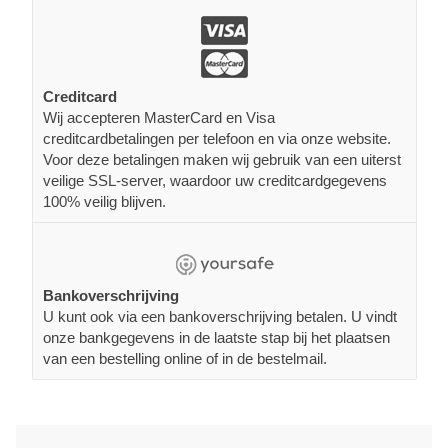
Creditcard
Wij accepteren MasterCard en Visa
creditcardbetalingen per telefoon en via onze website.
Voor deze betalingen maken wij gebruik van een uiterst
veilige SSL-server, waardoor uw creditcardgegevens
100% veilig blijven.
Bankoverschrijving
U kunt ook via een bankoverschrijving betalen. U vindt
onze bankgegevens in de laatste stap bij het plaatsen
van een bestelling online of in de bestelmail.