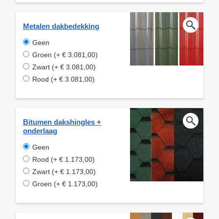
Metalen dakbedekking
Geen
Groen (+ € 3.081,00)
Zwart (+ € 3.081,00)
Rood (+ € 3.081,00)
Bitumen dakshingles +
onderlaag
Geen
Rood (+ € 1.173,00)
Zwart (+ € 1.173,00)
Groen (+ € 1.173,00)