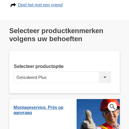
Deel het met een vriend
Selecteer productkenmerken
volgens uw behoeften
Selecteer productoptie
Geïsoleerd Plus
Montageservice. Prijs op
aanvraag