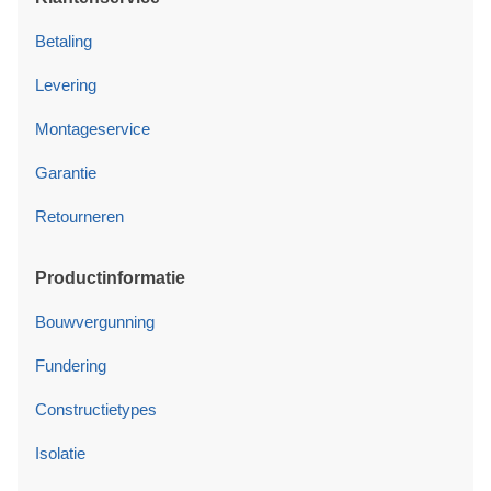
Betaling
Levering
Montageservice
Garantie
Retourneren
Productinformatie
Bouwvergunning
Fundering
Constructietypes
Isolatie