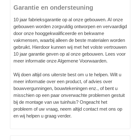
Garantie en ondersteuning
10 jaar fabrieksgarantie op al onze gebouwen. Al onze
gebouwen worden zorgvuldig ontworpen en vervaardigd
door onze hooggekwalificeerde en bekwame
vakmensen, waarbij alleen de beste materialen worden
gebruikt. Hierdoor kunnen wij met het volste vertrouwen
10 jaar garantie geven op al onze gebouwen. Lees voor
meer informatie onze Algemene Voorwaarden.
Wij doen altijd ons uiterste best om u te helpen. Wilt u
meer informatie over een product, of advies over
bouwvergunningen, bouwtekeningen enz., of bent u
misschien op een paar onverwachte problemen gestuit
bij de montage van uw tuinhuis? Ongeacht het
probleem of uw vraag, neem altijd contact met ons op
en wij helpen u graag verder.