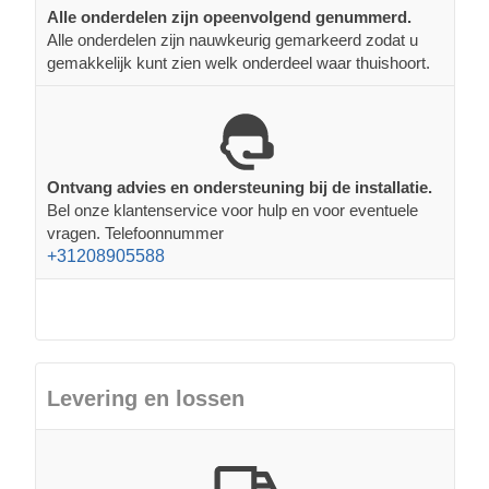
Alle onderdelen zijn opeenvolgend genummerd.
Alle onderdelen zijn nauwkeurig gemarkeerd zodat u
gemakkelijk kunt zien welk onderdeel waar thuishoort.
Ontvang advies en ondersteuning bij de installatie.
Bel onze klantenservice voor hulp en voor eventuele
vragen. Telefoonnummer
+31208905588
Levering en lossen