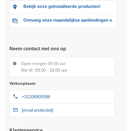
Bekijk onze geïnstalleerde producten!
Ontvang onze maandelijkse aanbiedingen en advies
Neem contact met ons op
Open morgen 09.00 uur
Ma-Vr: 09.00 - 18.00 uur
Verkoopteam
+31208905588
[email protected]
Klantenservice