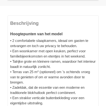
Beschrijving
Hoogtepunten van het model
• 2 comfortabele slaapkamers, ideaal om gasten te
ontvangen en toch uw privacy te behouden.
• Een woonkamer met open keuken, perfect voor
familiebijeenkomsten en etentjes in het weekend.
• Talrijke grote en kleinere ramen, waardoor het interieur
baadt in natuurlijk zonlicht.
• Terras van 25 m² (optioneel) om ’s ochtends vroeg
van te genieten of om er warme avonden door te
brengen.
• Zadeldak, dat de essentie van een moderne en
traditionele blokhutlook perfect combineert.
• Een strakke verticale buitenbekleding voor een
eigentijdse uitstraling.