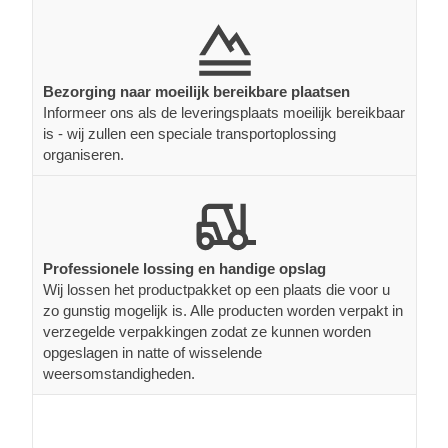
Bezorging naar moeilijk bereikbare plaatsen
Informeer ons als de leveringsplaats moeilijk bereikbaar
is - wij zullen een speciale transportoplossing
organiseren.
Professionele lossing en handige opslag
Wij lossen het productpakket op een plaats die voor u
zo gunstig mogelijk is. Alle producten worden verpakt in
verzegelde verpakkingen zodat ze kunnen worden
opgeslagen in natte of wisselende
weersomstandigheden.