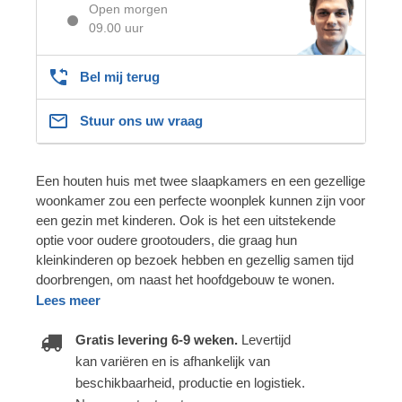
Open morgen
09.00 uur
Bel mij terug
Stuur ons uw vraag
Een houten huis met twee slaapkamers en een gezellige
woonkamer zou een perfecte woonplek kunnen zijn voor
een gezin met kinderen. Ook is het een uitstekende
optie voor oudere grootouders, die graag hun
kleinkinderen op bezoek hebben en gezellig samen tijd
doorbrengen, om naast het hoofdgebouw te wonen.
Lees meer
Gratis levering 6-9 weken.
Levertijd
kan variëren en is afhankelijk van
beschikbaarheid, productie en logistiek.