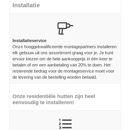
Installatie
Installatieservice
Onze hooggekwalificeerde montagepartners installeren
elk gebouw uit ons assortiment graag voor je. Je kunt
ervoor kiezen om de hele aankoopprijs in één keer te
betalen of om een aanbetaling van 20% te doen. Het
resterende bedrag voor de montageservice moet voor
de levering van de bestelling worden betaald.
Onze residentiële hutten zijn heel
eenvoudig te installeren!