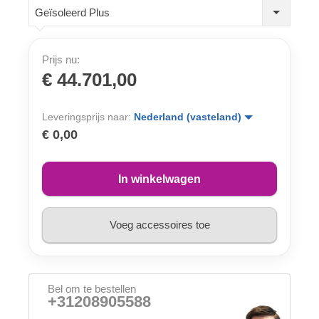
Geïsoleerd Plus
Prijs nu:
€ 44.701,00
Leveringsprijs naar:
Nederland (vasteland)
€ 0,00
In winkelwagen
Voeg accessoires toe
Bel om te bestellen
+31208905588