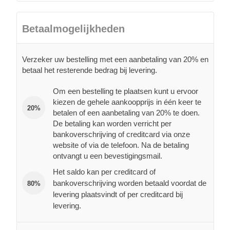
Betaalmogelijkheden
Verzeker uw bestelling met een aanbetaling van 20% en
betaal het resterende bedrag bij levering.
Om een bestelling te plaatsen kunt u ervoor
kiezen de gehele aankoopprijs in één keer te
20%
betalen of een aanbetaling van 20% te doen.
De betaling kan worden verricht per
bankoverschrijving of creditcard via onze
website of via de telefoon. Na de betaling
ontvangt u een bevestigingsmail.
Het saldo kan per creditcard of
bankoverschrijving worden betaald voordat de
80%
levering plaatsvindt of per creditcard bij
levering.