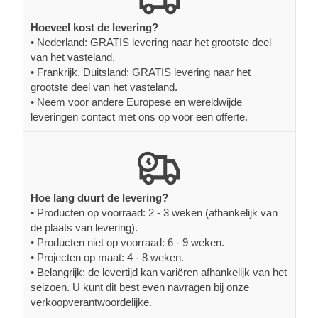
Hoeveel kost de levering?
• Nederland: GRATIS levering naar het grootste deel
van het vasteland.
• Frankrijk, Duitsland: GRATIS levering naar het
grootste deel van het vasteland.
• Neem voor andere Europese en wereldwijde
leveringen contact met ons op voor een offerte.
Hoe lang duurt de levering?
• Producten op voorraad: 2 - 3 weken (afhankelijk van
de plaats van levering).
• Producten niet op voorraad: 6 - 9 weken.
• Projecten op maat: 4 - 8 weken.
• Belangrijk: de levertijd kan variëren afhankelijk van het
seizoen. U kunt dit best even navragen bij onze
verkoopverantwoordelijke.