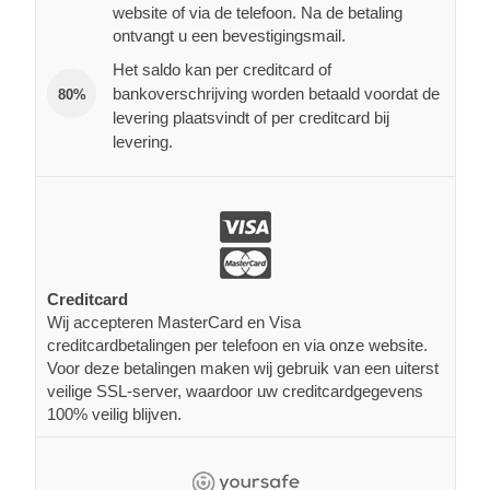
website of via de telefoon. Na de betaling
ontvangt u een bevestigingsmail.
Het saldo kan per creditcard of
bankoverschrijving worden betaald voordat de
80%
levering plaatsvindt of per creditcard bij
levering.
Creditcard
Wij accepteren MasterCard en Visa
creditcardbetalingen per telefoon en via onze website.
Voor deze betalingen maken wij gebruik van een uiterst
veilige SSL-server, waardoor uw creditcardgegevens
100% veilig blijven.