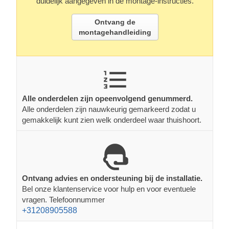
duidelijk aangegeven in de montage-instructies.
Ontvang de
montagehandleiding
Alle onderdelen zijn opeenvolgend genummerd.
Alle onderdelen zijn nauwkeurig gemarkeerd zodat u
gemakkelijk kunt zien welk onderdeel waar thuishoort.
Ontvang advies en ondersteuning bij de installatie.
Bel onze klantenservice voor hulp en voor eventuele
vragen. Telefoonnummer
+31208905588