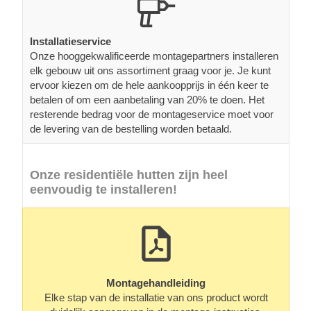
Installatieservice
Onze hooggekwalificeerde montagepartners installeren
elk gebouw uit ons assortiment graag voor je. Je kunt
ervoor kiezen om de hele aankoopprijs in één keer te
betalen of om een aanbetaling van 20% te doen. Het
resterende bedrag voor de montageservice moet voor
de levering van de bestelling worden betaald.
Onze residentiële hutten zijn heel
eenvoudig te installeren!
Montagehandleiding
Elke stap van de installatie van ons product wordt