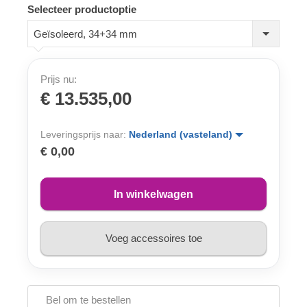
Selecteer productoptie
Geïsoleerd, 34+34 mm
Prijs nu:
€ 13.535,00
Leveringsprijs naar:
Nederland (vasteland)
€ 0,00
In winkelwagen
Voeg accessoires toe
Bel om te bestellen