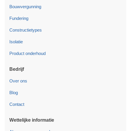
Bouwvergunning
Fundering
Constructietypes
Isolatie
Product onderhoud
Bedrijf
Over ons
Blog
Contact
Wettelijke informatie