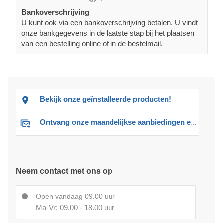
Bankoverschrijving
U kunt ook via een bankoverschrijving betalen. U vindt
onze bankgegevens in de laatste stap bij het plaatsen
van een bestelling online of in de bestelmail.
Bekijk onze geïnstalleerde producten!
Ontvang onze maandelijkse aanbiedingen en advies
Neem contact met ons op
Open vandaag 09.00 uur
Ma-Vr: 09.00 - 18.00 uur