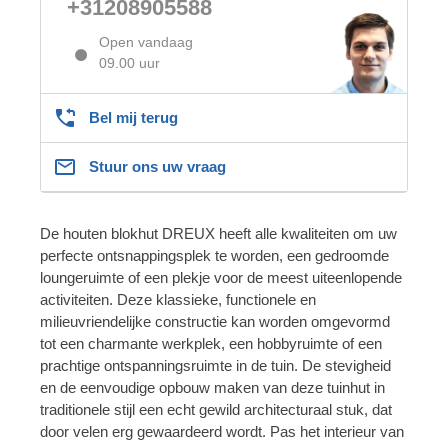
+31208905588
Open vandaag
09.00 uur
Bel mij terug
Stuur ons uw vraag
De houten blokhut DREUX heeft alle kwaliteiten om uw
perfecte ontsnappingsplek te worden, een gedroomde
loungeruimte of een plekje voor de meest uiteenlopende
activiteiten. Deze klassieke, functionele en
milieuvriendelijke constructie kan worden omgevormd
tot een charmante werkplek, een hobbyruimte of een
prachtige ontspanningsruimte in de tuin. De stevigheid
en de eenvoudige opbouw maken van deze tuinhut in
traditionele stijl een echt gewild architecturaal stuk, dat
door velen erg gewaardeerd wordt. Pas het interieur van