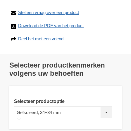
Stel een vraag over een product
Download de PDF van het product
Deel het met een vriend
Selecteer productkenmerken
volgens uw behoeften
Selecteer productoptie
Geïsoleerd, 34+34 mm