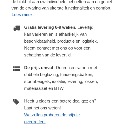
de blokhut aan uw individuele behoeften aan en geniet
van de ervaring van uiterste functionaliteit en comfort.
Lees meer
Gratis levering 6-9 weken.
Levertijd
kan variëren en is afhankelijk van
beschikbaarheid, productie en logistiek.
Neem contact met ons op voor een
schatting van de levertijd.
De prijs omvat:
Deuren en ramen met
dubbele beglazing, funderingsbalken,
stormbeugels, isolatie, levering, lossen,
materiaalset en BTW.
Heeft u elders een betere deal gezien?
Laat het ons weten!
We zullen proberen de prijs te
overtreffen!