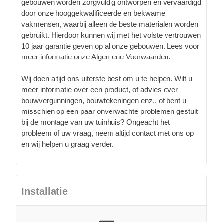
gebouwen worden zorgvuldig ontworpen en vervaardigd
door onze hooggekwalificeerde en bekwame
vakmensen, waarbij alleen de beste materialen worden
gebruikt. Hierdoor kunnen wij met het volste vertrouwen
10 jaar garantie geven op al onze gebouwen. Lees voor
meer informatie onze Algemene Voorwaarden.
Wij doen altijd ons uiterste best om u te helpen. Wilt u
meer informatie over een product, of advies over
bouwvergunningen, bouwtekeningen enz., of bent u
misschien op een paar onverwachte problemen gestuit
bij de montage van uw tuinhuis? Ongeacht het
probleem of uw vraag, neem altijd contact met ons op
en wij helpen u graag verder.
Installatie