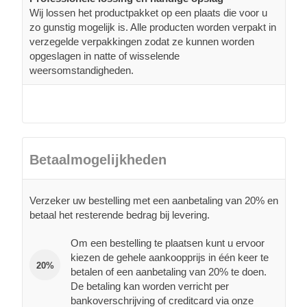
Wij lossen het productpakket op een plaats die voor u
zo gunstig mogelijk is. Alle producten worden verpakt in
verzegelde verpakkingen zodat ze kunnen worden
opgeslagen in natte of wisselende
weersomstandigheden.
Betaalmogelijkheden
Verzeker uw bestelling met een aanbetaling van 20% en
betaal het resterende bedrag bij levering.
Om een bestelling te plaatsen kunt u ervoor
kiezen de gehele aankoopprijs in één keer te
20%
betalen of een aanbetaling van 20% te doen.
De betaling kan worden verricht per
bankoverschrijving of creditcard via onze