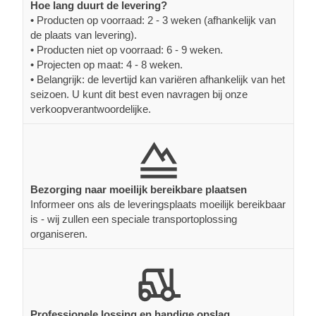
Hoe lang duurt de levering?
• Producten op voorraad: 2 - 3 weken (afhankelijk van
de plaats van levering).
• Producten niet op voorraad: 6 - 9 weken.
• Projecten op maat: 4 - 8 weken.
• Belangrijk: de levertijd kan variëren afhankelijk van het
seizoen. U kunt dit best even navragen bij onze
verkoopverantwoordelijke.
Bezorging naar moeilijk bereikbare plaatsen
Informeer ons als de leveringsplaats moeilijk bereikbaar
is - wij zullen een speciale transportoplossing
organiseren.
Professionele lossing en handige opslag