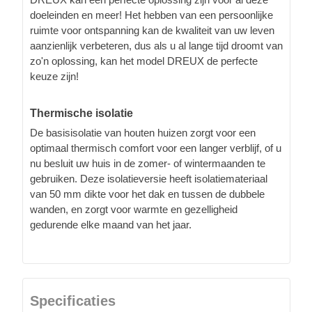
doeleinden en meer! Het hebben van een persoonlijke
ruimte voor ontspanning kan de kwaliteit van uw leven
aanzienlijk verbeteren, dus als u al lange tijd droomt van
zo'n oplossing, kan het model DREUX de perfecte
keuze zijn!
Thermische isolatie
De basisisolatie van houten huizen zorgt voor een
optimaal thermisch comfort voor een langer verblijf, of u
nu besluit uw huis in de zomer- of wintermaanden te
gebruiken. Deze isolatieversie heeft isolatiemateriaal
van 50 mm dikte voor het dak en tussen de dubbele
wanden, en zorgt voor warmte en gezelligheid
gedurende elke maand van het jaar.
Specificaties