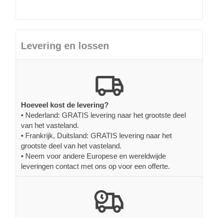
Levering en lossen
Hoeveel kost de levering?
• Nederland: GRATIS levering naar het grootste deel
van het vasteland.
• Frankrijk, Duitsland: GRATIS levering naar het
grootste deel van het vasteland.
• Neem voor andere Europese en wereldwijde
leveringen contact met ons op voor een offerte.