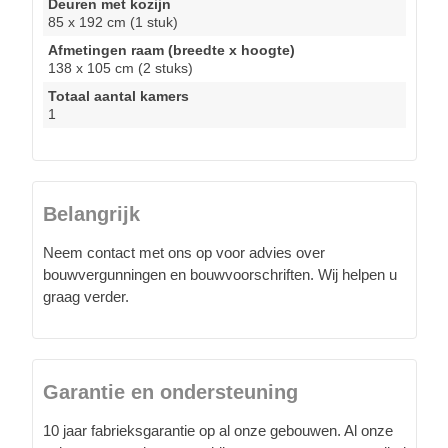
Deuren met kozijn
85 x 192 cm (1 stuk)
Afmetingen raam (breedte x hoogte)
138 x 105 cm (2 stuks)
Totaal aantal kamers
1
Belangrijk
Neem contact met ons op voor advies over
bouwvergunningen en bouwvoorschriften. Wij helpen u
graag verder.
Garantie en ondersteuning
10 jaar fabrieksgarantie op al onze gebouwen. Al onze