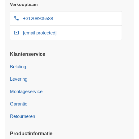
Verkoopteam
+31208905588
[email protected]
Klantenservice
Betaling
Levering
Montageservice
Garantie
Retourneren
Productinformatie