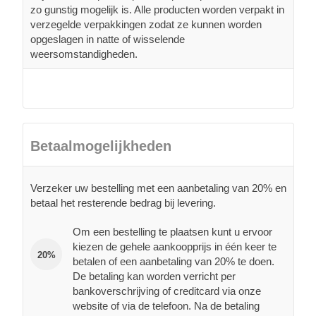
zo gunstig mogelijk is. Alle producten worden verpakt in
verzegelde verpakkingen zodat ze kunnen worden
opgeslagen in natte of wisselende
weersomstandigheden.
Betaalmogelijkheden
Verzeker uw bestelling met een aanbetaling van 20% en
betaal het resterende bedrag bij levering.
Om een bestelling te plaatsen kunt u ervoor
kiezen de gehele aankoopprijs in één keer te
20%
betalen of een aanbetaling van 20% te doen.
De betaling kan worden verricht per
bankoverschrijving of creditcard via onze
website of via de telefoon. Na de betaling