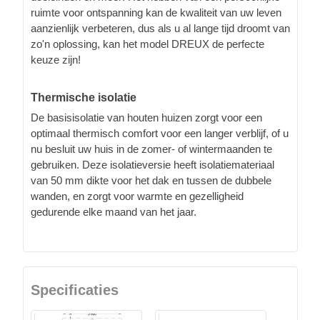
ruimte voor ontspanning kan de kwaliteit van uw leven
aanzienlijk verbeteren, dus als u al lange tijd droomt van
zo'n oplossing, kan het model DREUX de perfecte
keuze zijn!
Thermische isolatie
De basisisolatie van houten huizen zorgt voor een
optimaal thermisch comfort voor een langer verblijf, of u
nu besluit uw huis in de zomer- of wintermaanden te
gebruiken. Deze isolatieversie heeft isolatiemateriaal
van 50 mm dikte voor het dak en tussen de dubbele
wanden, en zorgt voor warmte en gezelligheid
gedurende elke maand van het jaar.
Specificaties