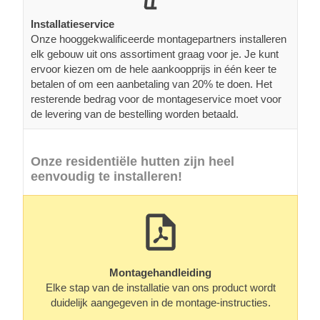
Installatieservice
Onze hooggekwalificeerde montagepartners installeren
elk gebouw uit ons assortiment graag voor je. Je kunt
ervoor kiezen om de hele aankoopprijs in één keer te
betalen of om een aanbetaling van 20% te doen. Het
resterende bedrag voor de montageservice moet voor
de levering van de bestelling worden betaald.
Onze residentiële hutten zijn heel
eenvoudig te installeren!
Montagehandleiding
Elke stap van de installatie van ons product wordt
duidelijk aangegeven in de montage-instructies.