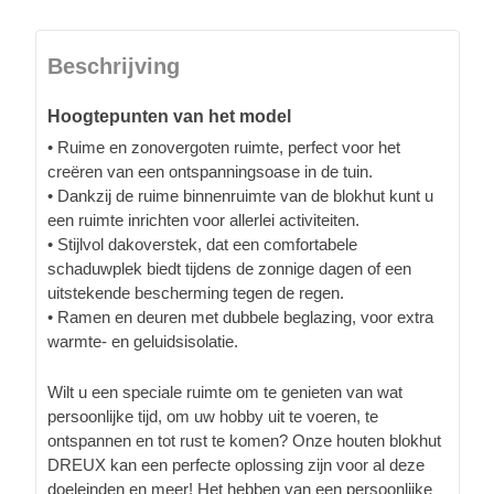
Beschrijving
Hoogtepunten van het model
• Ruime en zonovergoten ruimte, perfect voor het
creëren van een ontspanningsoase in de tuin.
• Dankzij de ruime binnenruimte van de blokhut kunt u
een ruimte inrichten voor allerlei activiteiten.
• Stijlvol dakoverstek, dat een comfortabele
schaduwplek biedt tijdens de zonnige dagen of een
uitstekende bescherming tegen de regen.
• Ramen en deuren met dubbele beglazing, voor extra
warmte- en geluidsisolatie.
Wilt u een speciale ruimte om te genieten van wat
persoonlijke tijd, om uw hobby uit te voeren, te
ontspannen en tot rust te komen? Onze houten blokhut
DREUX kan een perfecte oplossing zijn voor al deze
doeleinden en meer! Het hebben van een persoonlijke