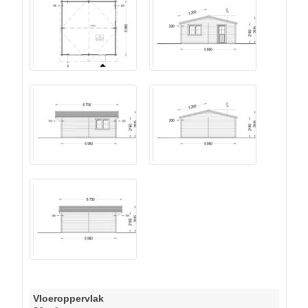
Vloeroppervlak