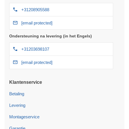
+31208905588
[email protected]
Ondersteuning na levering (in het Engels)
+31203698107
[email protected]
Klantenservice
Betaling
Levering
Montageservice
Garantie