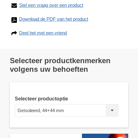
Stel een vraag over een product
Download de PDF van het product
Deel het met een vriend
Selecteer productkenmerken
volgens uw behoeften
Selecteer productoptie
Geïsoleerd, 44+44 mm