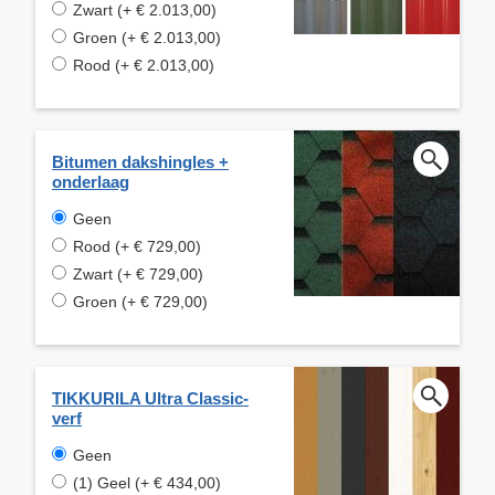
Zwart (+ € 2.013,00)
Groen (+ € 2.013,00)
Rood (+ € 2.013,00)
Bitumen dakshingles +
onderlaag
Geen
Rood (+ € 729,00)
Zwart (+ € 729,00)
Groen (+ € 729,00)
TIKKURILA Ultra Classic-
verf
Geen
(1) Geel (+ € 434,00)