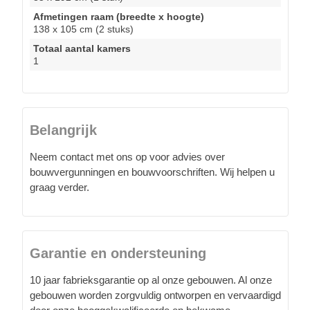
Afmetingen raam (breedte x hoogte)
138 x 105 cm (2 stuks)
Totaal aantal kamers
1
Belangrijk
Neem contact met ons op voor advies over
bouwvergunningen en bouwvoorschriften. Wij helpen u
graag verder.
Garantie en ondersteuning
10 jaar fabrieksgarantie op al onze gebouwen. Al onze
gebouwen worden zorgvuldig ontworpen en vervaardigd