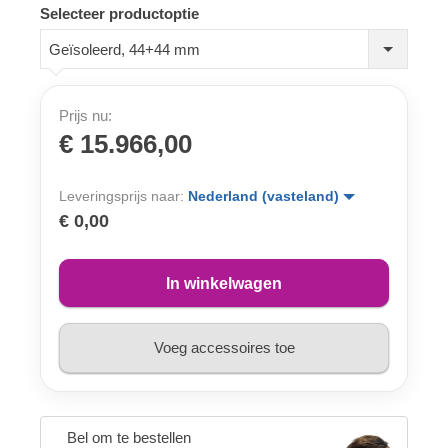
Selecteer productoptie
Geïsoleerd, 44+44 mm
Prijs nu:
€ 15.966,00
Leveringsprijs naar:
Nederland (vasteland)
€ 0,00
In winkelwagen
Voeg accessoires toe
Bel om te bestellen