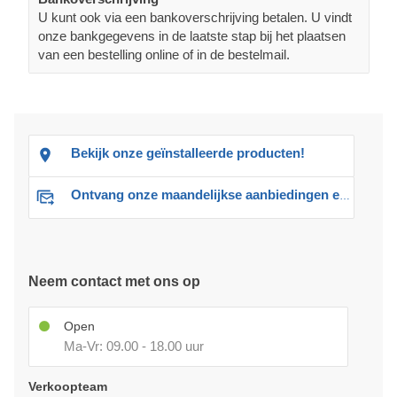
U kunt ook via een bankoverschrijving betalen. U vindt
onze bankgegevens in de laatste stap bij het plaatsen
van een bestelling online of in de bestelmail.
Bekijk onze geïnstalleerde producten!
Ontvang onze maandelijkse aanbiedingen en advies
Neem contact met ons op
Open
Ma-Vr: 09.00 - 18.00 uur
Verkoopteam