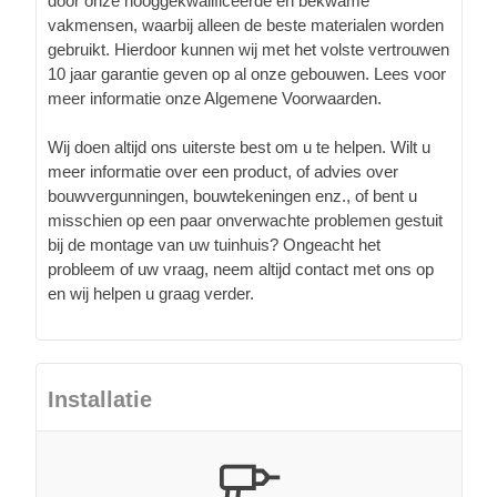
door onze hooggekwalificeerde en bekwame
vakmensen, waarbij alleen de beste materialen worden
gebruikt. Hierdoor kunnen wij met het volste vertrouwen
10 jaar garantie geven op al onze gebouwen. Lees voor
meer informatie onze Algemene Voorwaarden.
Wij doen altijd ons uiterste best om u te helpen. Wilt u
meer informatie over een product, of advies over
bouwvergunningen, bouwtekeningen enz., of bent u
misschien op een paar onverwachte problemen gestuit
bij de montage van uw tuinhuis? Ongeacht het
probleem of uw vraag, neem altijd contact met ons op
en wij helpen u graag verder.
Installatie