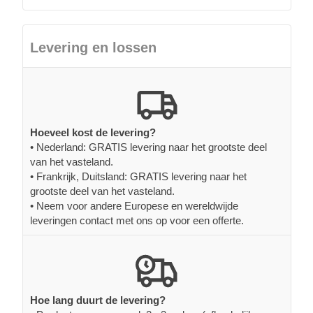
Levering en lossen
Hoeveel kost de levering?
• Nederland: GRATIS levering naar het grootste deel
van het vasteland.
• Frankrijk, Duitsland: GRATIS levering naar het
grootste deel van het vasteland.
• Neem voor andere Europese en wereldwijde
leveringen contact met ons op voor een offerte.
Hoe lang duurt de levering?