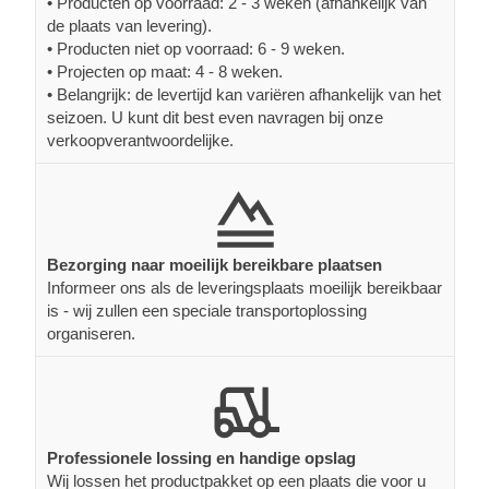
• Producten op voorraad: 2 - 3 weken (afhankelijk van
de plaats van levering).
• Producten niet op voorraad: 6 - 9 weken.
• Projecten op maat: 4 - 8 weken.
• Belangrijk: de levertijd kan variëren afhankelijk van het
seizoen. U kunt dit best even navragen bij onze
verkoopverantwoordelijke.
Bezorging naar moeilijk bereikbare plaatsen
Informeer ons als de leveringsplaats moeilijk bereikbaar
is - wij zullen een speciale transportoplossing
organiseren.
Professionele lossing en handige opslag
Wij lossen het productpakket op een plaats die voor u