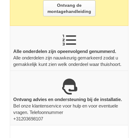
Ontvang de
montagehandleiding
Alle onderdelen zijn opeenvolgend genummerd.
Alle onderdelen zijn nauwkeurig gemarkeerd zodat u
gemakkelijk kunt zien welk onderdeel waar thuishoort.
Ontvang advies en ondersteuning bij de installatie.
Bel onze klantenservice voor hulp en voor eventuele
vragen. Telefoonnummer
+31203698107