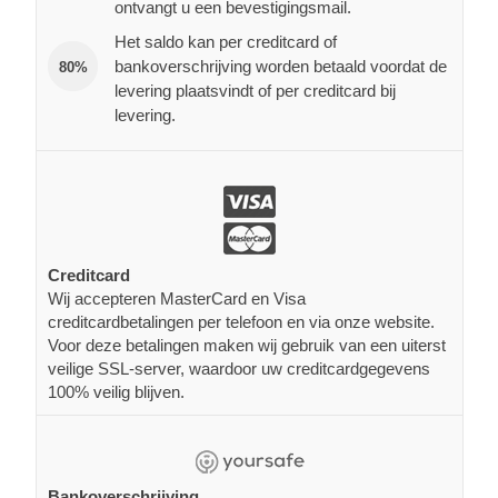
ontvangt u een bevestigingsmail.
Het saldo kan per creditcard of
bankoverschrijving worden betaald voordat de
80%
levering plaatsvindt of per creditcard bij
levering.
Creditcard
Wij accepteren MasterCard en Visa
creditcardbetalingen per telefoon en via onze website.
Voor deze betalingen maken wij gebruik van een uiterst
veilige SSL-server, waardoor uw creditcardgegevens
100% veilig blijven.
Bankoverschrijving