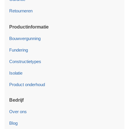
Retourneren
Productinformatie
Bouwvergunning
Fundering
Constructietypes
Isolatie
Product onderhoud
Bedrijf
Over ons
Blog