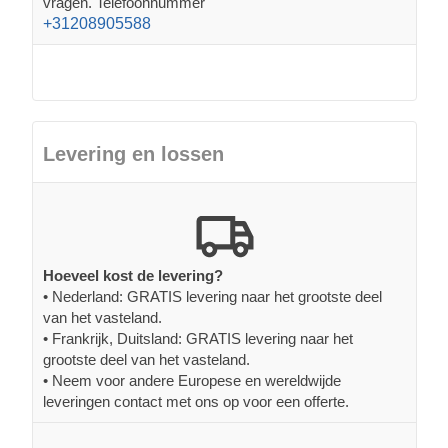
vragen. Telefoonnummer
+31208905588
Levering en lossen
Hoeveel kost de levering?
• Nederland: GRATIS levering naar het grootste deel
van het vasteland.
• Frankrijk, Duitsland: GRATIS levering naar het
grootste deel van het vasteland.
• Neem voor andere Europese en wereldwijde
leveringen contact met ons op voor een offerte.