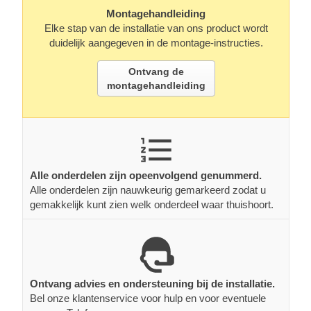
Montagehandleiding
Elke stap van de installatie van ons product wordt
duidelijk aangegeven in de montage-instructies.
Ontvang de
montagehandleiding
Alle onderdelen zijn opeenvolgend genummerd.
Alle onderdelen zijn nauwkeurig gemarkeerd zodat u
gemakkelijk kunt zien welk onderdeel waar thuishoort.
Ontvang advies en ondersteuning bij de installatie.
Bel onze klantenservice voor hulp en voor eventuele