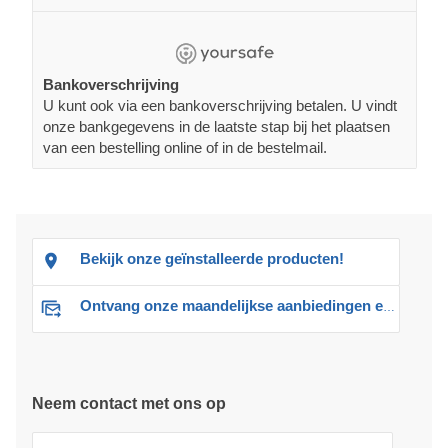
Bankoverschrijving
U kunt ook via een bankoverschrijving betalen. U vindt
onze bankgegevens in de laatste stap bij het plaatsen
van een bestelling online of in de bestelmail.
Bekijk onze geïnstalleerde producten!
Ontvang onze maandelijkse aanbiedingen en advies
Neem contact met ons op