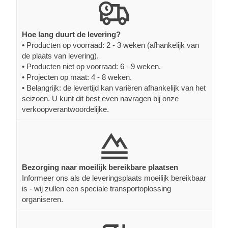
Hoe lang duurt de levering?
• Producten op voorraad: 2 - 3 weken (afhankelijk van
de plaats van levering).
• Producten niet op voorraad: 6 - 9 weken.
• Projecten op maat: 4 - 8 weken.
• Belangrijk: de levertijd kan variëren afhankelijk van het
seizoen. U kunt dit best even navragen bij onze
verkoopverantwoordelijke.
Bezorging naar moeilijk bereikbare plaatsen
Informeer ons als de leveringsplaats moeilijk bereikbaar
is - wij zullen een speciale transportoplossing
organiseren.