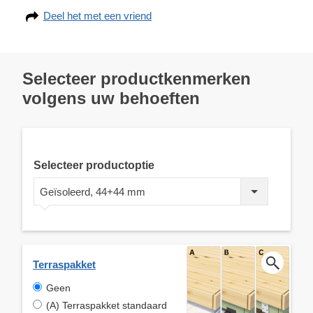
Deel het met een vriend
Selecteer productkenmerken
volgens uw behoeften
Selecteer productoptie
Geïsoleerd, 44+44 mm
Terraspakket
Geen
(A) Terraspakket standaard