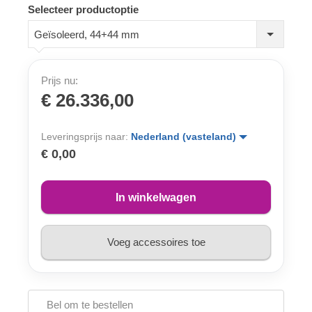
Selecteer productoptie
Geïsoleerd, 44+44 mm
Prijs nu:
€ 26.336,00
Leveringsprijs naar:
Nederland (vasteland)
€ 0,00
In winkelwagen
Voeg accessoires toe
Bel om te bestellen