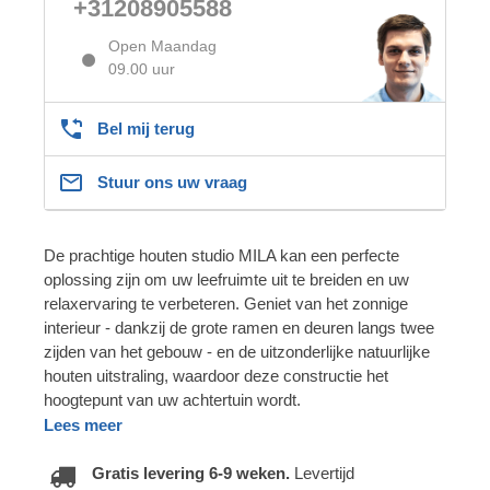
+31208905588
Open Maandag
09.00 uur
Bel mij terug
Stuur ons uw vraag
De prachtige houten studio MILA kan een perfecte
oplossing zijn om uw leefruimte uit te breiden en uw
relaxervaring te verbeteren. Geniet van het zonnige
interieur - dankzij de grote ramen en deuren langs twee
zijden van het gebouw - en de uitzonderlijke natuurlijke
houten uitstraling, waardoor deze constructie het
hoogtepunt van uw achtertuin wordt.
Lees meer
Gratis levering 6-9 weken.
Levertijd