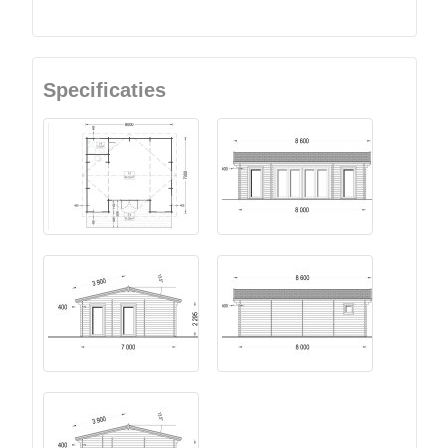
Specificaties