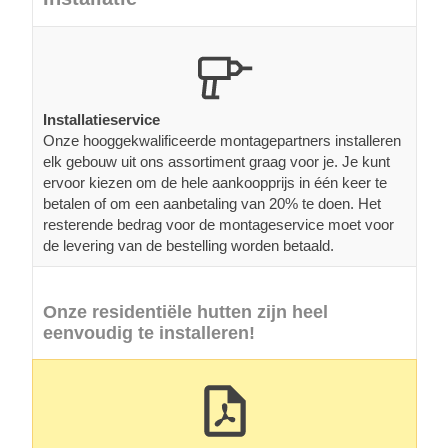
Installatieservice
Onze hooggekwalificeerde montagepartners installeren
elk gebouw uit ons assortiment graag voor je. Je kunt
ervoor kiezen om de hele aankoopprijs in één keer te
betalen of om een aanbetaling van 20% te doen. Het
resterende bedrag voor de montageservice moet voor
de levering van de bestelling worden betaald.
Onze residentiële hutten zijn heel
eenvoudig te installeren!