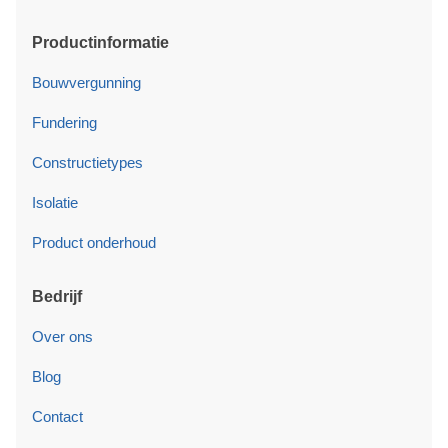
Productinformatie
Bouwvergunning
Fundering
Constructietypes
Isolatie
Product onderhoud
Bedrijf
Over ons
Blog
Contact