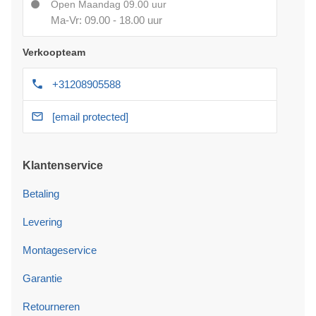
Open Maandag 09.00 uur
Ma-Vr: 09.00 - 18.00 uur
Verkoopteam
+31208905588
[email protected]
Klantenservice
Betaling
Levering
Montageservice
Garantie
Retourneren