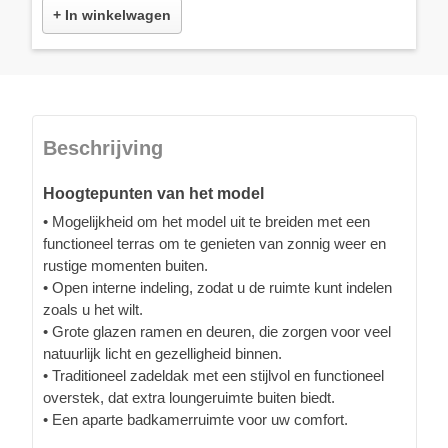
+ In winkelwagen
Beschrijving
Hoogtepunten van het model
• Mogelijkheid om het model uit te breiden met een
functioneel terras om te genieten van zonnig weer en
rustige momenten buiten.
• Open interne indeling, zodat u de ruimte kunt indelen
zoals u het wilt.
• Grote glazen ramen en deuren, die zorgen voor veel
natuurlijk licht en gezelligheid binnen.
• Traditioneel zadeldak met een stijlvol en functioneel
overstek, dat extra loungeruimte buiten biedt.
• Een aparte badkamerruimte voor uw comfort.