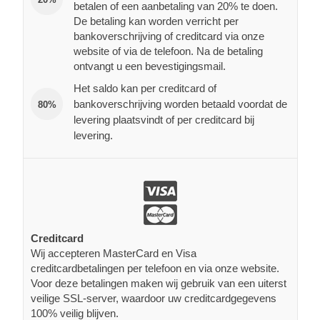
betalen of een aanbetaling van 20% te doen.
De betaling kan worden verricht per
bankoverschrijving of creditcard via onze
website of via de telefoon. Na de betaling
ontvangt u een bevestigingsmail.
Het saldo kan per creditcard of
bankoverschrijving worden betaald voordat de
80%
levering plaatsvindt of per creditcard bij
levering.
Creditcard
Wij accepteren MasterCard en Visa
creditcardbetalingen per telefoon en via onze website.
Voor deze betalingen maken wij gebruik van een uiterst
veilige SSL-server, waardoor uw creditcardgegevens
100% veilig blijven.