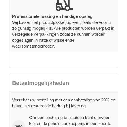
Professionele lossing en handige opslag
Wij lossen het productpakket op een plaats die voor u
zo gunstig mogelijk is. Alle producten worden verpakt in
verzegelde verpakkingen zodat ze kunnen worden
opgeslagen in natte of wisselende
weersomstandigheden.
Betaalmogelijkheden
Verzeker uw bestelling met een aanbetaling van 20% en
betaal het resterende bedrag bij levering.
Om een bestelling te plaatsen kunt u ervoor
kiezen de gehele aankoopprijs in één keer te
20%