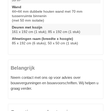
Wand
44+44 mm dubbele houten wand met 70 mm
tussenruimte binnenin
(met 50 mm isolatie)
Deuren met kozijn
161 x 192 cm (1 stuk); 85 x 192 cm (1 stuk)
Afmetingen raam (breedte x hoogte)
85 x 192 cm (6 stuks); 50 x 50 cm (1 stuk)
Belangrijk
Neem contact met ons op voor advies over
bouwvergunningen en bouwvoorschriften. Wij helpen u
graag verder.