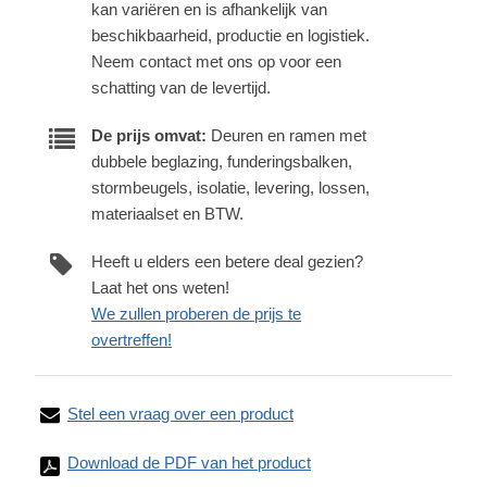
kan variëren en is afhankelijk van
beschikbaarheid, productie en logistiek.
Neem contact met ons op voor een
schatting van de levertijd.
De prijs omvat:
Deuren en ramen met
dubbele beglazing, funderingsbalken,
stormbeugels, isolatie, levering, lossen,
materiaalset en BTW.
Heeft u elders een betere deal gezien?
Laat het ons weten!
We zullen proberen de prijs te
overtreffen!
Stel een vraag over een product
Download de PDF van het product