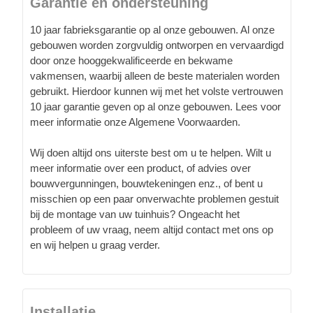
Garantie en ondersteuning
10 jaar fabrieksgarantie op al onze gebouwen. Al onze
gebouwen worden zorgvuldig ontworpen en vervaardigd
door onze hooggekwalificeerde en bekwame
vakmensen, waarbij alleen de beste materialen worden
gebruikt. Hierdoor kunnen wij met het volste vertrouwen
10 jaar garantie geven op al onze gebouwen. Lees voor
meer informatie onze Algemene Voorwaarden.
Wij doen altijd ons uiterste best om u te helpen. Wilt u
meer informatie over een product, of advies over
bouwvergunningen, bouwtekeningen enz., of bent u
misschien op een paar onverwachte problemen gestuit
bij de montage van uw tuinhuis? Ongeacht het
probleem of uw vraag, neem altijd contact met ons op
en wij helpen u graag verder.
Installatie