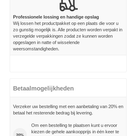
Professionele lossing en handige opslag
Wij lossen het productpakket op een plaats die voor u
zo gunstig mogelijk is. Alle producten worden verpakt in
verzegelde verpakkingen zodat ze kunnen worden
opgeslagen in natte of wisselende
weersomstandigheden.
Betaalmogelijkheden
Verzeker uw bestelling met een aanbetaling van 20% en
betaal het resterende bedrag bij levering.
Om een bestelling te plaatsen kunt u ervoor
kiezen de gehele aankoopprijs in één keer te
20%