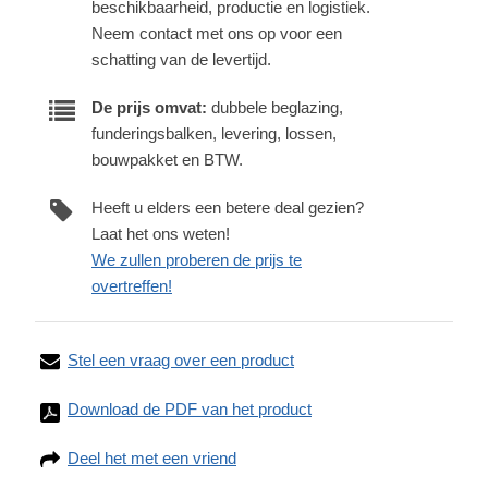
beschikbaarheid, productie en logistiek.
Neem contact met ons op voor een
schatting van de levertijd.
De prijs omvat:
dubbele beglazing,
funderingsbalken, levering, lossen,
bouwpakket en BTW.
Heeft u elders een betere deal gezien?
Laat het ons weten!
We zullen proberen de prijs te
overtreffen!
Stel een vraag over een product
Download de PDF van het product
Deel het met een vriend