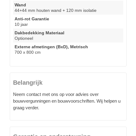
Wand
44+44 mm houten wand + 120 mm isolatie
Anti-rot Garantie
10 jaar
Dakbedekking Materiaal
Optioneel
Externe afmetingen (BxD), Metrisch
700 x 800 cm
Belangrijk
Neem contact met ons op voor advies over
bouwvergunningen en bouwvoorschriften. Wij helpen u
graag verder.