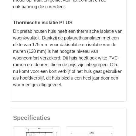
ontspanning die u verdient.
Thermische isolatie PLUS
Dit prefab houten huis heeft een thermische isolatie van
woonkwaliteit. Dankzij de polyurethaanplaten met een
dikte van 175 mm voor dakisolatie en isolatie van de
muren (120 mm) is het hoogste niveau van
wooncomfort verzekerd. Dit huis heeft ook witte PVC-
ramen en -deuren, die in de prijs zijn inbegrepen. Of u
nu komt voor een kort verblijf of het huis gaat gebruiken
als hoofdverblijf, dit huis bied u een heel jaar door een
warm en gezellig gevoel.
Specificaties