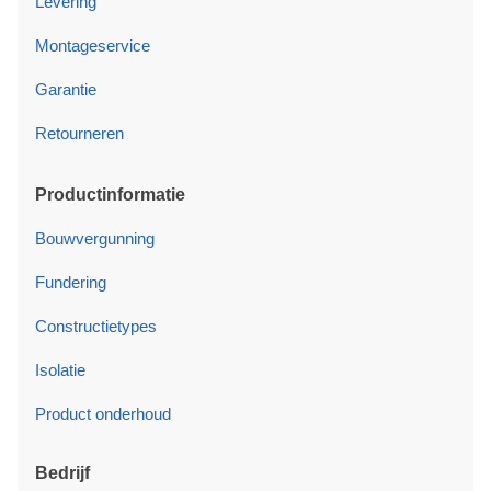
Levering
Montageservice
Garantie
Retourneren
Productinformatie
Bouwvergunning
Fundering
Constructietypes
Isolatie
Product onderhoud
Bedrijf