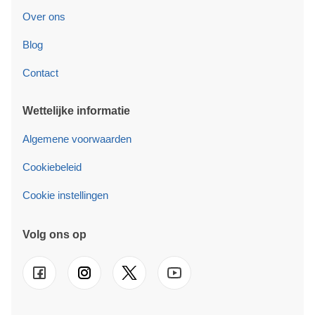
Over ons
Blog
Contact
Wettelijke informatie
Algemene voorwaarden
Cookiebeleid
Cookie instellingen
Volg ons op