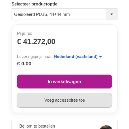
Selecteer productoptie
Geïsoleerd PLUS, 44+44 mm
Prijs nu:
€ 41.272,00
Leveringsprijs naar:
Nederland (vasteland)
€ 0,00
In winkelwagen
Voeg accessoires toe
Bel om te bestellen