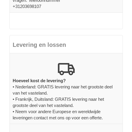
vragen. Telefoonnummer
+31203698107
Levering en lossen
Hoeveel kost de levering?
• Nederland: GRATIS levering naar het grootste deel
van het vasteland.
• Frankrijk, Duitsland: GRATIS levering naar het
grootste deel van het vasteland.
• Neem voor andere Europese en wereldwijde
leveringen contact met ons op voor een offerte.