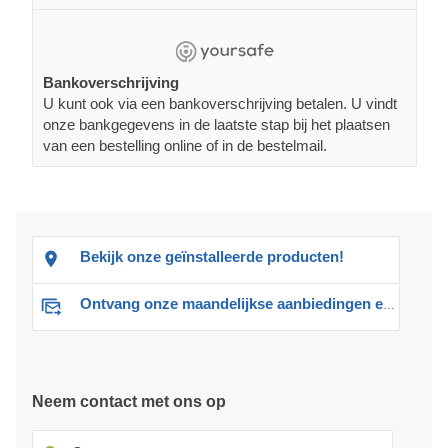
Bankoverschrijving
U kunt ook via een bankoverschrijving betalen. U vindt
onze bankgegevens in de laatste stap bij het plaatsen
van een bestelling online of in de bestelmail.
Bekijk onze geïnstalleerde producten!
Ontvang onze maandelijkse aanbiedingen en advies
Neem contact met ons op