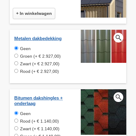
+ In winkelwagen
Metalen dakbedekking
Geen
Groen (+ € 2.927,00)
Zwart (+ € 2.927,00)
Rood (+ € 2.927,00)
Bitumen dakshingles +
onderlaag
Geen
Rood (+ € 1.140,00)
Zwart (+ € 1.140,00)