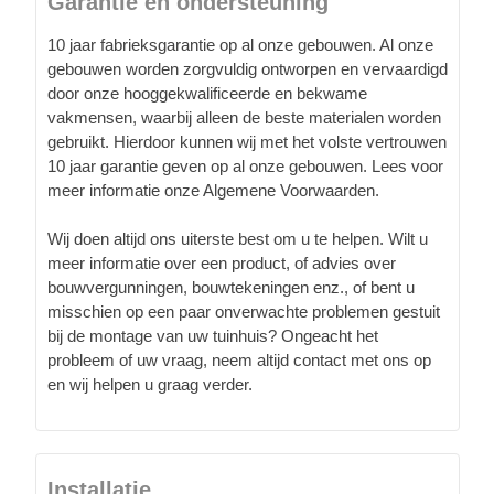
Garantie en ondersteuning
10 jaar fabrieksgarantie op al onze gebouwen. Al onze
gebouwen worden zorgvuldig ontworpen en vervaardigd
door onze hooggekwalificeerde en bekwame
vakmensen, waarbij alleen de beste materialen worden
gebruikt. Hierdoor kunnen wij met het volste vertrouwen
10 jaar garantie geven op al onze gebouwen. Lees voor
meer informatie onze Algemene Voorwaarden.
Wij doen altijd ons uiterste best om u te helpen. Wilt u
meer informatie over een product, of advies over
bouwvergunningen, bouwtekeningen enz., of bent u
misschien op een paar onverwachte problemen gestuit
bij de montage van uw tuinhuis? Ongeacht het
probleem of uw vraag, neem altijd contact met ons op
en wij helpen u graag verder.
Installatie