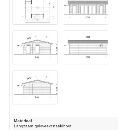
Materiaal
Langzaam gekweekt naaldhout