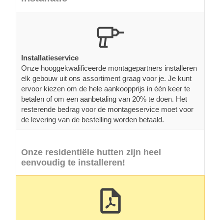
Installatieservice
Onze hooggekwalificeerde montagepartners installeren
elk gebouw uit ons assortiment graag voor je. Je kunt
ervoor kiezen om de hele aankoopprijs in één keer te
betalen of om een aanbetaling van 20% te doen. Het
resterende bedrag voor de montageservice moet voor
de levering van de bestelling worden betaald.
Onze residentiële hutten zijn heel
eenvoudig te installeren!