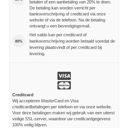
betalen of een aanbetaling van 20% te doen.
De betaling kan worden verricht per
bankoverschrijving of creditcard via onze
website of via de telefoon. Na de betaling
ontvangt u een bevestigingsmail.
Het saldo kan per creditcard of
bankoverschrijving worden betaald voordat de
80%
levering plaatsvindt of per creditcard bij
levering.
Creditcard
Wij accepteren MasterCard en Visa
creditcardbetalingen per telefoon en via onze website.
Voor deze betalingen maken wij gebruik van een uiterst
veilige SSL-server, waardoor uw creditcardgegevens
100% veilig blijven.