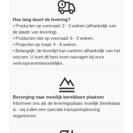
Hoe lang duurt de levering?
• Producten op voorraad: 2 - 3 weken (afhankelijk van
de plaats van levering).
• Producten niet op voorraad: 6 - 9 weken.
• Projecten op maat: 4 - 8 weken.
• Belangrijk: de levertijd kan variëren afhankelijk van het
seizoen. U kunt dit best even navragen bij onze
verkoopverantwoordelijke.
Bezorging naar moeilijk bereikbare plaatsen
Informeer ons als de leveringsplaats moeilijk bereikbaar
is - wij zullen een speciale transportoplossing
organiseren.