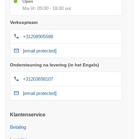
Open
Ma-Vr: 09.00 - 18.00 uur
Verkoopteam
+31208905588
[email protected]
Ondersteuning na levering (in het Engels)
+31203698107
[email protected]
Klantenservice
Betaling