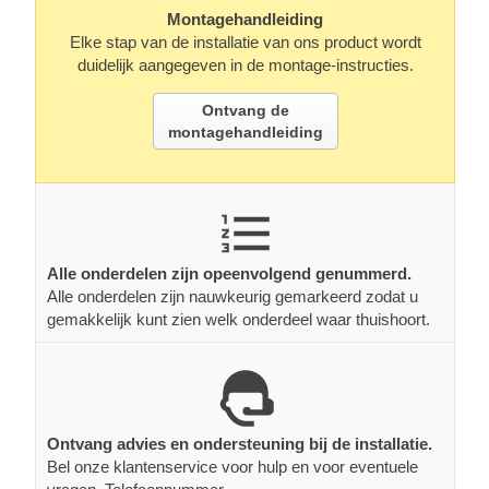
Montagehandleiding
Elke stap van de installatie van ons product wordt
duidelijk aangegeven in de montage-instructies.
Ontvang de
montagehandleiding
Alle onderdelen zijn opeenvolgend genummerd.
Alle onderdelen zijn nauwkeurig gemarkeerd zodat u
gemakkelijk kunt zien welk onderdeel waar thuishoort.
Ontvang advies en ondersteuning bij de installatie.
Bel onze klantenservice voor hulp en voor eventuele