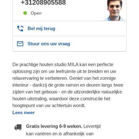
+31208905588
Open
Bel mij terug
Stuur ons uw vraag
De prachtige houten studio MILA kan een perfecte
oplossing zijn om uw leefruimte uit te breiden en uw
relaxervaring te verbeteren. Geniet van het zonnige
interieur - dankzij de grote ramen en deuren langs twee
zijden van het gebouw - en de uitzonderlijke natuurlijke
houten uitstraling, waardoor deze constructie het
hoogtepunt van uw achtertuin wordt.
Lees meer
Gratis levering 6-9 weken.
Levertijd
kan variëren en is afhankelijk van