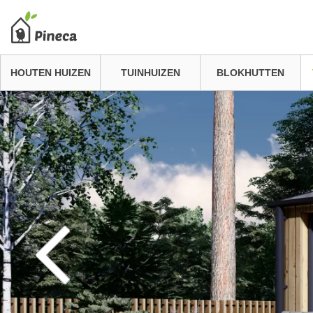
HOUTEN HUIZEN
TUINHUIZEN
BLOKHUTTEN