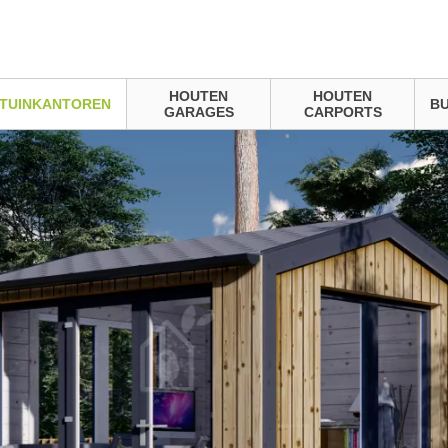
HOUTEN
HOUTEN
TUINKANTOREN
BU
GARAGES
CARPORTS