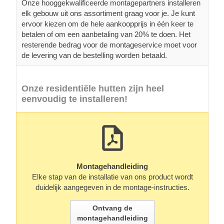
Onze hooggekwalificeerde montagepartners installeren
elk gebouw uit ons assortiment graag voor je. Je kunt
ervoor kiezen om de hele aankoopprijs in één keer te
betalen of om een aanbetaling van 20% te doen. Het
resterende bedrag voor de montageservice moet voor
de levering van de bestelling worden betaald.
Onze residentiële hutten zijn heel
eenvoudig te installeren!
Montagehandleiding
Elke stap van de installatie van ons product wordt
duidelijk aangegeven in de montage-instructies.
Ontvang de
montagehandleiding