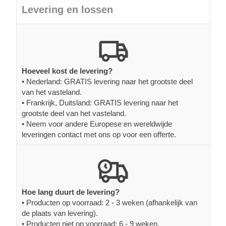
Levering en lossen
Hoeveel kost de levering?
• Nederland: GRATIS levering naar het grootste deel
van het vasteland.
• Frankrijk, Duitsland: GRATIS levering naar het
grootste deel van het vasteland.
• Neem voor andere Europese en wereldwijde
leveringen contact met ons op voor een offerte.
Hoe lang duurt de levering?
• Producten op voorraad: 2 - 3 weken (afhankelijk van
de plaats van levering).
• Producten niet op voorraad: 6 - 9 weken.