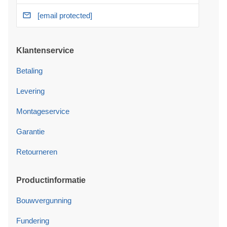
[email protected]
Klantenservice
Betaling
Levering
Montageservice
Garantie
Retourneren
Productinformatie
Bouwvergunning
Fundering