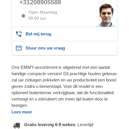
+31208905588
Open Maandag
09.00 uur
Bel mij terug
Stuur ons uw vraag
Ons EMMY-assortiment is uitgebreid met een aantal
handige compacte versies! Dit prachtige houten gebouw
zal uw zintuigen prikkelen en uw productiviteit een boost
geven zodra u binnenstapt. Voor dit model is een
optioneel buitenterras verkrijgbaar, dat de functionaliteit
verhoogt en u stimuleert om meer tijd buiten door te
brengen.
Lees meer
Gratis levering 6-9 weken.
Levertijd