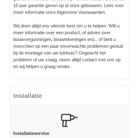
10 jaar garantie geven op al onze gebouwen. Lees voor
meer informatie onze Algemene Voorwaarden.
Wij doen altijd ons uiterste best om u te helpen. Wilt u
meer informatie over een product, of advies over
bouwvergunningen, bouwtekeningen enz., of bent u
misschien op een paar onverwachte problemen gestuit
bij de montage van uw tuinhuis? Ongeacht het
probleem of uw vraag, neem altijd contact met ons op
en wij helpen u graag verder.
Installatie
Installatieservice