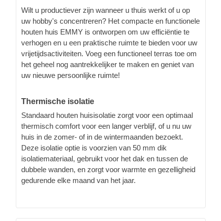
Wilt u productiever zijn wanneer u thuis werkt of u op
uw hobby's concentreren? Het compacte en functionele
houten huis EMMY is ontworpen om uw efficiëntie te
verhogen en u een praktische ruimte te bieden voor uw
vrijetijdsactiviteiten. Voeg een functioneel terras toe om
het geheel nog aantrekkelijker te maken en geniet van
uw nieuwe persoonlijke ruimte!
Thermische isolatie
Standaard houten huisisolatie zorgt voor een optimaal
thermisch comfort voor een langer verblijf, of u nu uw
huis in de zomer- of in de wintermaanden bezoekt.
Deze isolatie optie is voorzien van 50 mm dik
isolatiemateriaal, gebruikt voor het dak en tussen de
dubbele wanden, en zorgt voor warmte en gezelligheid
gedurende elke maand van het jaar.