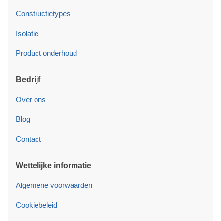
Constructietypes
Isolatie
Product onderhoud
Bedrijf
Over ons
Blog
Contact
Wettelijke informatie
Algemene voorwaarden
Cookiebeleid