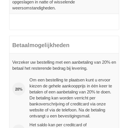
opgeslagen in natte of wisselende
weersomstandigheden.
Betaalmogelijkheden
Verzeker uw bestelling met een aanbetaling van 20% en
betaal het resterende bedrag bij levering.
Om een bestelling te plaatsen kunt u ervoor
kiezen de gehele aankoopprijs in één keer te
20%
betalen of een aanbetaling van 20% te doen.
De betaling kan worden verricht per
bankoverschrijving of creditcard via onze
website of via de telefoon. Na de betaling
ontvangt u een bevestigingsmail.
Het saldo kan per creditcard of