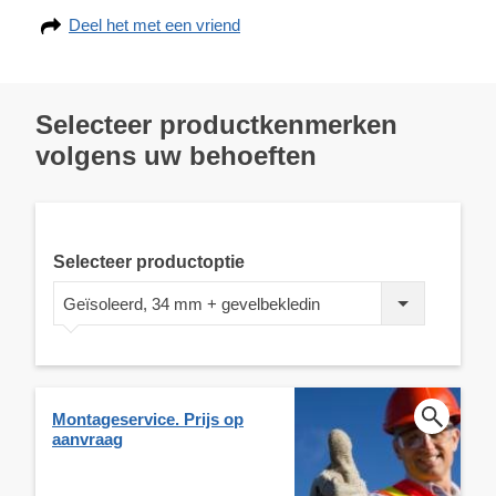
Deel het met een vriend
Selecteer productkenmerken
volgens uw behoeften
Selecteer productoptie
Geïsoleerd, 34 mm + gevelbekledin
Montageservice. Prijs op
aanvraag