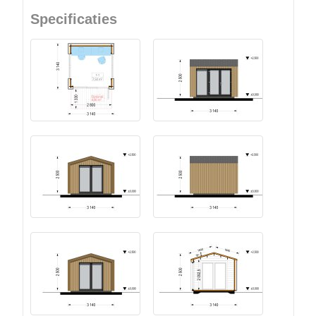
Specificaties