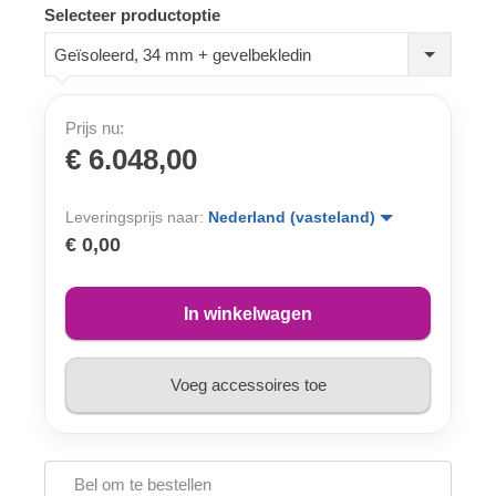
Selecteer productoptie
Geïsoleerd, 34 mm + gevelbekledin
Prijs nu:
€ 6.048,00
Leveringsprijs naar:
Nederland (vasteland)
€ 0,00
In winkelwagen
Voeg accessoires toe
Bel om te bestellen