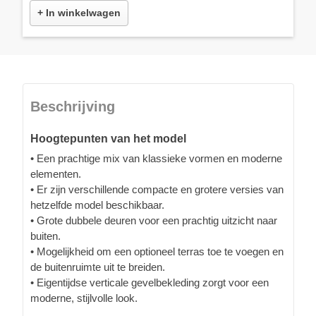
+ In winkelwagen
Beschrijving
Hoogtepunten van het model
• Een prachtige mix van klassieke vormen en moderne
elementen.
• Er zijn verschillende compacte en grotere versies van
hetzelfde model beschikbaar.
• Grote dubbele deuren voor een prachtig uitzicht naar
buiten.
• Mogelijkheid om een optioneel terras toe te voegen en
de buitenruimte uit te breiden.
• Eigentijdse verticale gevelbekleding zorgt voor een
moderne, stijlvolle look.