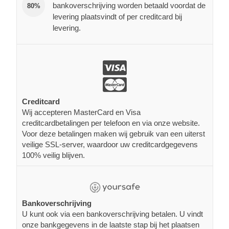
bankoverschrijving worden betaald voordat de
80%
levering plaatsvindt of per creditcard bij
levering.
Creditcard
Wij accepteren MasterCard en Visa
creditcardbetalingen per telefoon en via onze website.
Voor deze betalingen maken wij gebruik van een uiterst
veilige SSL-server, waardoor uw creditcardgegevens
100% veilig blijven.
Bankoverschrijving
U kunt ook via een bankoverschrijving betalen. U vindt
onze bankgegevens in de laatste stap bij het plaatsen