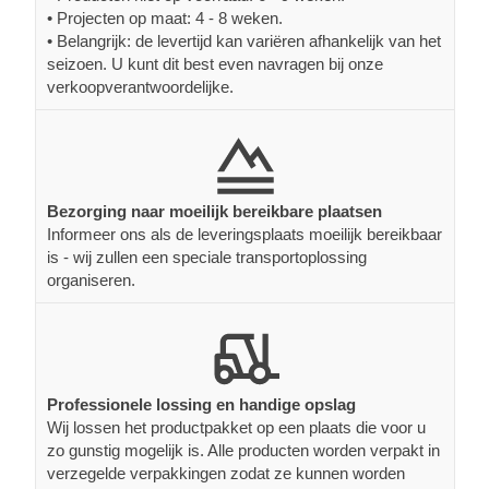
• Projecten op maat: 4 - 8 weken.
• Belangrijk: de levertijd kan variëren afhankelijk van het
seizoen. U kunt dit best even navragen bij onze
verkoopverantwoordelijke.
Bezorging naar moeilijk bereikbare plaatsen
Informeer ons als de leveringsplaats moeilijk bereikbaar
is - wij zullen een speciale transportoplossing
organiseren.
Professionele lossing en handige opslag
Wij lossen het productpakket op een plaats die voor u
zo gunstig mogelijk is. Alle producten worden verpakt in
verzegelde verpakkingen zodat ze kunnen worden