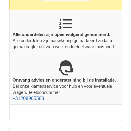
Alle onderdelen zijn opeenvolgend genummerd.
Alle onderdelen zijn nauwkeurig gemarkeerd zodat u
gemakkelijk kunt zien welk onderdeel waar thuishoort.
Ontvang advies en ondersteuning bij de installatie.
Bel onze klantenservice voor hulp en voor eventuele
vragen. Telefoonnummer
+31208905588