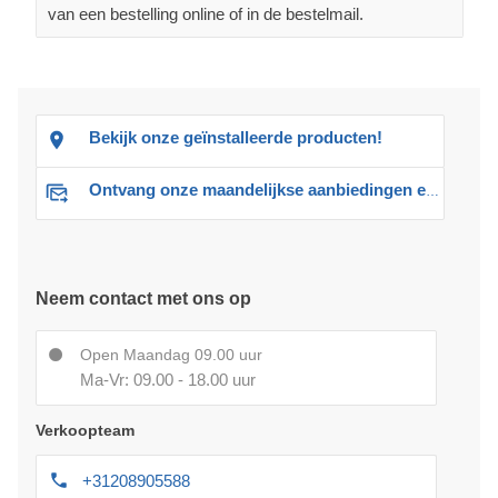
van een bestelling online of in de bestelmail.
Bekijk onze geïnstalleerde producten!
Ontvang onze maandelijkse aanbiedingen en advies
Neem contact met ons op
Open Maandag 09.00 uur
Ma-Vr: 09.00 - 18.00 uur
Verkoopteam
+31208905588