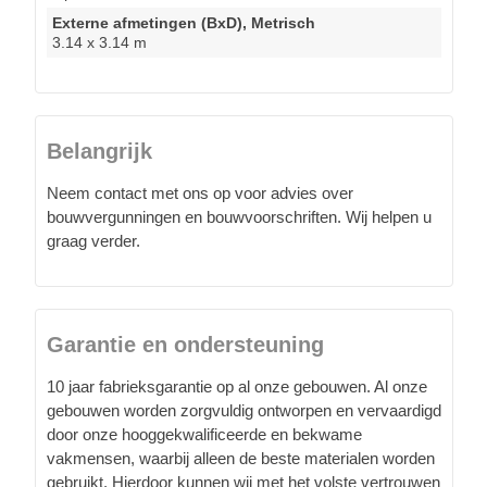
Externe afmetingen (BxD), Metrisch
3.14 x 3.14 m
Belangrijk
Neem contact met ons op voor advies over
bouwvergunningen en bouwvoorschriften. Wij helpen u
graag verder.
Garantie en ondersteuning
10 jaar fabrieksgarantie op al onze gebouwen. Al onze
gebouwen worden zorgvuldig ontworpen en vervaardigd
door onze hooggekwalificeerde en bekwame
vakmensen, waarbij alleen de beste materialen worden
gebruikt. Hierdoor kunnen wij met het volste vertrouwen